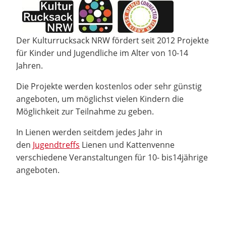
Der Kulturrucksack NRW fördert seit 2012 Projekte
für Kinder und Jugendliche im Alter von 10-14
Jahren.
Die Projekte werden kostenlos oder sehr günstig
angeboten, um möglichst vielen Kindern die
Möglichkeit zur Teilnahme zu geben.
In Lienen werden seitdem jedes Jahr in
den
Jugendtreffs
Lienen und Kattenvenne
verschiedene Veranstaltungen für 10- bis14jährige
angeboten.