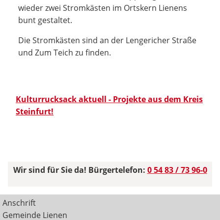
wieder zwei Stromkästen im Ortskern Lienens
bunt gestaltet.
Die Stromkästen sind an der Lengericher Straße
und Zum Teich zu finden.
Kulturrucksack aktuell - Projekte aus dem Kreis
Steinfurt!
Wir sind für Sie da! Bürgertelefon:
0 54 83 / 73 96-0
Anschrift
Gemeinde Lienen