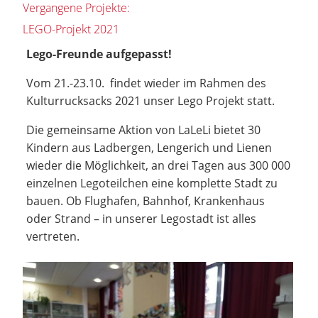
Vergangene Projekte:
LEGO-Projekt 2021
Lego-Freunde aufgepasst!
Vom 21.-23.10. findet wieder im Rahmen des
Kulturrucksacks 2021 unser Lego Projekt statt.
Die gemeinsame Aktion von LaLeLi bietet 30
Kindern aus Ladbergen, Lengerich und Lienen
wieder die Möglichkeit, an drei Tagen aus 300 000
einzelnen Legoteilchen eine komplette Stadt zu
bauen. Ob Flughafen, Bahnhof, Krankenhaus
oder Strand – in unserer Legostadt ist alles
vertreten.