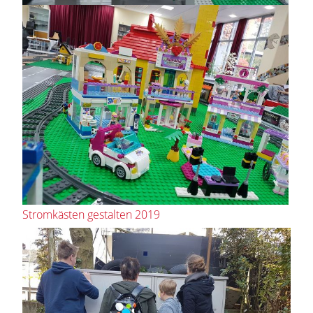
Stromkästen gestalten 2019