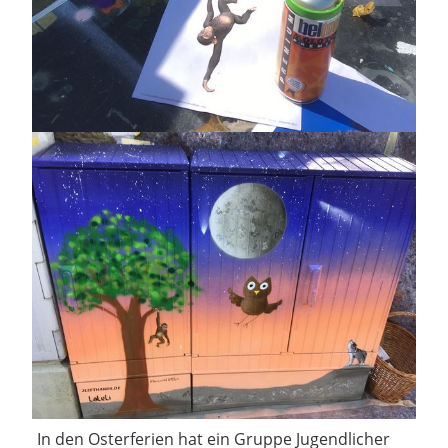
In den Osterferien hat ein Gruppe Jugendlicher