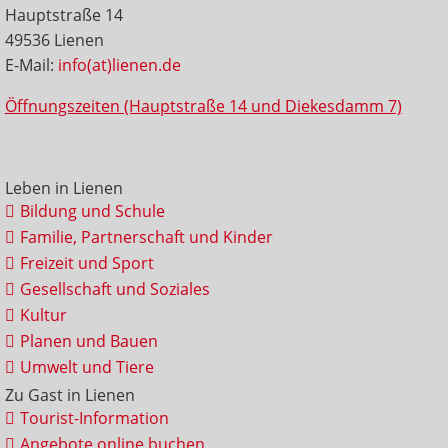
Hauptstraße 14
49536 Lienen
E-Mail:
info(at)lienen.de
Öffnungszeiten (Hauptstraße 14 und Diekesdamm 7)
Leben in Lienen
Bildung und Schule
Familie, Partnerschaft und Kinder
Freizeit und Sport
Gesellschaft und Soziales
Kultur
Planen und Bauen
Umwelt und Tiere
Zu Gast in Lienen
Tourist-Information
Angebote online buchen