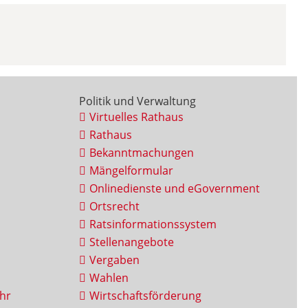
Politik und Verwaltung
Virtuelles Rathaus
Rathaus
Bekanntmachungen
Mängelformular
Onlinedienste und eGovernment
Ortsrecht
Ratsinformationssystem
Stellenangebote
Vergaben
Wahlen
hr
Wirtschaftsförderung