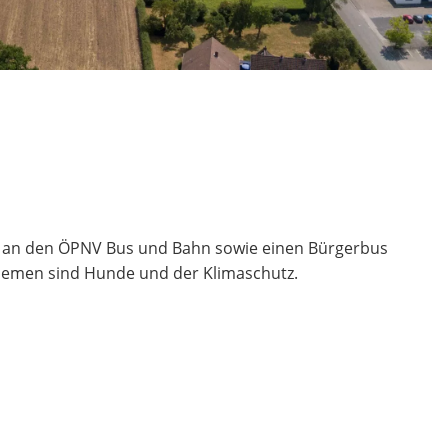
t an den ÖPNV Bus und Bahn sowie einen Bürgerbus
emen sind Hunde und der Klimaschutz.