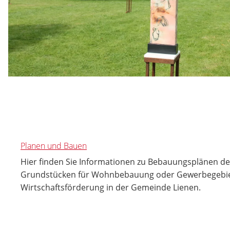
Planen und Bauen
Hier finden Sie Informationen zu Bebauungsplänen der
Grundstücken für Wohnbebauung oder Gewerbegebie
Wirtschaftsförderung in der Gemeinde Lienen.