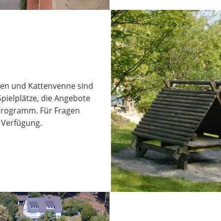
enen und Kattenvenne sind
pielplätze, die Angebote
programm. Für Fragen
 Verfügung.