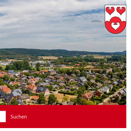
Suchen