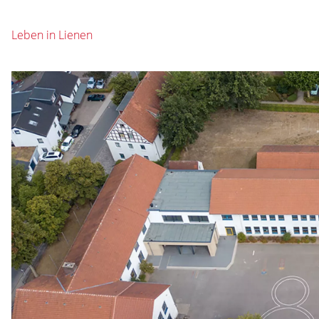
Leben in Lienen