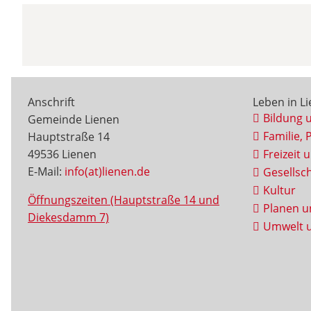
Anschrift
Leben in L
Bildung 
Gemeinde Lienen
Familie, 
Hauptstraße 14
49536 Lienen
Freizeit 
E-Mail:
info(at)lienen.de
Gesellsch
Kultur
Öffnungszeiten (Hauptstraße 14 und
Planen u
Diekesdamm 7)
Umwelt u