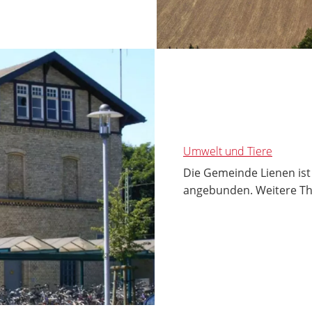
Umwelt und Tiere
Die Gemeinde Lienen is
angebunden. Weitere Th