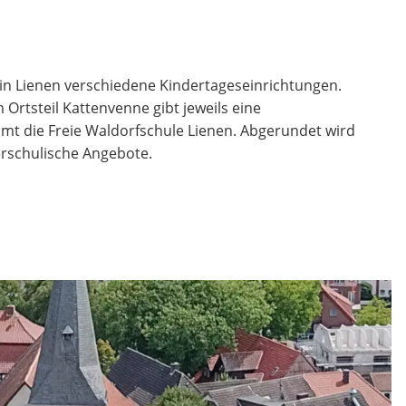
s in Lienen verschiedene Kindertageseinrichtungen.
 Ortsteil Kattenvenne gibt jeweils eine
t die Freie Waldorfschule Lienen. Abgerundet wird
rschulische Angebote.