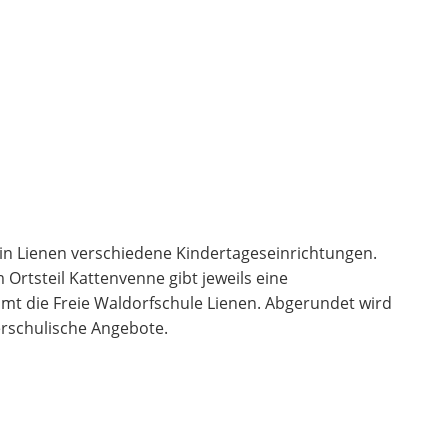
s in Lienen verschiedene Kindertageseinrichtungen.
 Ortsteil Kattenvenne gibt jeweils eine
t die Freie Waldorfschule Lienen. Abgerundet wird
rschulische Angebote.