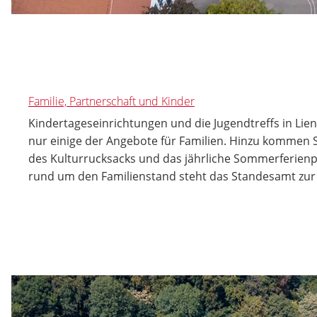
Familie, Partnerschaft und Kinder
Kindertageseinrichtungen und die Jugendtreffs in Li
nur einige der Angebote für Familien. Hinzu kommen S
des Kulturrucksacks und das jährliche Sommerferien
rund um den Familienstand steht das Standesamt zur