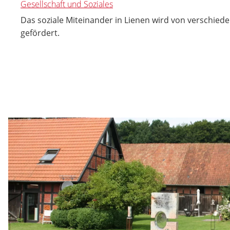
Gesellschaft und Soziales
Das soziale Miteinander in Lienen wird von verschiede
gefördert.