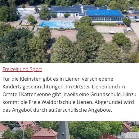
Freizeit und Sport
Für die Kleinsten gibt es in Lienen verschiedene
Kindertageseinrichtungen. Im Ortsteil Lienen und im
Ortsteil Kattenvenne gibt jeweils eine Grundschule. Hinzu
kommt die Freie Waldorfschule Lienen. Abgerundet wird
das Angebot durch außerschulische Angebote.