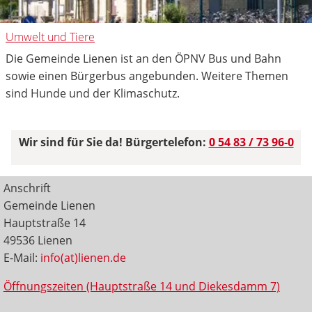
Umwelt und Tiere
Die Gemeinde Lienen ist an den ÖPNV Bus und Bahn
sowie einen Bürgerbus angebunden. Weitere Themen
sind Hunde und der Klimaschutz.
Wir sind für Sie da! Bürgertelefon:
0 54 83 / 73 96-0
Anschrift
Gemeinde Lienen
Hauptstraße 14
49536 Lienen
E-Mail:
info(at)lienen.de
Öffnungszeiten (Hauptstraße 14 und Diekesdamm 7)