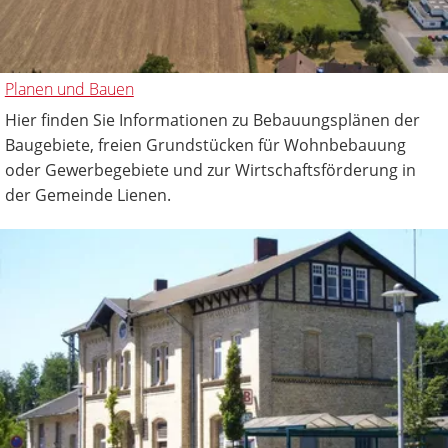
Planen und Bauen
Hier finden Sie Informationen zu Bebauungsplänen der
Baugebiete, freien Grundstücken für Wohnbebauung
oder Gewerbegebiete und zur Wirtschaftsförderung in
der Gemeinde Lienen.