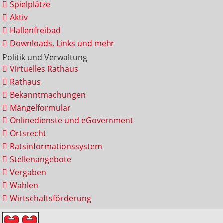
Spielplätze
Aktiv
Hallenfreibad
Downloads, Links und mehr
Politik und Verwaltung
Virtuelles Rathaus
Rathaus
Bekanntmachungen
Mängelformular
Onlinedienste und eGovernment
Ortsrecht
Ratsinformationssystem
Stellenangebote
Vergaben
Wahlen
Wirtschaftsförderung