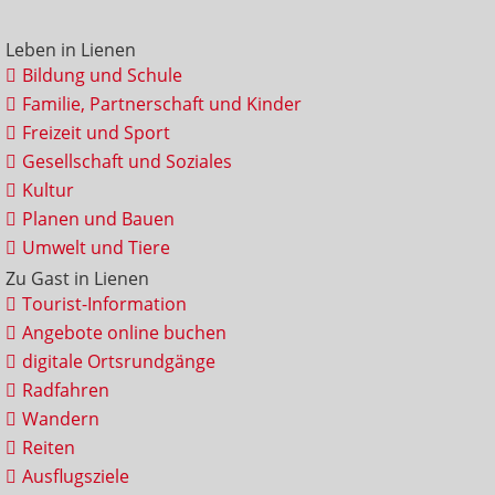
Leben in Lienen
Bildung und Schule
Familie, Partnerschaft und Kinder
Freizeit und Sport
Gesellschaft und Soziales
Kultur
Planen und Bauen
Umwelt und Tiere
Zu Gast in Lienen
Tourist-Information
Angebote online buchen
digitale Ortsrundgänge
Radfahren
Wandern
Reiten
Ausflugsziele