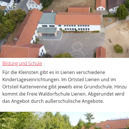
Bildung und Schule
Für die Kleinsten gibt es in Lienen verschiedene
Kindertageseinrichtungen. Im Ortsteil Lienen und im
Ortsteil Kattenvenne gibt jeweils eine Grundschule. Hinzu
kommt die Freie Waldorfschule Lienen. Abgerundet wird
das Angebot durch außerschulische Angebote.