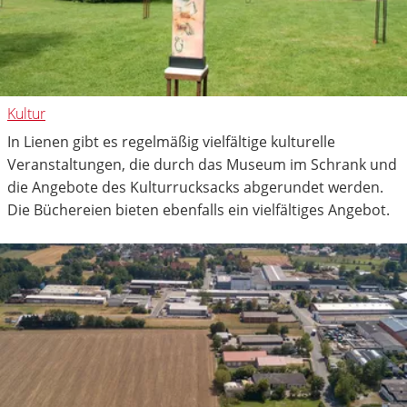
Kultur
In Lienen gibt es regelmäßig vielfältige kulturelle
Veranstaltungen, die durch das Museum im Schrank und
die Angebote des Kulturrucksacks abgerundet werden.
Die Büchereien bieten ebenfalls ein vielfältiges Angebot.