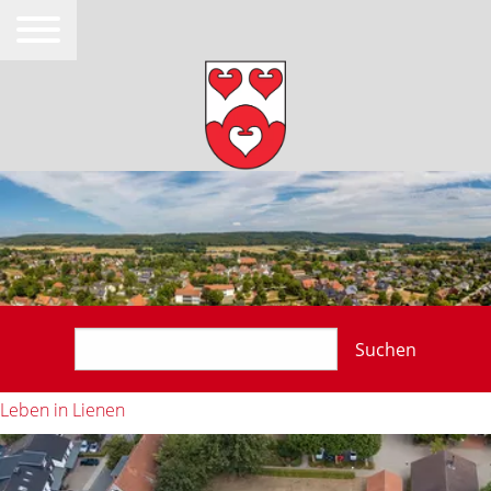
Suchen
Leben in Lienen