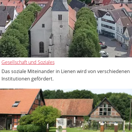
Gesellschaft und Soziales
Das soziale Miteinander in Lienen wird von verschiedenen
Institutionen gefördert.