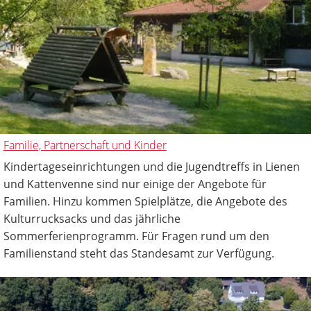
Familie, Partnerschaft und Kinder
Kindertageseinrichtungen und die Jugendtreffs in Lienen
und Kattenvenne sind nur einige der Angebote für
Familien. Hinzu kommen Spielplätze, die Angebote des
Kulturrucksacks und das jährliche
Sommerferienprogramm. Für Fragen rund um den
Familienstand steht das Standesamt zur Verfügung.