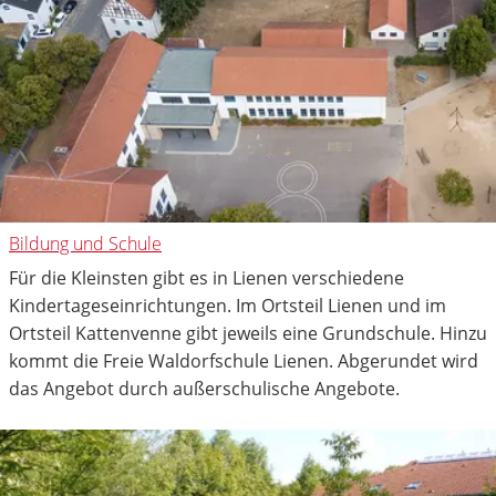
Bildung und Schule
Für die Kleinsten gibt es in Lienen verschiedene
Kindertageseinrichtungen. Im Ortsteil Lienen und im
Ortsteil Kattenvenne gibt jeweils eine Grundschule. Hinzu
kommt die Freie Waldorfschule Lienen. Abgerundet wird
das Angebot durch außerschulische Angebote.