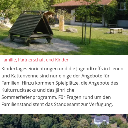
Familie, Partnerschaft und Kinder
Kindertageseinrichtungen und die Jugendtreffs in Lienen
und Kattenvenne sind nur einige der Angebote für
Familien. Hinzu kommen Spielplätze, die Angebote des
Kulturrucksacks und das jährliche
Sommerferienprogramm. Für Fragen rund um den
Familienstand steht das Standesamt zur Verfügung.