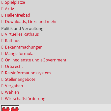
Spielplätze
Aktiv
Hallenfreibad
Downloads, Links und mehr
Politik und Verwaltung
Virtuelles Rathaus
Rathaus
Bekanntmachungen
Mängelformular
Onlinedienste und eGovernment
Ortsrecht
Ratsinformationssystem
Stellenangebote
Vergaben
Wahlen
Wirtschaftsförderung