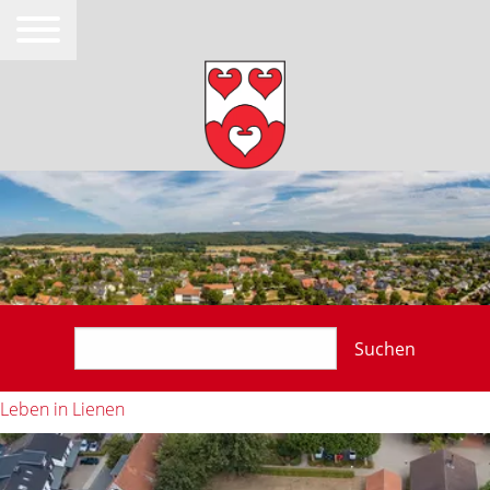
Suchen
Leben in Lienen