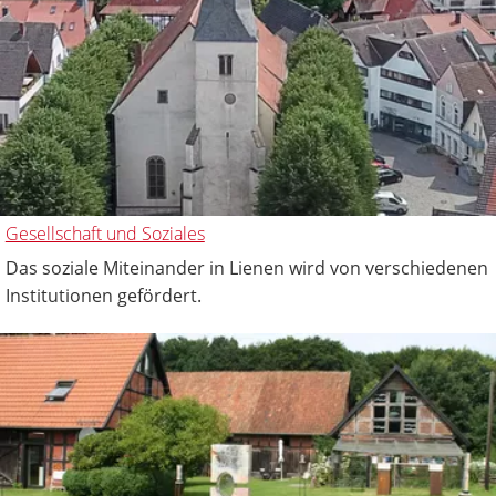
Gesellschaft und Soziales
Das soziale Miteinander in Lienen wird von verschiedenen
Institutionen gefördert.