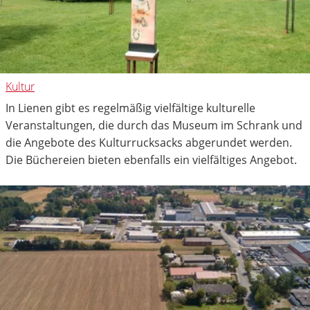
Kultur
In Lienen gibt es regelmäßig vielfältige kulturelle
Veranstaltungen, die durch das Museum im Schrank und
die Angebote des Kulturrucksacks abgerundet werden.
Die Büchereien bieten ebenfalls ein vielfältiges Angebot.