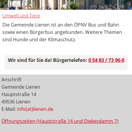
Umwelt und Tiere
Die Gemeinde Lienen ist an den ÖPNV Bus und Bahn
sowie einen Bürgerbus angebunden. Weitere Themen
sind Hunde und der Klimaschutz.
Wir sind für Sie da! Bürgertelefon:
0 54 83 / 73 96-0
Anschrift
Gemeinde Lienen
Hauptstraße 14
49536 Lienen
E-Mail:
info(at)lienen.de
Öffnungszeiten (Hauptstraße 14 und Diekesdamm 7)