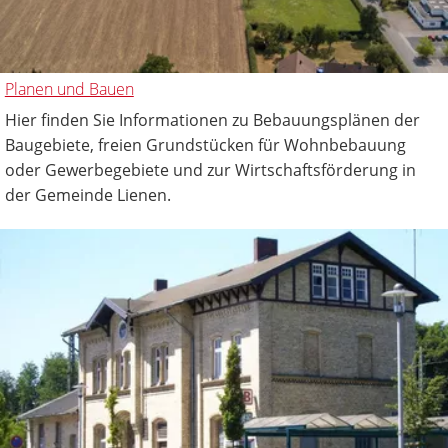
Planen und Bauen
Hier finden Sie Informationen zu Bebauungsplänen der
Baugebiete, freien Grundstücken für Wohnbebauung
oder Gewerbegebiete und zur Wirtschaftsförderung in
der Gemeinde Lienen.