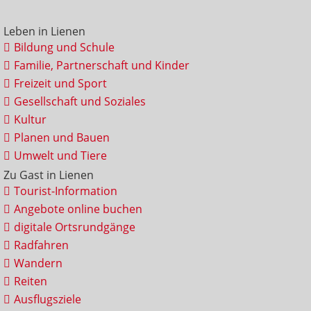
Leben in Lienen
Bildung und Schule
Familie, Partnerschaft und Kinder
Freizeit und Sport
Gesellschaft und Soziales
Kultur
Planen und Bauen
Umwelt und Tiere
Zu Gast in Lienen
Tourist-Information
Angebote online buchen
digitale Ortsrundgänge
Radfahren
Wandern
Reiten
Ausflugsziele