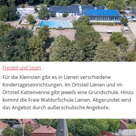
Freizeit und Sport
Für die Kleinsten gibt es in Lienen verschiedene
Kindertageseinrichtungen. Im Ortsteil Lienen und im
Ortsteil Kattenvenne gibt jeweils eine Grundschule. Hinzu
kommt die Freie Waldorfschule Lienen. Abgerundet wird
das Angebot durch außerschulische Angebote.