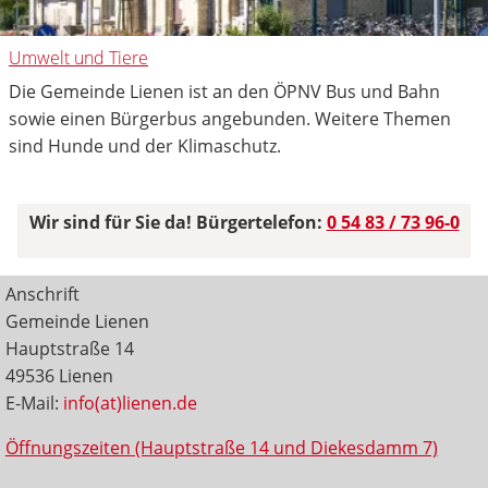
Umwelt und Tiere
Die Gemeinde Lienen ist an den ÖPNV Bus und Bahn
sowie einen Bürgerbus angebunden. Weitere Themen
sind Hunde und der Klimaschutz.
Wir sind für Sie da! Bürgertelefon:
0 54 83 / 73 96-0
Anschrift
Gemeinde Lienen
Hauptstraße 14
49536 Lienen
E-Mail:
info(at)lienen.de
Öffnungszeiten (Hauptstraße 14 und Diekesdamm 7)