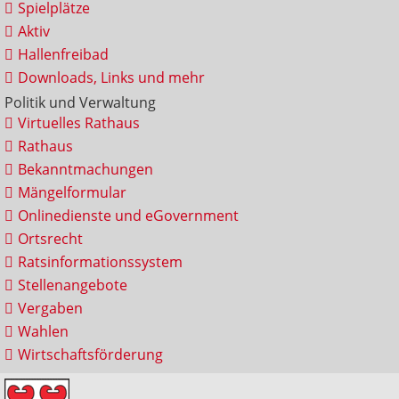
Spielplätze
Aktiv
Hallenfreibad
Downloads, Links und mehr
Politik und Verwaltung
Virtuelles Rathaus
Rathaus
Bekanntmachungen
Mängelformular
Onlinedienste und eGovernment
Ortsrecht
Ratsinformationssystem
Stellenangebote
Vergaben
Wahlen
Wirtschaftsförderung