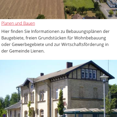
Planen und Bauen
Hier finden Sie Informationen zu Bebauungsplänen der
Baugebiete, freien Grundstücken für Wohnbebauung
oder Gewerbegebiete und zur Wirtschaftsförderung in
der Gemeinde Lienen.