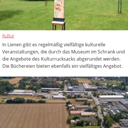
Kultur
In Lienen gibt es regelmäßig vielfältige kulturelle
Veranstaltungen, die durch das Museum im Schrank und
die Angebote des Kulturrucksacks abgerundet werden.
Die Büchereien bieten ebenfalls ein vielfältiges Angebot.