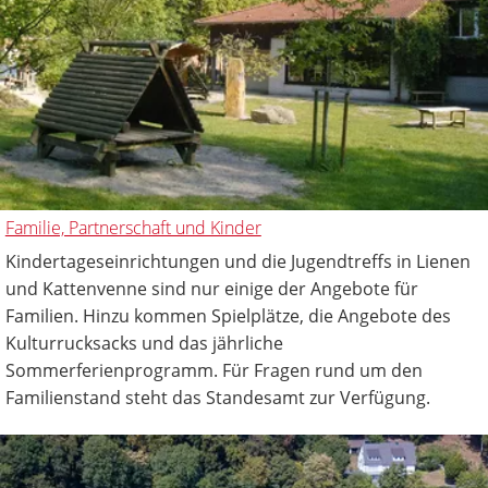
Familie, Partnerschaft und Kinder
Kindertageseinrichtungen und die Jugendtreffs in Lienen
und Kattenvenne sind nur einige der Angebote für
Familien. Hinzu kommen Spielplätze, die Angebote des
Kulturrucksacks und das jährliche
Sommerferienprogramm. Für Fragen rund um den
Familienstand steht das Standesamt zur Verfügung.