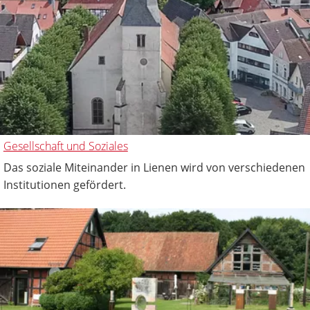
Gesellschaft und Soziales
Das soziale Miteinander in Lienen wird von verschiedenen
Institutionen gefördert.