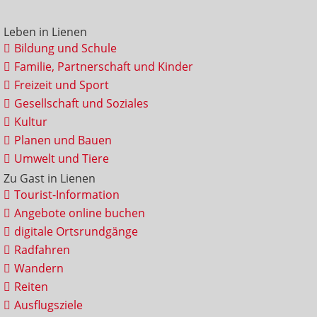
Leben in Lienen
Bildung und Schule
Familie, Partnerschaft und Kinder
Freizeit und Sport
Gesellschaft und Soziales
Kultur
Planen und Bauen
Umwelt und Tiere
Zu Gast in Lienen
Tourist-Information
Angebote online buchen
digitale Ortsrundgänge
Radfahren
Wandern
Reiten
Ausflugsziele