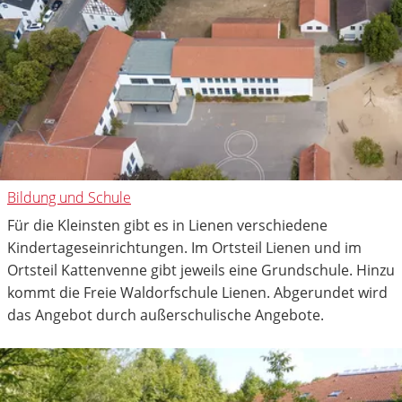
Bildung und Schule
Für die Kleinsten gibt es in Lienen verschiedene
Kindertageseinrichtungen. Im Ortsteil Lienen und im
Ortsteil Kattenvenne gibt jeweils eine Grundschule. Hinzu
kommt die Freie Waldorfschule Lienen. Abgerundet wird
das Angebot durch außerschulische Angebote.