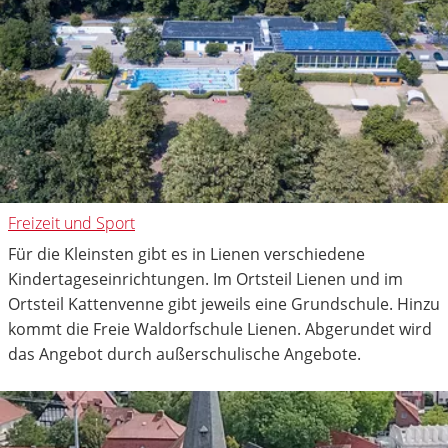
Freizeit und Sport
Für die Kleinsten gibt es in Lienen verschiedene
Kindertageseinrichtungen. Im Ortsteil Lienen und im
Ortsteil Kattenvenne gibt jeweils eine Grundschule. Hinzu
kommt die Freie Waldorfschule Lienen. Abgerundet wird
das Angebot durch außerschulische Angebote.