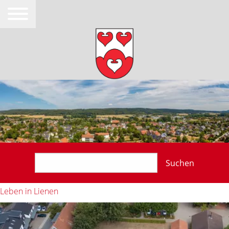
Suchen
Leben in Lienen