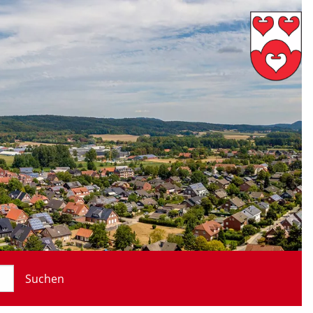
Suchen