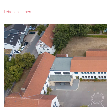
Leben in Lienen