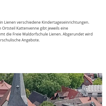
s in Lienen verschiedene Kindertageseinrichtungen.
 Ortsteil Kattenvenne gibt jeweils eine
t die Freie Waldorfschule Lienen. Abgerundet wird
rschulische Angebote.