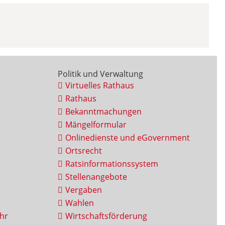
Politik und Verwaltung
Virtuelles Rathaus
Rathaus
Bekanntmachungen
Mängelformular
Onlinedienste und eGovernment
Ortsrecht
Ratsinformationssystem
Stellenangebote
Vergaben
Wahlen
hr
Wirtschaftsförderung