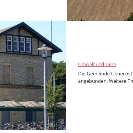
Umwelt und Tiere
Die Gemeinde Lienen is
angebunden. Weitere Th