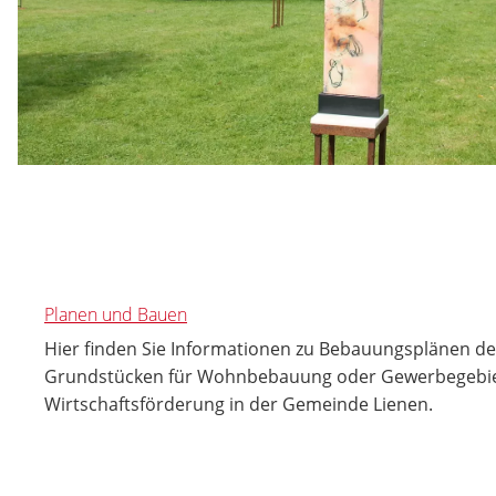
Planen und Bauen
Hier finden Sie Informationen zu Bebauungsplänen der
Grundstücken für Wohnbebauung oder Gewerbegebie
Wirtschaftsförderung in der Gemeinde Lienen.