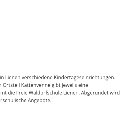
s in Lienen verschiedene Kindertageseinrichtungen.
 Ortsteil Kattenvenne gibt jeweils eine
t die Freie Waldorfschule Lienen. Abgerundet wird
rschulische Angebote.