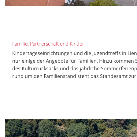
Familie, Partnerschaft und Kinder
Kindertageseinrichtungen und die Jugendtreffs in Li
nur einige der Angebote für Familien. Hinzu kommen S
des Kulturrucksacks und das jährliche Sommerferien
rund um den Familienstand steht das Standesamt zur