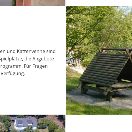
enen und Kattenvenne sind
pielplätze, die Angebote
programm. Für Fragen
 Verfügung.