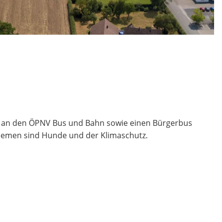
t an den ÖPNV Bus und Bahn sowie einen Bürgerbus
emen sind Hunde und der Klimaschutz.