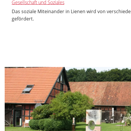
Gesellschaft und Soziales
Das soziale Miteinander in Lienen wird von verschiede
gefördert.