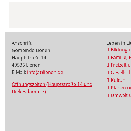
Anschrift
Leben in L
Bildung 
Gemeinde Lienen
Familie, 
Hauptstraße 14
49536 Lienen
Freizeit 
E-Mail:
info(at)lienen.de
Gesellsch
Kultur
Öffnungszeiten (Hauptstraße 14 und
Planen u
Diekesdamm 7)
Umwelt u