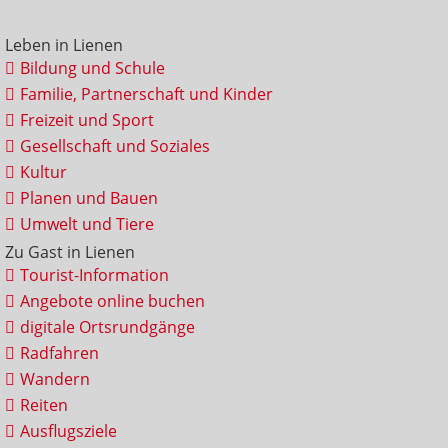
Leben in Lienen
Bildung und Schule
Familie, Partnerschaft und Kinder
Freizeit und Sport
Gesellschaft und Soziales
Kultur
Planen und Bauen
Umwelt und Tiere
Zu Gast in Lienen
Tourist-Information
Angebote online buchen
digitale Ortsrundgänge
Radfahren
Wandern
Reiten
Ausflugsziele