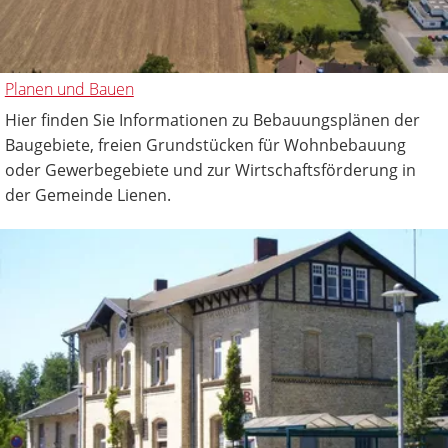
Planen und Bauen
Hier finden Sie Informationen zu Bebauungsplänen der
Baugebiete, freien Grundstücken für Wohnbebauung
oder Gewerbegebiete und zur Wirtschaftsförderung in
der Gemeinde Lienen.