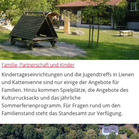
Familie, Partnerschaft und Kinder
Kindertageseinrichtungen und die Jugendtreffs in Lienen
und Kattenvenne sind nur einige der Angebote für
Familien. Hinzu kommen Spielplätze, die Angebote des
Kulturrucksacks und das jährliche
Sommerferienprogramm. Für Fragen rund um den
Familienstand steht das Standesamt zur Verfügung.