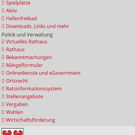
Spielplätze
Aktiv
Hallenfreibad
Downloads, Links und mehr
Politik und Verwaltung
Virtuelles Rathaus
Rathaus
Bekanntmachungen
Mängelformular
Onlinedienste und eGovernment
Ortsrecht
Ratsinformationssystem
Stellenangebote
Vergaben
Wahlen
Wirtschaftsförderung