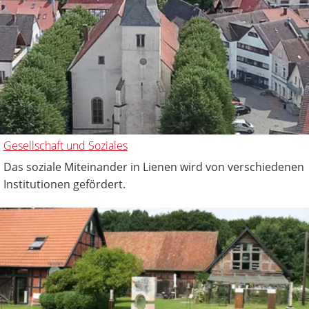
Gesellschaft und Soziales
Das soziale Miteinander in Lienen wird von verschiedenen
Institutionen gefördert.