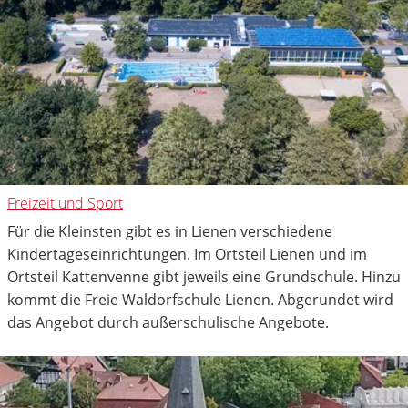
Freizeit und Sport
Für die Kleinsten gibt es in Lienen verschiedene
Kindertageseinrichtungen. Im Ortsteil Lienen und im
Ortsteil Kattenvenne gibt jeweils eine Grundschule. Hinzu
kommt die Freie Waldorfschule Lienen. Abgerundet wird
das Angebot durch außerschulische Angebote.