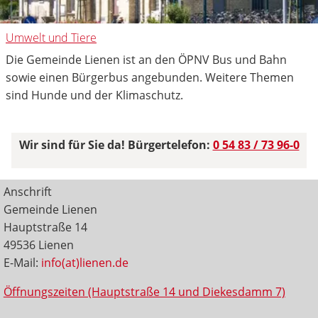
Umwelt und Tiere
Die Gemeinde Lienen ist an den ÖPNV Bus und Bahn
sowie einen Bürgerbus angebunden. Weitere Themen
sind Hunde und der Klimaschutz.
Wir sind für Sie da! Bürgertelefon:
0 54 83 / 73 96-0
Anschrift
Gemeinde Lienen
Hauptstraße 14
49536 Lienen
E-Mail:
info(at)lienen.de
Öffnungszeiten (Hauptstraße 14 und Diekesdamm 7)