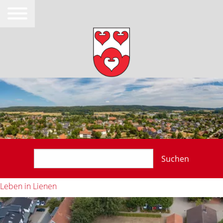
Suchen
Leben in Lienen