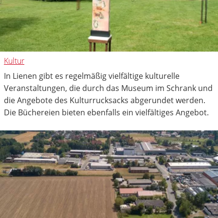
Kultur
In Lienen gibt es regelmäßig vielfältige kulturelle
Veranstaltungen, die durch das Museum im Schrank und
die Angebote des Kulturrucksacks abgerundet werden.
Die Büchereien bieten ebenfalls ein vielfältiges Angebot.