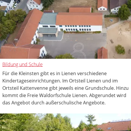
Bildung und Schule
Für die Kleinsten gibt es in Lienen verschiedene
Kindertageseinrichtungen. Im Ortsteil Lienen und im
Ortsteil Kattenvenne gibt jeweils eine Grundschule. Hinzu
kommt die Freie Waldorfschule Lienen. Abgerundet wird
das Angebot durch außerschulische Angebote.