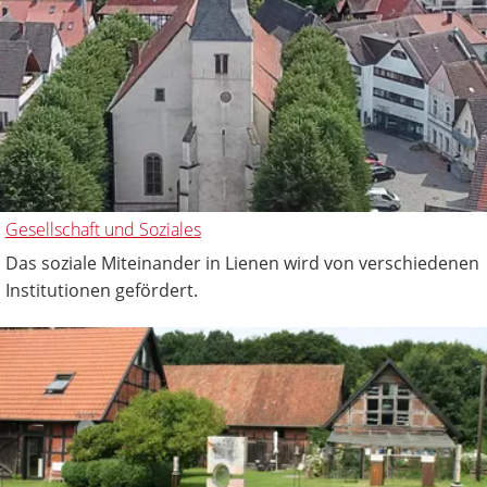
Gesellschaft und Soziales
Das soziale Miteinander in Lienen wird von verschiedenen
Institutionen gefördert.