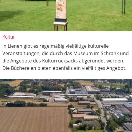
Kultur
In Lienen gibt es regelmäßig vielfältige kulturelle
Veranstaltungen, die durch das Museum im Schrank und
die Angebote des Kulturrucksacks abgerundet werden.
Die Büchereien bieten ebenfalls ein vielfältiges Angebot.