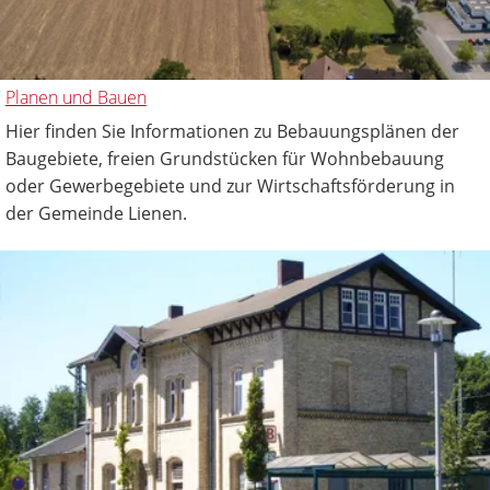
Planen und Bauen
Hier finden Sie Informationen zu Bebauungsplänen der
Baugebiete, freien Grundstücken für Wohnbebauung
oder Gewerbegebiete und zur Wirtschaftsförderung in
der Gemeinde Lienen.