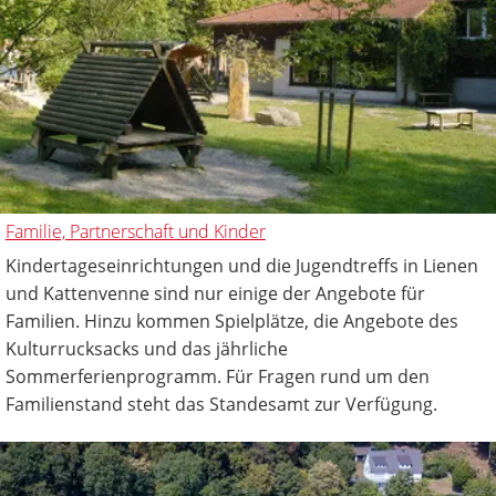
Familie, Partnerschaft und Kinder
Kindertageseinrichtungen und die Jugendtreffs in Lienen
und Kattenvenne sind nur einige der Angebote für
Familien. Hinzu kommen Spielplätze, die Angebote des
Kulturrucksacks und das jährliche
Sommerferienprogramm. Für Fragen rund um den
Familienstand steht das Standesamt zur Verfügung.