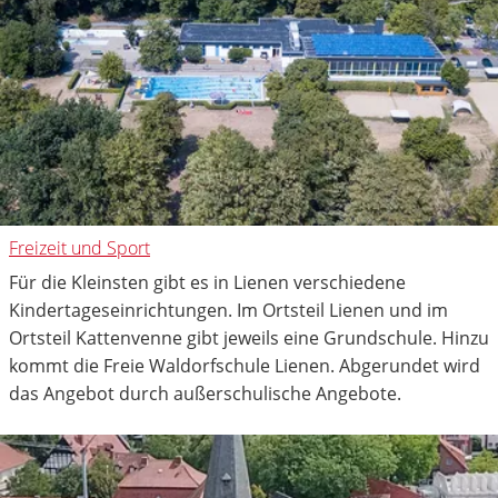
Freizeit und Sport
Für die Kleinsten gibt es in Lienen verschiedene
Kindertageseinrichtungen. Im Ortsteil Lienen und im
Ortsteil Kattenvenne gibt jeweils eine Grundschule. Hinzu
kommt die Freie Waldorfschule Lienen. Abgerundet wird
das Angebot durch außerschulische Angebote.