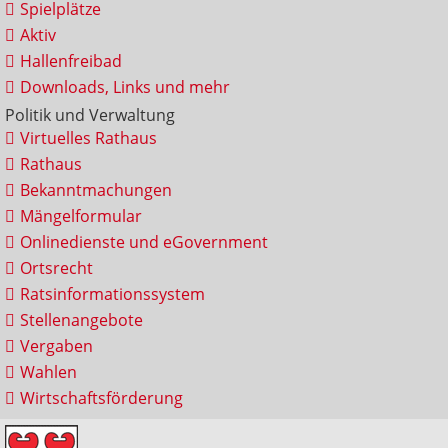
Spielplätze
Aktiv
Hallenfreibad
Downloads, Links und mehr
Politik und Verwaltung
Virtuelles Rathaus
Rathaus
Bekanntmachungen
Mängelformular
Onlinedienste und eGovernment
Ortsrecht
Ratsinformationssystem
Stellenangebote
Vergaben
Wahlen
Wirtschaftsförderung