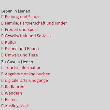
Leben in Lienen
Bildung und Schule
Familie, Partnerschaft und Kinder
Freizeit und Sport
Gesellschaft und Soziales
Kultur
Planen und Bauen
Umwelt und Tiere
Zu Gast in Lienen
Tourist-Information
Angebote online buchen
digitale Ortsrundgänge
Radfahren
Wandern
Reiten
Ausflugsziele