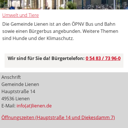
Umwelt und Tiere
Die Gemeinde Lienen ist an den ÖPNV Bus und Bahn
sowie einen Bürgerbus angebunden. Weitere Themen
sind Hunde und der Klimaschutz.
Wir sind für Sie da! Bürgertelefon:
0 54 83 / 73 96-0
Anschrift
Gemeinde Lienen
Hauptstraße 14
49536 Lienen
E-Mail:
info(at)lienen.de
Öffnungszeiten (Hauptstraße 14 und Diekesdamm 7)