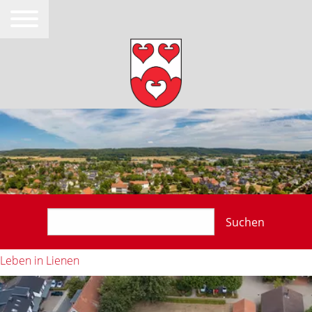
Suchen
Leben in Lienen