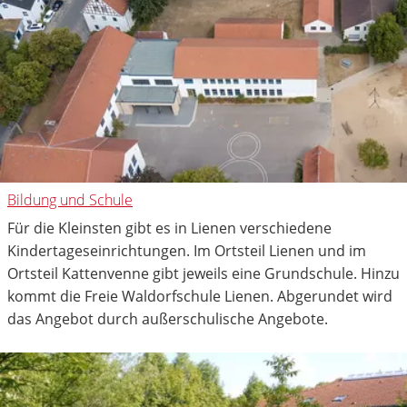
Bildung und Schule
Für die Kleinsten gibt es in Lienen verschiedene
Kindertageseinrichtungen. Im Ortsteil Lienen und im
Ortsteil Kattenvenne gibt jeweils eine Grundschule. Hinzu
kommt die Freie Waldorfschule Lienen. Abgerundet wird
das Angebot durch außerschulische Angebote.