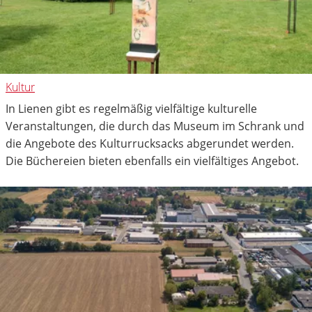
Kultur
In Lienen gibt es regelmäßig vielfältige kulturelle
Veranstaltungen, die durch das Museum im Schrank und
die Angebote des Kulturrucksacks abgerundet werden.
Die Büchereien bieten ebenfalls ein vielfältiges Angebot.