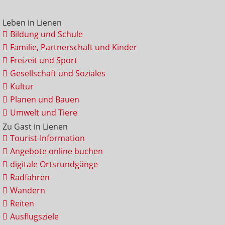
Leben in Lienen
Bildung und Schule
Familie, Partnerschaft und Kinder
Freizeit und Sport
Gesellschaft und Soziales
Kultur
Planen und Bauen
Umwelt und Tiere
Zu Gast in Lienen
Tourist-Information
Angebote online buchen
digitale Ortsrundgänge
Radfahren
Wandern
Reiten
Ausflugsziele