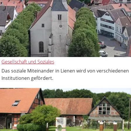
Gesellschaft und Soziales
Das soziale Miteinander in Lienen wird von verschiedenen
Institutionen gefördert.