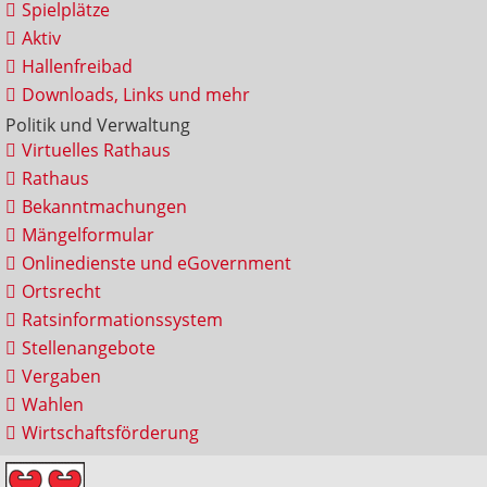
Spielplätze
Aktiv
Hallenfreibad
Downloads, Links und mehr
Politik und Verwaltung
Virtuelles Rathaus
Rathaus
Bekanntmachungen
Mängelformular
Onlinedienste und eGovernment
Ortsrecht
Ratsinformationssystem
Stellenangebote
Vergaben
Wahlen
Wirtschaftsförderung