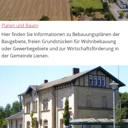
Planen und Bauen
Hier finden Sie Informationen zu Bebauungsplänen der
Baugebiete, freien Grundstücken für Wohnbebauung
oder Gewerbegebiete und zur Wirtschaftsförderung in
der Gemeinde Lienen.