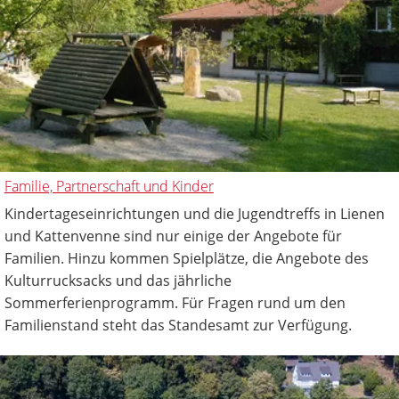
Familie, Partnerschaft und Kinder
Kindertageseinrichtungen und die Jugendtreffs in Lienen
und Kattenvenne sind nur einige der Angebote für
Familien. Hinzu kommen Spielplätze, die Angebote des
Kulturrucksacks und das jährliche
Sommerferienprogramm. Für Fragen rund um den
Familienstand steht das Standesamt zur Verfügung.