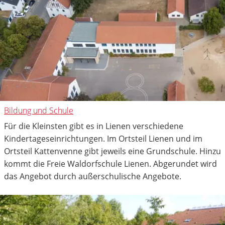
Bildung und Schule
Für die Kleinsten gibt es in Lienen verschiedene
Kindertageseinrichtungen. Im Ortsteil Lienen und im
Ortsteil Kattenvenne gibt jeweils eine Grundschule. Hinzu
kommt die Freie Waldorfschule Lienen. Abgerundet wird
das Angebot durch außerschulische Angebote.