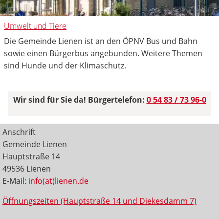
Umwelt und Tiere
Die Gemeinde Lienen ist an den ÖPNV Bus und Bahn
sowie einen Bürgerbus angebunden. Weitere Themen
sind Hunde und der Klimaschutz.
Wir sind für Sie da! Bürgertelefon:
0 54 83 / 73 96-0
Anschrift
Gemeinde Lienen
Hauptstraße 14
49536 Lienen
E-Mail:
info(at)lienen.de
Öffnungszeiten (Hauptstraße 14 und Diekesdamm 7)