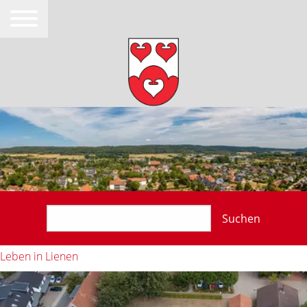
Suchen
Leben in Lienen