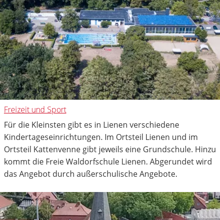
Freizeit und Sport
Für die Kleinsten gibt es in Lienen verschiedene
Kindertageseinrichtungen. Im Ortsteil Lienen und im
Ortsteil Kattenvenne gibt jeweils eine Grundschule. Hinzu
kommt die Freie Waldorfschule Lienen. Abgerundet wird
das Angebot durch außerschulische Angebote.