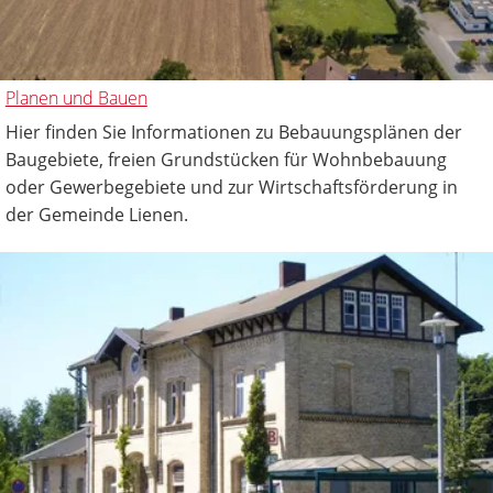
Planen und Bauen
Hier finden Sie Informationen zu Bebauungsplänen der
Baugebiete, freien Grundstücken für Wohnbebauung
oder Gewerbegebiete und zur Wirtschaftsförderung in
der Gemeinde Lienen.