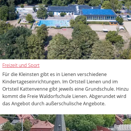
Freizeit und Sport
Für die Kleinsten gibt es in Lienen verschiedene
Kindertageseinrichtungen. Im Ortsteil Lienen und im
Ortsteil Kattenvenne gibt jeweils eine Grundschule. Hinzu
kommt die Freie Waldorfschule Lienen. Abgerundet wird
das Angebot durch außerschulische Angebote.