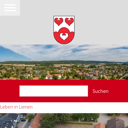
Suchen
Leben in Lienen