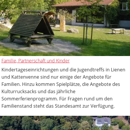
Familie, Partnerschaft und Kinder
Kindertageseinrichtungen und die Jugendtreffs in Lienen
und Kattenvenne sind nur einige der Angebote für
Familien. Hinzu kommen Spielplätze, die Angebote des
Kulturrucksacks und das jährliche
Sommerferienprogramm. Für Fragen rund um den
Familienstand steht das Standesamt zur Verfügung.