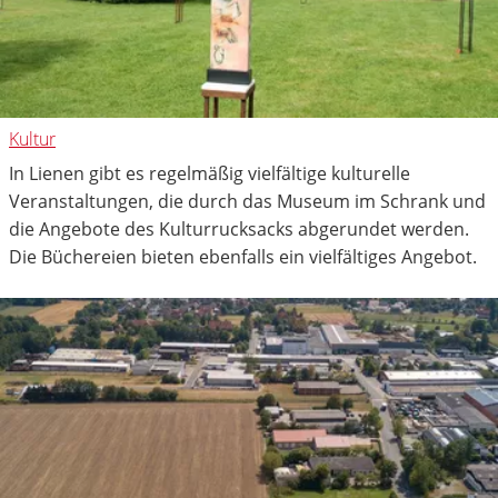
Kultur
In Lienen gibt es regelmäßig vielfältige kulturelle
Veranstaltungen, die durch das Museum im Schrank und
die Angebote des Kulturrucksacks abgerundet werden.
Die Büchereien bieten ebenfalls ein vielfältiges Angebot.