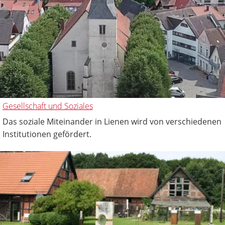
Gesellschaft und Soziales
Das soziale Miteinander in Lienen wird von verschiedenen
Institutionen gefördert.