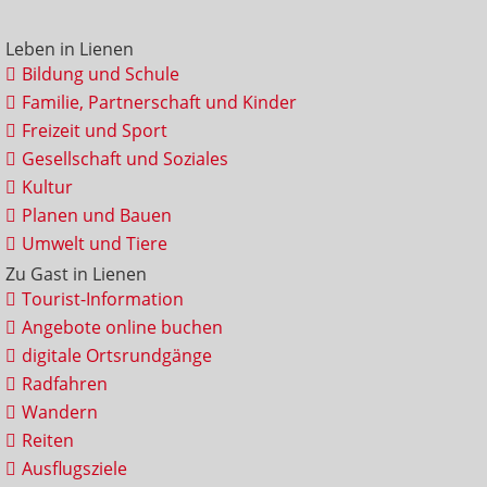
Leben in Lienen
Bildung und Schule
Familie, Partnerschaft und Kinder
Freizeit und Sport
Gesellschaft und Soziales
Kultur
Planen und Bauen
Umwelt und Tiere
Zu Gast in Lienen
Tourist-Information
Angebote online buchen
digitale Ortsrundgänge
Radfahren
Wandern
Reiten
Ausflugsziele