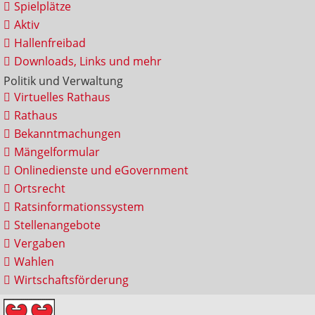
Spielplätze
Aktiv
Hallenfreibad
Downloads, Links und mehr
Politik und Verwaltung
Virtuelles Rathaus
Rathaus
Bekanntmachungen
Mängelformular
Onlinedienste und eGovernment
Ortsrecht
Ratsinformationssystem
Stellenangebote
Vergaben
Wahlen
Wirtschaftsförderung