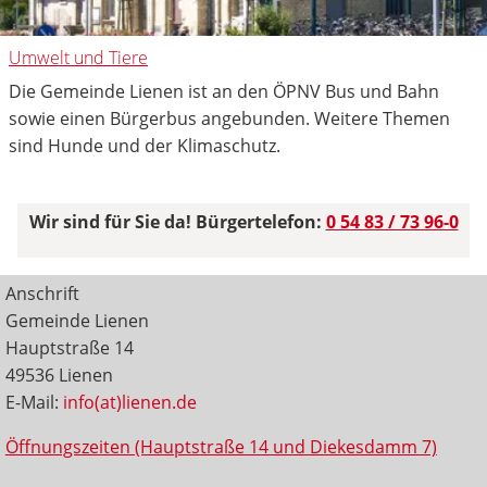
Umwelt und Tiere
Die Gemeinde Lienen ist an den ÖPNV Bus und Bahn
sowie einen Bürgerbus angebunden. Weitere Themen
sind Hunde und der Klimaschutz.
Wir sind für Sie da! Bürgertelefon:
0 54 83 / 73 96-0
Anschrift
Gemeinde Lienen
Hauptstraße 14
49536 Lienen
E-Mail:
info(at)lienen.de
Öffnungszeiten (Hauptstraße 14 und Diekesdamm 7)