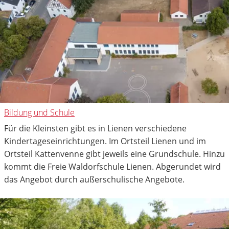
Bildung und Schule
Für die Kleinsten gibt es in Lienen verschiedene
Kindertageseinrichtungen. Im Ortsteil Lienen und im
Ortsteil Kattenvenne gibt jeweils eine Grundschule. Hinzu
kommt die Freie Waldorfschule Lienen. Abgerundet wird
das Angebot durch außerschulische Angebote.