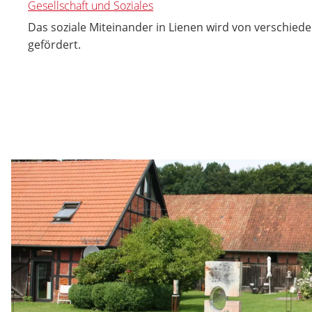
Gesellschaft und Soziales
Das soziale Miteinander in Lienen wird von verschiede
gefördert.