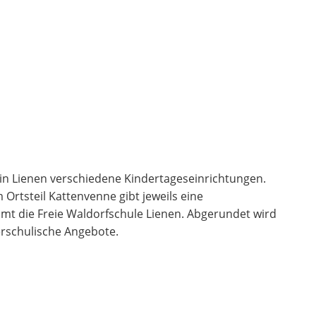
s in Lienen verschiedene Kindertageseinrichtungen.
 Ortsteil Kattenvenne gibt jeweils eine
t die Freie Waldorfschule Lienen. Abgerundet wird
rschulische Angebote.