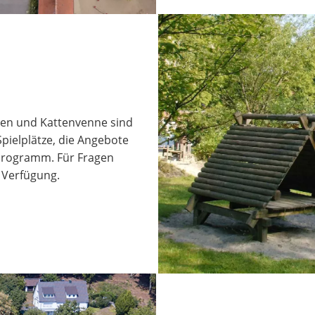
enen und Kattenvenne sind
pielplätze, die Angebote
programm. Für Fragen
 Verfügung.