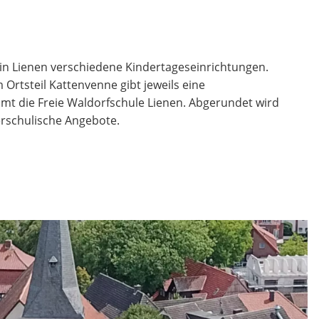
s in Lienen verschiedene Kindertageseinrichtungen.
 Ortsteil Kattenvenne gibt jeweils eine
t die Freie Waldorfschule Lienen. Abgerundet wird
rschulische Angebote.