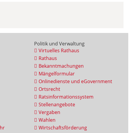
Politik und Verwaltung
Virtuelles Rathaus
Rathaus
Bekanntmachungen
Mängelformular
Onlinedienste und eGovernment
Ortsrecht
Ratsinformationssystem
Stellenangebote
Vergaben
Wahlen
hr
Wirtschaftsförderung