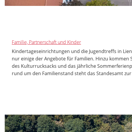
Familie, Partnerschaft und Kinder
Kindertageseinrichtungen und die Jugendtreffs in Li
nur einige der Angebote für Familien. Hinzu kommen S
des Kulturrucksacks und das jährliche Sommerferien
rund um den Familienstand steht das Standesamt zur