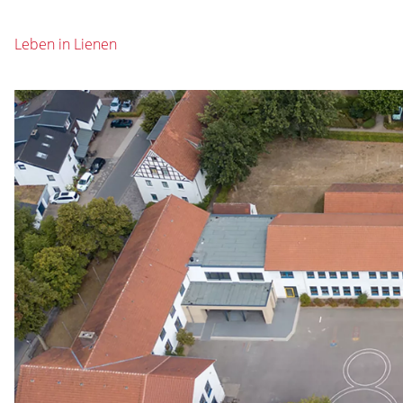
Leben in Lienen