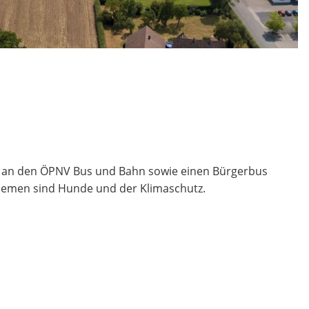
t an den ÖPNV Bus und Bahn sowie einen Bürgerbus
emen sind Hunde und der Klimaschutz.