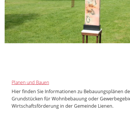
Planen und Bauen
Hier finden Sie Informationen zu Bebauungsplänen der
Grundstücken für Wohnbebauung oder Gewerbegebie
Wirtschaftsförderung in der Gemeinde Lienen.