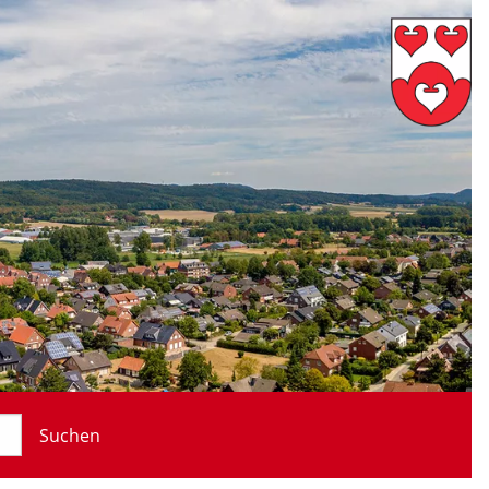
Suchen