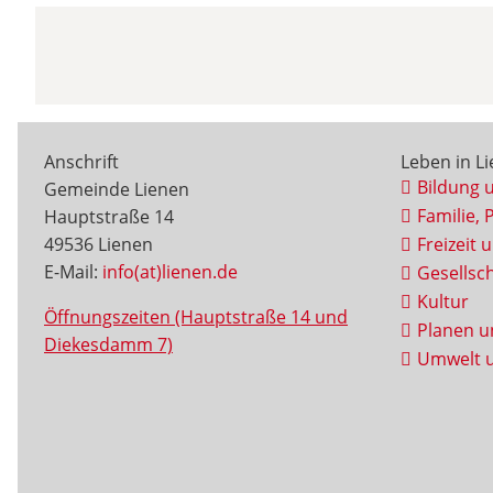
Anschrift
Leben in L
Bildung 
Gemeinde Lienen
Familie, 
Hauptstraße 14
49536 Lienen
Freizeit 
E-Mail:
info(at)lienen.de
Gesellsch
Kultur
Öffnungszeiten (Hauptstraße 14 und
Planen u
Diekesdamm 7)
Umwelt u