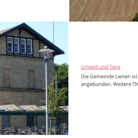
Umwelt und Tiere
Die Gemeinde Lienen is
angebunden. Weitere Th