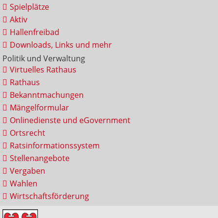
Spielplätze
Aktiv
Hallenfreibad
Downloads, Links und mehr
Politik und Verwaltung
Virtuelles Rathaus
Rathaus
Bekanntmachungen
Mängelformular
Onlinedienste und eGovernment
Ortsrecht
Ratsinformationssystem
Stellenangebote
Vergaben
Wahlen
Wirtschaftsförderung