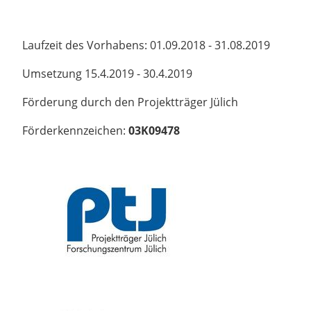
Laufzeit des Vorhabens: 01.09.2018 - 31.08.2019
Umsetzung 15.4.2019 - 30.4.2019
Förderung durch den Projektträger Jülich
Förderkennzeichen:
03K09478