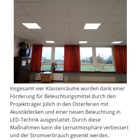
Insgesamt vier Klassenräume wurden dank einer
Förderung für Beleuchtungsmittel durch den
Projektträger Jülich in den Osterferien mit
Akustikdecken und einer neuen Beleuchtung in
LED-Technik ausgestattet. Durch diese
Maßnahmen kann die Lernatmosphäre verbessert
und der Stromverbrauch gesenkt werden.