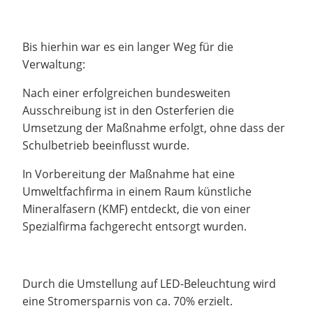
Bis hierhin war es ein langer Weg für die
Verwaltung:
Nach einer erfolgreichen bundesweiten
Ausschreibung ist in den Osterferien die
Umsetzung der Maßnahme erfolgt, ohne dass der
Schulbetrieb beeinflusst wurde.
In Vorbereitung der Maßnahme hat eine
Umweltfachfirma in einem Raum künstliche
Mineralfasern (KMF) entdeckt, die von einer
Spezialfirma fachgerecht entsorgt wurden.
Durch die Umstellung auf LED-Beleuchtung wird
eine Stromersparnis von ca. 70% erzielt.