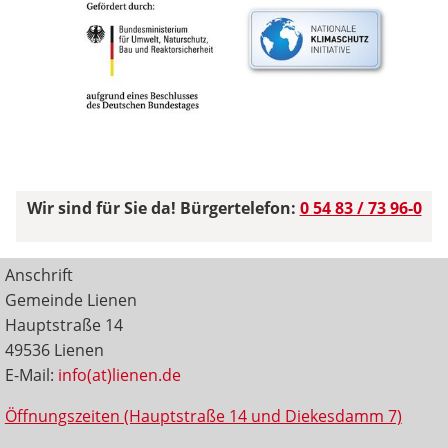
Wir sind für Sie da! Bürgertelefon:
0 54 83 / 73 96-0
Anschrift
Gemeinde Lienen
Hauptstraße 14
49536 Lienen
E-Mail:
info(at)lienen.de
Öffnungszeiten (Hauptstraße 14 und Diekesdamm 7)