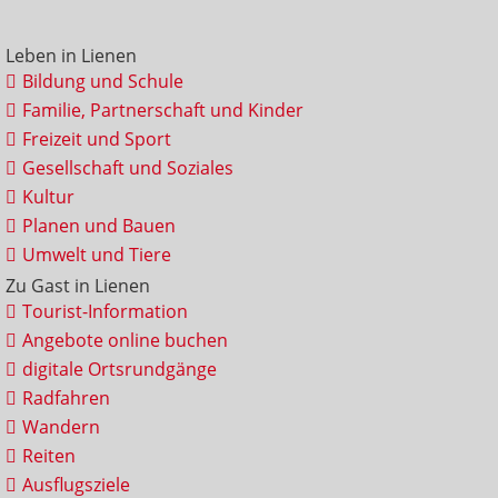
Leben in Lienen
Bildung und Schule
Familie, Partnerschaft und Kinder
Freizeit und Sport
Gesellschaft und Soziales
Kultur
Planen und Bauen
Umwelt und Tiere
Zu Gast in Lienen
Tourist-Information
Angebote online buchen
digitale Ortsrundgänge
Radfahren
Wandern
Reiten
Ausflugsziele