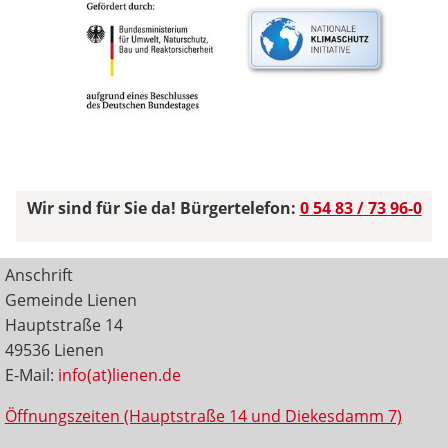
Wir sind für Sie da! Bürgertelefon:
0 54 83 / 73 96-0
Anschrift
Gemeinde Lienen
Hauptstraße 14
49536 Lienen
E-Mail:
info(at)lienen.de
Öffnungszeiten (Hauptstraße 14 und Diekesdamm 7)