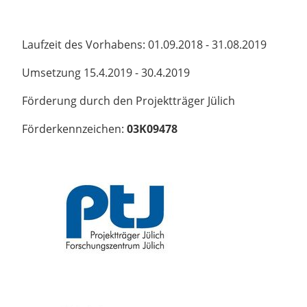
Laufzeit des Vorhabens: 01.09.2018 - 31.08.2019
Umsetzung 15.4.2019 - 30.4.2019
Förderung durch den Projektträger Jülich
Förderkennzeichen:
03K09478