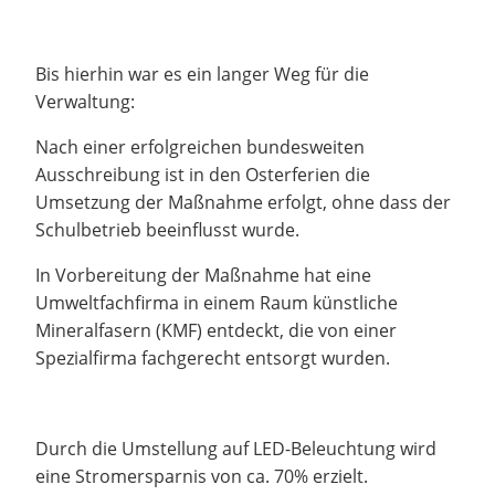
Bis hierhin war es ein langer Weg für die
Verwaltung:
Nach einer erfolgreichen bundesweiten
Ausschreibung ist in den Osterferien die
Umsetzung der Maßnahme erfolgt, ohne dass der
Schulbetrieb beeinflusst wurde.
In Vorbereitung der Maßnahme hat eine
Umweltfachfirma in einem Raum künstliche
Mineralfasern (KMF) entdeckt, die von einer
Spezialfirma fachgerecht entsorgt wurden.
Durch die Umstellung auf LED-Beleuchtung wird
eine Stromersparnis von ca. 70% erzielt.