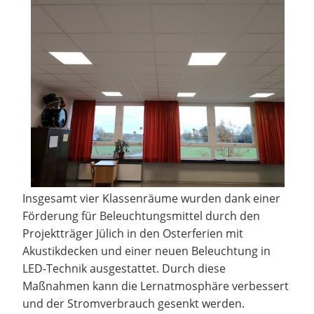
Insgesamt vier Klassenräume wurden dank einer
Förderung für Beleuchtungsmittel durch den
Projektträger Jülich in den Osterferien mit
Akustikdecken und einer neuen Beleuchtung in
LED-Technik ausgestattet. Durch diese
Maßnahmen kann die Lernatmosphäre verbessert
und der Stromverbrauch gesenkt werden.