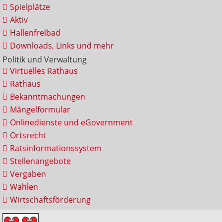
Spielplätze
Aktiv
Hallenfreibad
Downloads, Links und mehr
Politik und Verwaltung
Virtuelles Rathaus
Rathaus
Bekanntmachungen
Mängelformular
Onlinedienste und eGovernment
Ortsrecht
Ratsinformationssystem
Stellenangebote
Vergaben
Wahlen
Wirtschaftsförderung