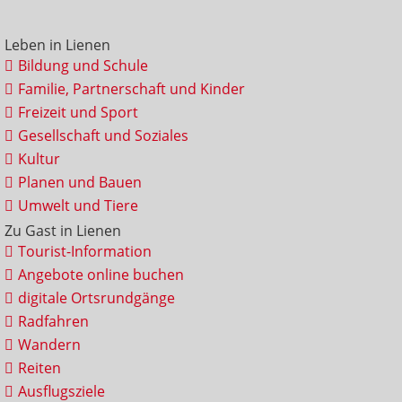
Leben in Lienen
Bildung und Schule
Familie, Partnerschaft und Kinder
Freizeit und Sport
Gesellschaft und Soziales
Kultur
Planen und Bauen
Umwelt und Tiere
Zu Gast in Lienen
Tourist-Information
Angebote online buchen
digitale Ortsrundgänge
Radfahren
Wandern
Reiten
Ausflugsziele