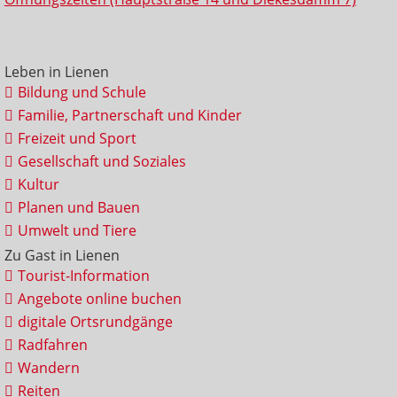
Leben in Lienen
Bildung und Schule
Familie, Partnerschaft und Kinder
Freizeit und Sport
Gesellschaft und Soziales
Kultur
Planen und Bauen
Umwelt und Tiere
Zu Gast in Lienen
Tourist-Information
Angebote online buchen
digitale Ortsrundgänge
Radfahren
Wandern
Reiten