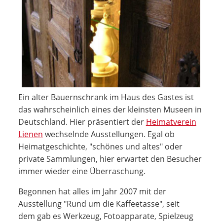
Ein alter Bauernschrank im Haus des Gastes ist
das wahrscheinlich eines der kleinsten Museen in
Deutschland. Hier präsentiert der
Heimatverein
Lienen
wechselnde Ausstellungen. Egal ob
Heimatgeschichte, "schönes und altes" oder
private Sammlungen, hier erwartet den Besucher
immer wieder eine Überraschung.
Begonnen hat alles im Jahr 2007 mit der
Ausstellung "Rund um die Kaffeetasse", seit
dem gab es Werkzeug, Fotoapparate, Spielzeug