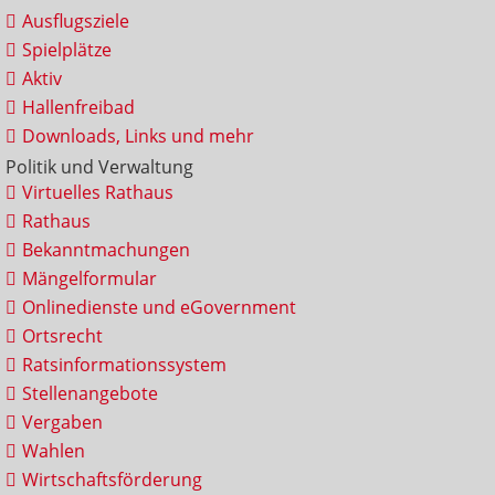
Ausflugsziele
Spielplätze
Aktiv
Hallenfreibad
Downloads, Links und mehr
Politik und Verwaltung
Virtuelles Rathaus
Rathaus
Bekanntmachungen
Mängelformular
Onlinedienste und eGovernment
Ortsrecht
Ratsinformationssystem
Stellenangebote
Vergaben
Wahlen
Wirtschaftsförderung