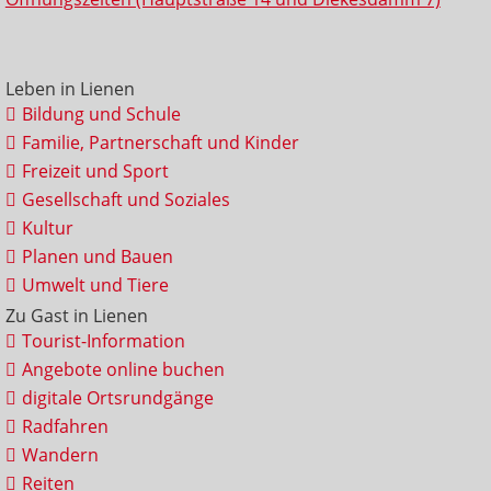
Leben in Lienen
Bildung und Schule
Familie, Partnerschaft und Kinder
Freizeit und Sport
Gesellschaft und Soziales
Kultur
Planen und Bauen
Umwelt und Tiere
Zu Gast in Lienen
Tourist-Information
Angebote online buchen
digitale Ortsrundgänge
Radfahren
Wandern
Reiten