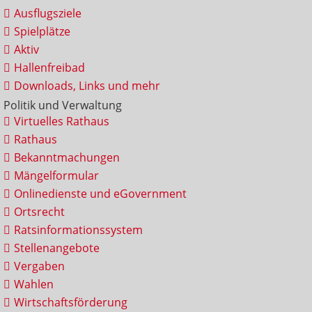
Ausflugsziele
Spielplätze
Aktiv
Hallenfreibad
Downloads, Links und mehr
Politik und Verwaltung
Virtuelles Rathaus
Rathaus
Bekanntmachungen
Mängelformular
Onlinedienste und eGovernment
Ortsrecht
Ratsinformationssystem
Stellenangebote
Vergaben
Wahlen
Wirtschaftsförderung