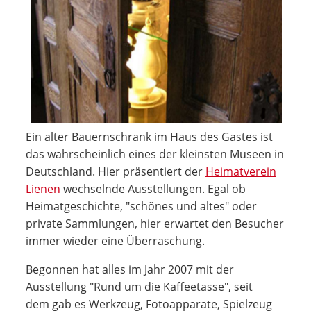
Ein alter Bauernschrank im Haus des Gastes ist
das wahrscheinlich eines der kleinsten Museen in
Deutschland. Hier präsentiert der
Heimatverein
Lienen
wechselnde Ausstellungen. Egal ob
Heimatgeschichte, "schönes und altes" oder
private Sammlungen, hier erwartet den Besucher
immer wieder eine Überraschung.
Begonnen hat alles im Jahr 2007 mit der
Ausstellung "Rund um die Kaffeetasse", seit
dem gab es Werkzeug, Fotoapparate, Spielzeug