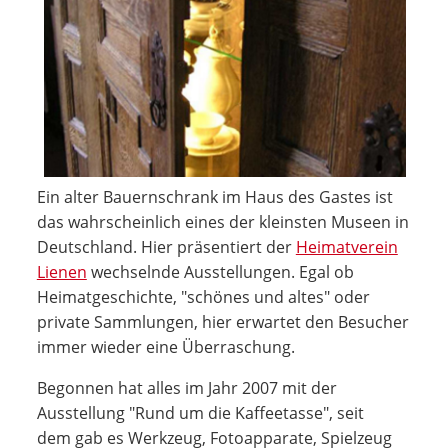
Ein alter Bauernschrank im Haus des Gastes ist
das wahrscheinlich eines der kleinsten Museen in
Deutschland. Hier präsentiert der
Heimatverein
Lienen
wechselnde Ausstellungen. Egal ob
Heimatgeschichte, "schönes und altes" oder
private Sammlungen, hier erwartet den Besucher
immer wieder eine Überraschung.
Begonnen hat alles im Jahr 2007 mit der
Ausstellung "Rund um die Kaffeetasse", seit
dem gab es Werkzeug, Fotoapparate, Spielzeug