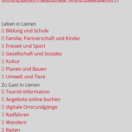
Leben in Lienen
Bildung und Schule
Familie, Partnerschaft und Kinder
Freizeit und Sport
Gesellschaft und Soziales
Kultur
Planen und Bauen
Umwelt und Tiere
Zu Gast in Lienen
Tourist-Information
Angebote online buchen
digitale Ortsrundgänge
Radfahren
Wandern
Reiten