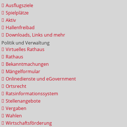
Ausflugsziele
Spielplätze
Aktiv
Hallenfreibad
Downloads, Links und mehr
Politik und Verwaltung
Virtuelles Rathaus
Rathaus
Bekanntmachungen
Mängelformular
Onlinedienste und eGovernment
Ortsrecht
Ratsinformationssystem
Stellenangebote
Vergaben
Wahlen
Wirtschaftsförderung