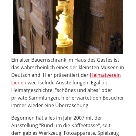
Ein alter Bauernschrank im Haus des Gastes ist
das wahrscheinlich eines der kleinsten Museen in
Deutschland. Hier präsentiert der
Heimatverein
Lienen
wechselnde Ausstellungen. Egal ob
Heimatgeschichte, "schönes und altes" oder
private Sammlungen, hier erwartet den Besucher
immer wieder eine Überraschung.
Begonnen hat alles im Jahr 2007 mit der
Ausstellung "Rund um die Kaffeetasse", seit
dem gab es Werkzeug, Fotoapparate, Spielzeug