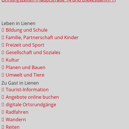
Leben in Lienen
Bildung und Schule
Familie, Partnerschaft und Kinder
Freizeit und Sport
Gesellschaft und Soziales
Kultur
Planen und Bauen
Umwelt und Tiere
Zu Gast in Lienen
Tourist-Information
Angebote online buchen
digitale Ortsrundgänge
Radfahren
Wandern
Reiten