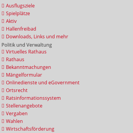
Ausflugsziele
Spielplätze
Aktiv
Hallenfreibad
Downloads, Links und mehr
Politik und Verwaltung
Virtuelles Rathaus
Rathaus
Bekanntmachungen
Mängelformular
Onlinedienste und eGovernment
Ortsrecht
Ratsinformationssystem
Stellenangebote
Vergaben
Wahlen
Wirtschaftsförderung