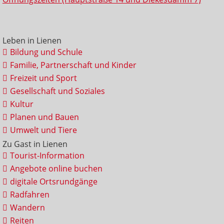
Leben in Lienen
Bildung und Schule
Familie, Partnerschaft und Kinder
Freizeit und Sport
Gesellschaft und Soziales
Kultur
Planen und Bauen
Umwelt und Tiere
Zu Gast in Lienen
Tourist-Information
Angebote online buchen
digitale Ortsrundgänge
Radfahren
Wandern
Reiten