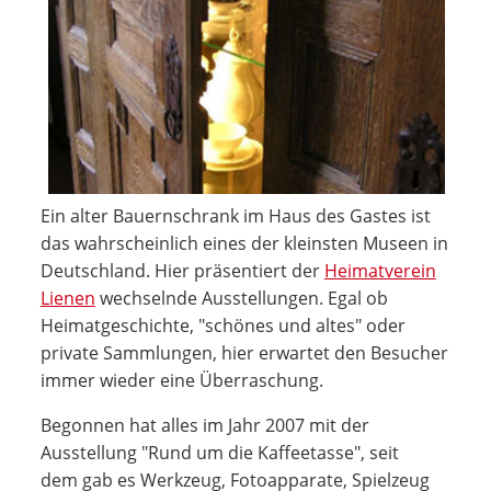
Ein alter Bauernschrank im Haus des Gastes ist
das wahrscheinlich eines der kleinsten Museen in
Deutschland. Hier präsentiert der
Heimatverein
Lienen
wechselnde Ausstellungen. Egal ob
Heimatgeschichte, "schönes und altes" oder
private Sammlungen, hier erwartet den Besucher
immer wieder eine Überraschung.
Begonnen hat alles im Jahr 2007 mit der
Ausstellung "Rund um die Kaffeetasse", seit
dem gab es Werkzeug, Fotoapparate, Spielzeug