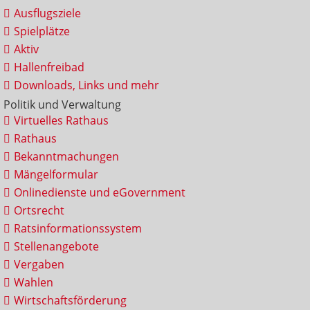
Ausflugsziele
Spielplätze
Aktiv
Hallenfreibad
Downloads, Links und mehr
Politik und Verwaltung
Virtuelles Rathaus
Rathaus
Bekanntmachungen
Mängelformular
Onlinedienste und eGovernment
Ortsrecht
Ratsinformationssystem
Stellenangebote
Vergaben
Wahlen
Wirtschaftsförderung