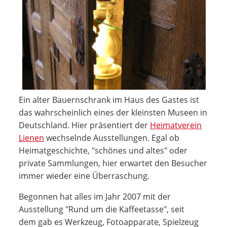
Ein alter Bauernschrank im Haus des Gastes ist
das wahrscheinlich eines der kleinsten Museen in
Deutschland. Hier präsentiert der
Heimatverein
Lienen
wechselnde Ausstellungen. Egal ob
Heimatgeschichte, "schönes und altes" oder
private Sammlungen, hier erwartet den Besucher
immer wieder eine Überraschung.
Begonnen hat alles im Jahr 2007 mit der
Ausstellung "Rund um die Kaffeetasse", seit
dem gab es Werkzeug, Fotoapparate, Spielzeug