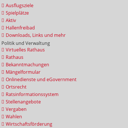
Ausflugsziele
Spielplätze
Aktiv
Hallenfreibad
Downloads, Links und mehr
Politik und Verwaltung
Virtuelles Rathaus
Rathaus
Bekanntmachungen
Mängelformular
Onlinedienste und eGovernment
Ortsrecht
Ratsinformationssystem
Stellenangebote
Vergaben
Wahlen
Wirtschaftsförderung