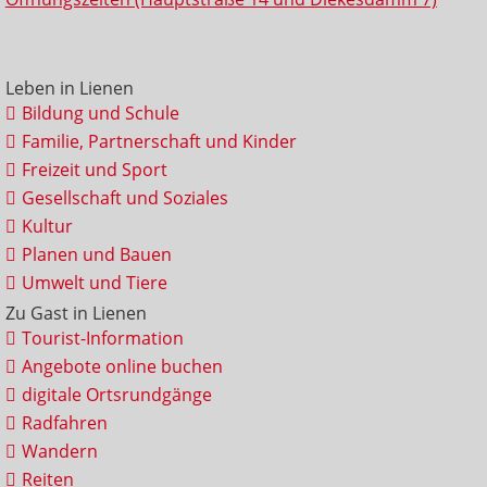
Leben in Lienen
Bildung und Schule
Familie, Partnerschaft und Kinder
Freizeit und Sport
Gesellschaft und Soziales
Kultur
Planen und Bauen
Umwelt und Tiere
Zu Gast in Lienen
Tourist-Information
Angebote online buchen
digitale Ortsrundgänge
Radfahren
Wandern
Reiten