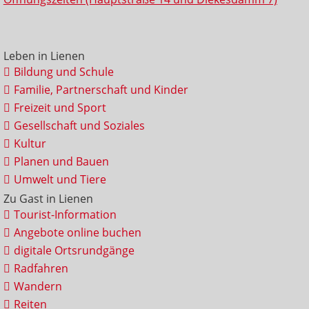
Leben in Lienen
Bildung und Schule
Familie, Partnerschaft und Kinder
Freizeit und Sport
Gesellschaft und Soziales
Kultur
Planen und Bauen
Umwelt und Tiere
Zu Gast in Lienen
Tourist-Information
Angebote online buchen
digitale Ortsrundgänge
Radfahren
Wandern
Reiten