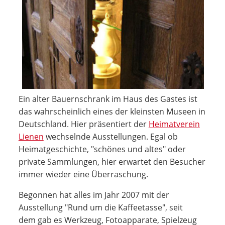
Ein alter Bauernschrank im Haus des Gastes ist
das wahrscheinlich eines der kleinsten Museen in
Deutschland. Hier präsentiert der
Heimatverein
Lienen
wechselnde Ausstellungen. Egal ob
Heimatgeschichte, "schönes und altes" oder
private Sammlungen, hier erwartet den Besucher
immer wieder eine Überraschung.
Begonnen hat alles im Jahr 2007 mit der
Ausstellung "Rund um die Kaffeetasse", seit
dem gab es Werkzeug, Fotoapparate, Spielzeug