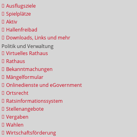
Ausflugsziele
Spielplätze
Aktiv
Hallenfreibad
Downloads, Links und mehr
Politik und Verwaltung
Virtuelles Rathaus
Rathaus
Bekanntmachungen
Mängelformular
Onlinedienste und eGovernment
Ortsrecht
Ratsinformationssystem
Stellenangebote
Vergaben
Wahlen
Wirtschaftsförderung