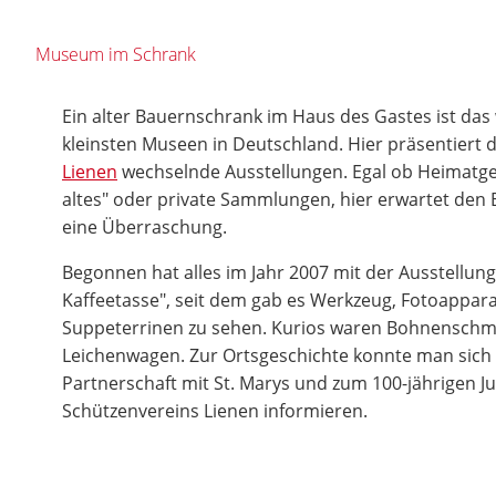
Museum im Schrank
Ein alter Bauernschrank im Haus des Gastes ist das
kleinsten Museen in Deutschland. Hier präsentiert 
Lienen
wechselnde Ausstellungen. Egal ob Heimatge
altes" oder private Sammlungen, hier erwartet den
eine Überraschung.
Begonnen hat alles im Jahr 2007 mit der Ausstellun
Kaffeetasse", seit dem gab es Werkzeug, Fotoappara
Suppeterrinen zu sehen. Kurios waren Bohnenschmu
Leichenwagen. Zur Ortsgeschichte konnte man sich 
Partnerschaft mit St. Marys und zum 100-jährigen J
Schützenvereins Lienen informieren.