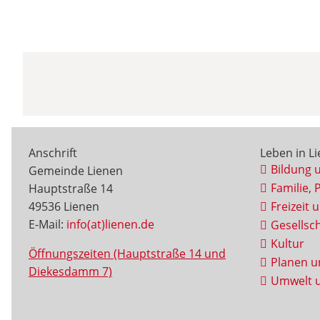
Anschrift
Leben in L
Bildung 
Gemeinde Lienen
Familie, 
Hauptstraße 14
49536 Lienen
Freizeit 
E-Mail:
info(at)lienen.de
Gesellsch
Kultur
Öffnungszeiten (Hauptstraße 14 und
Planen u
Diekesdamm 7)
Umwelt u