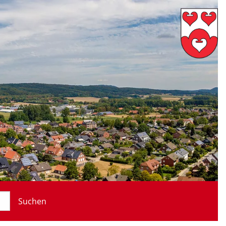
Suchen