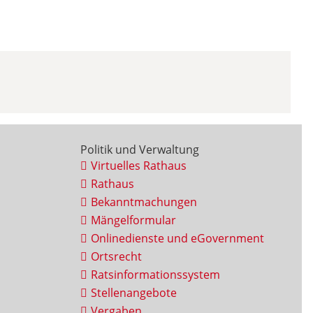
Politik und Verwaltung
Virtuelles Rathaus
Rathaus
Bekanntmachungen
Mängelformular
Onlinedienste und eGovernment
Ortsrecht
Ratsinformationssystem
Stellenangebote
Vergaben