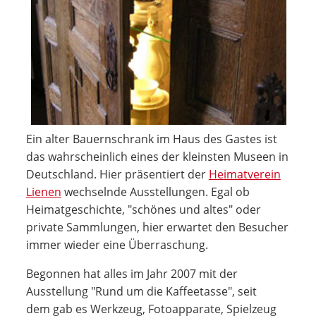
Ein alter Bauernschrank im Haus des Gastes ist
das wahrscheinlich eines der kleinsten Museen in
Deutschland. Hier präsentiert der
Heimatverein
Lienen
wechselnde Ausstellungen. Egal ob
Heimatgeschichte, "schönes und altes" oder
private Sammlungen, hier erwartet den Besucher
immer wieder eine Überraschung.
Begonnen hat alles im Jahr 2007 mit der
Ausstellung "Rund um die Kaffeetasse", seit
dem gab es Werkzeug, Fotoapparate, Spielzeug