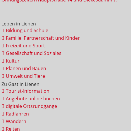
Leben in Lienen
Bildung und Schule
Familie, Partnerschaft und Kinder
Freizeit und Sport
Gesellschaft und Soziales
Kultur
Planen und Bauen
Umwelt und Tiere
Zu Gast in Lienen
Tourist-Information
Angebote online buchen
digitale Ortsrundgänge
Radfahren
Wandern
Reiten