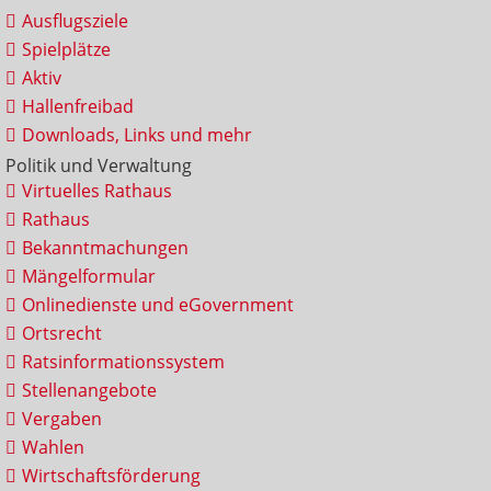
Ausflugsziele
Spielplätze
Aktiv
Hallenfreibad
Downloads, Links und mehr
Politik und Verwaltung
Virtuelles Rathaus
Rathaus
Bekanntmachungen
Mängelformular
Onlinedienste und eGovernment
Ortsrecht
Ratsinformationssystem
Stellenangebote
Vergaben
Wahlen
Wirtschaftsförderung