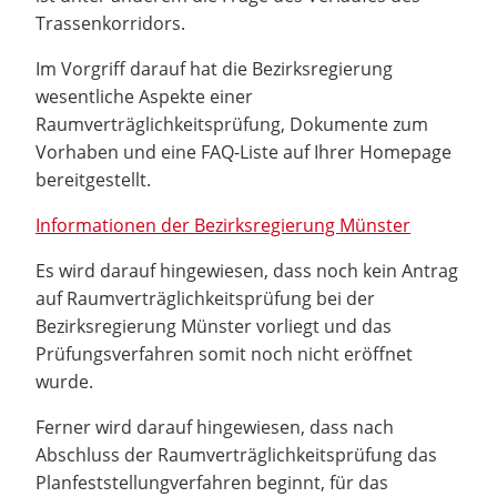
Trassenkorridors.
Im Vorgriff darauf hat die Bezirksregierung
wesentliche Aspekte einer
Raumverträglichkeitsprüfung, Dokumente zum
Vorhaben und eine FAQ-Liste auf Ihrer Homepage
bereitgestellt.
Informationen der Bezirksregierung Münster
Es wird darauf hingewiesen, dass noch kein Antrag
auf Raumverträglichkeitsprüfung bei der
Bezirksregierung Münster vorliegt und das
Prüfungsverfahren somit noch nicht eröffnet
wurde.
Ferner wird darauf hingewiesen, dass nach
Abschluss der Raumverträglichkeitsprüfung das
Planfeststellungverfahren beginnt, für das