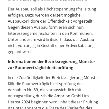
Der Ausbau soll als Höchstspannungsfreileitung
erfolgen. Dazu werden derzeit mögliche
Ausbaukorridore der Öffentlichkeit vorgestellt.
Gegen diesen Ausbau formieren sich nun
Interessengemeinschaften in den Kommunen.
Unter anderem wird kritisiert, dass der Ausbau
nicht vorrangig in Gestalt einer Erdverkabelung
geplant wird.
Informationen der Bezirksregierung Münster
zur Raumverträglichkeitsprüfung
In die Zuständigkeit der Bezirksregierung Münster
fällt die Raumverträglichkeitsprüfung des
Vorhaben Nr. 89, die voraussichtlich mit
Antragstellung durch die Amprion GmbH im
Herbst 2024 beginnen wird. Inhalt dieser Prüfung
ist unter anderem die Frage des Verlaufes des