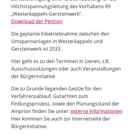
Höchstspannungsleitung des Vorhabens 89
„Westerkappeln-Gersteinwerk“.
Download der Petition
Die geplante Inbetriebnahme zwischen den
Umspannanlagen in Westerkappeln und
Gersteinwerk ist 2033.
Hier geht es zu den Terminen in Lienen, z.B.
Ausschusssitzungen oder auch Veranstaltungen
der Bürgerinitiative
Die zu Grunde liegenden Gestze für den
Verfahrensablauf, Gutachten zum
Findungsprozess, sowie den Planungsstand der
Amprion finden Sie unter:
externe Informationen
Hier kommen Sie auch zur Internetseite der
Bürgerinitiative.