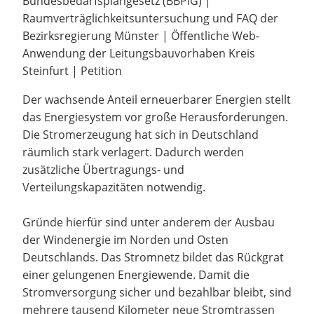
Bundesbedarfsplangesetz (BBPlG) |
Raumverträglichkeitsuntersuchung und FAQ der
Bezirksregierung Münster | Öffentliche Web-
Anwendung der Leitungsbauvorhaben Kreis
Steinfurt | Petition
Der wachsende Anteil erneuerbarer Energien stellt
das Energiesystem vor große Herausforderungen.
Die Stromerzeugung hat sich in Deutschland
räumlich stark verlagert. Dadurch werden
zusätzliche Übertragungs- und
Verteilungskapazitäten notwendig.
Gründe hierfür sind unter anderem der Ausbau
der Windenergie im Norden und Osten
Deutschlands. Das Stromnetz bildet das Rückgrat
einer gelungenen Energiewende. Damit die
Stromversorgung sicher und bezahlbar bleibt, sind
mehrere tausend Kilometer neue Stromtrassen