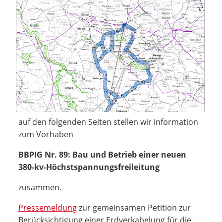
auf den folgenden Seiten stellen wir Information
zum Vorhaben
BBPIG Nr. 89: Bau und Betrieb einer neuen
380-kv-Höchstspannungsfreileitung
zusammen.
Pressemeldung
zur gemeinsamen Petition zur
Berücksichtigung einer Erdverkabelung für die