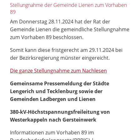
Stellungnahme der Gemeinde Lienen zum Vorhaben
89
Am Donnerstag 28.11.2024 hat der Rat der
Gemeinde Lienen die gemeindliche Stellungnahme
zum Vorhaben 89 beschlossen.
Somit kann diese fristgerecht am 29.11.2024 bei
der Bezirksregierung münster eingereicht.
Die ganze Stellungnahme zum Nachlesen
Gemeinsame Pressemeldung der Städte
Lengerich und Tecklenburg sowie der
Gemeinden Ladbergen und Lienen
380-kV-Höchstspannungsfreileitung von
Westerkappeln nach Gersteinwerk
Informationen zum Vorhaben 89 im