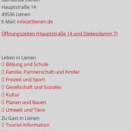
Hauptstraße 14
49536 Lienen
E-Mail:
info(at)lienen.de
Öffnungszeiten (Hauptstraße 14 und Diekesdamm 7)
Leben in Lienen
Bildung und Schule
Familie, Partnerschaft und Kinder
Freizeit und Sport
Gesellschaft und Soziales
Kultur
Planen und Bauen
Umwelt und Tiere
Zu Gast in Lienen
Tourist-Information