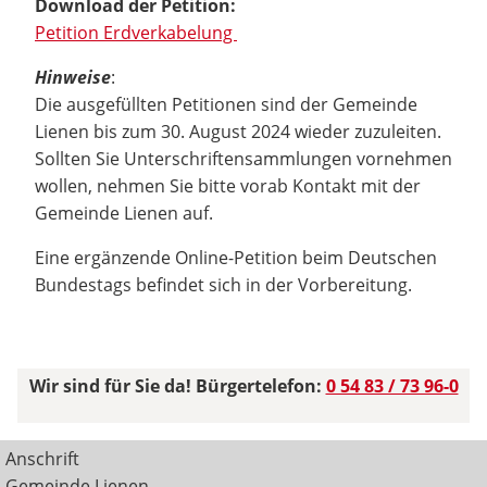
Download der Petition:
Petition Erdverkabelung
Hinweise
:
Die ausgefüllten Petitionen sind der Gemeinde
Lienen bis zum 30. August 2024 wieder zuzuleiten.
Sollten Sie Unterschriftensammlungen vornehmen
wollen, nehmen Sie bitte vorab Kontakt mit der
Gemeinde Lienen auf.
Eine ergänzende Online-Petition beim Deutschen
Bundestags befindet sich in der Vorbereitung.
Wir sind für Sie da! Bürgertelefon:
0 54 83 / 73 96-0
Anschrift
Gemeinde Lienen