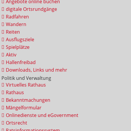
Angebote online buchen
digitale Ortsrundgänge
Radfahren
Wandern
Reiten
Ausflugsziele
Spielplätze
Aktiv
Hallenfreibad
Downloads, Links und mehr
Politik und Verwaltung
Virtuelles Rathaus
Rathaus
Bekanntmachungen
Mängelformular
Onlinedienste und eGovernment
Ortsrecht
Ratsinformationssystem