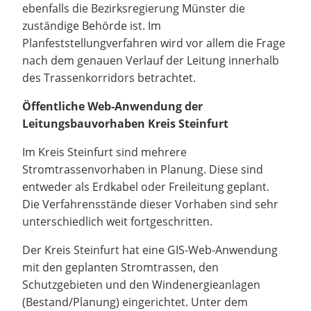
ebenfalls die Bezirksregierung Münster die
zuständige Behörde ist. Im
Planfeststellungverfahren wird vor allem die Frage
nach dem genauen Verlauf der Leitung innerhalb
des Trassenkorridors betrachtet.
Öffentliche Web-Anwendung der
Leitungsbauvorhaben Kreis Steinfurt
Im Kreis Steinfurt sind mehrere
Stromtrassenvorhaben in Planung. Diese sind
entweder als Erdkabel oder Freileitung geplant.
Die Verfahrensstände dieser Vorhaben sind sehr
unterschiedlich weit fortgeschritten.
Der Kreis Steinfurt hat eine GIS-Web-Anwendung
mit den geplanten Stromtrassen, den
Schutzgebieten und den Windenergieanlagen
(Bestand/Planung) eingerichtet. Unter dem