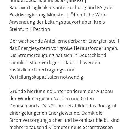
Bundesbedarfsplangesetz (BBPlG) |
Raumverträglichkeitsuntersuchung und FAQ der
Bezirksregierung Münster | Öffentliche Web-
Anwendung der Leitungsbauvorhaben Kreis
Steinfurt | Petition
Der wachsende Anteil erneuerbarer Energien stellt
das Energiesystem vor große Herausforderungen.
Die Stromerzeugung hat sich in Deutschland
räumlich stark verlagert. Dadurch werden
zusätzliche Übertragungs- und
Verteilungskapazitäten notwendig.
Gründe hierfür sind unter anderem der Ausbau
der Windenergie im Norden und Osten
Deutschlands. Das Stromnetz bildet das Rückgrat
einer gelungenen Energiewende. Damit die
Stromversorgung sicher und bezahlbar bleibt, sind
mehrere tausend Kilometer neue Stromtrassen