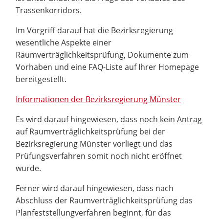
Trassenkorridors.
Im Vorgriff darauf hat die Bezirksregierung
wesentliche Aspekte einer
Raumverträglichkeitsprüfung, Dokumente zum
Vorhaben und eine FAQ-Liste auf Ihrer Homepage
bereitgestellt.
Informationen der Bezirksregierung Münster
Es wird darauf hingewiesen, dass noch kein Antrag
auf Raumverträglichkeitsprüfung bei der
Bezirksregierung Münster vorliegt und das
Prüfungsverfahren somit noch nicht eröffnet
wurde.
Ferner wird darauf hingewiesen, dass nach
Abschluss der Raumverträglichkeitsprüfung das
Planfeststellungverfahren beginnt, für das