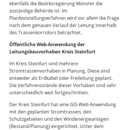
ebenfalls die Bezirksregierung Münster die
zuständige Behörde ist. Im
Planfeststellungverfahren wird vor allem die Frage
nach dem genauen Verlauf der Leitung innerhalb
des Trassenkorridors betrachtet.
Öffentliche Web-Anwendung der
Leitungsbauvorhaben Kreis Steinfurt
Im Kreis Steinfurt sind mehrere
Stromtrassenvorhaben in Planung. Diese sind
entweder als Erdkabel oder Freileitung geplant.
Die Verfahrensstände dieser Vorhaben sind sehr
unterschiedlich weit fortgeschritten.
Der Kreis Steinfurt hat eine GIS-Web-Anwendung
mit den geplanten Stromtrassen, den
Schutzgebieten und den Windenergieanlagen
(Bestand/Planung) eingerichtet. Unter dem