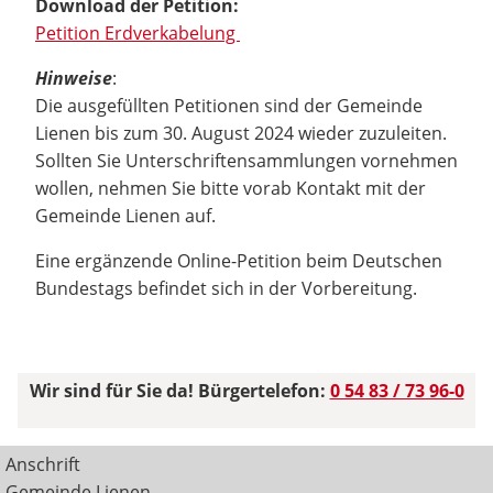
Download der Petition:
Petition Erdverkabelung
Hinweise
:
Die ausgefüllten Petitionen sind der Gemeinde
Lienen bis zum 30. August 2024 wieder zuzuleiten.
Sollten Sie Unterschriftensammlungen vornehmen
wollen, nehmen Sie bitte vorab Kontakt mit der
Gemeinde Lienen auf.
Eine ergänzende Online-Petition beim Deutschen
Bundestags befindet sich in der Vorbereitung.
Wir sind für Sie da! Bürgertelefon:
0 54 83 / 73 96-0
Anschrift
Gemeinde Lienen