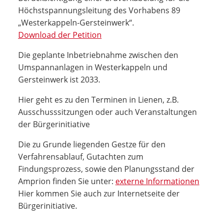
Höchstspannungsleitung des Vorhabens 89
„Westerkappeln-Gersteinwerk“.
Download der Petition
Die geplante Inbetriebnahme zwischen den
Umspannanlagen in Westerkappeln und
Gersteinwerk ist 2033.
Hier geht es zu den Terminen in Lienen, z.B.
Ausschusssitzungen oder auch Veranstaltungen
der Bürgerinitiative
Die zu Grunde liegenden Gestze für den
Verfahrensablauf, Gutachten zum
Findungsprozess, sowie den Planungsstand der
Amprion finden Sie unter:
externe Informationen
Hier kommen Sie auch zur Internetseite der
Bürgerinitiative.