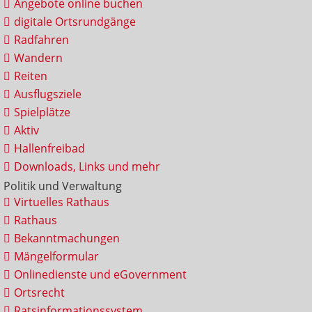
Angebote online buchen
digitale Ortsrundgänge
Radfahren
Wandern
Reiten
Ausflugsziele
Spielplätze
Aktiv
Hallenfreibad
Downloads, Links und mehr
Politik und Verwaltung
Virtuelles Rathaus
Rathaus
Bekanntmachungen
Mängelformular
Onlinedienste und eGovernment
Ortsrecht
Ratsinformationssystem