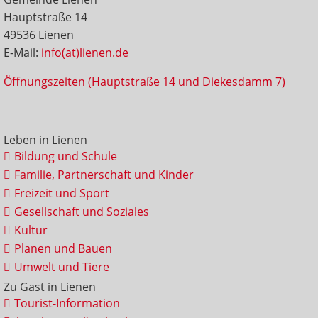
Hauptstraße 14
49536 Lienen
E-Mail:
info(at)lienen.de
Öffnungszeiten (Hauptstraße 14 und Diekesdamm 7)
Leben in Lienen
Bildung und Schule
Familie, Partnerschaft und Kinder
Freizeit und Sport
Gesellschaft und Soziales
Kultur
Planen und Bauen
Umwelt und Tiere
Zu Gast in Lienen
Tourist-Information