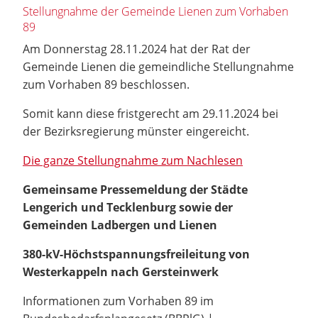
Stellungnahme der Gemeinde Lienen zum Vorhaben
89
Am Donnerstag 28.11.2024 hat der Rat der
Gemeinde Lienen die gemeindliche Stellungnahme
zum Vorhaben 89 beschlossen.
Somit kann diese fristgerecht am 29.11.2024 bei
der Bezirksregierung münster eingereicht.
Die ganze Stellungnahme zum Nachlesen
Gemeinsame Pressemeldung der Städte
Lengerich und Tecklenburg sowie der
Gemeinden Ladbergen und Lienen
380-kV-Höchstspannungsfreileitung von
Westerkappeln nach Gersteinwerk
Informationen zum Vorhaben 89 im