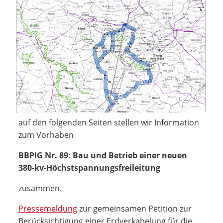
auf den folgenden Seiten stellen wir Information
zum Vorhaben
BBPIG Nr. 89: Bau und Betrieb einer neuen
380-kv-Höchstspannungsfreileitung
zusammen.
Pressemeldung
zur gemeinsamen Petition zur
Berücksichtigung einer Erdverkabelung für die