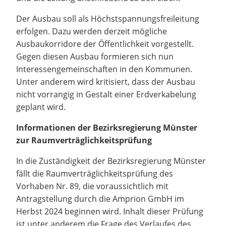
Der Ausbau soll als Höchstspannungsfreileitung
erfolgen. Dazu werden derzeit mögliche
Ausbaukorridore der Öffentlichkeit vorgestellt.
Gegen diesen Ausbau formieren sich nun
Interessengemeinschaften in den Kommunen.
Unter anderem wird kritisiert, dass der Ausbau
nicht vorrangig in Gestalt einer Erdverkabelung
geplant wird.
Informationen der Bezirksregierung Münster
zur Raumverträglichkeitsprüfung
In die Zuständigkeit der Bezirksregierung Münster
fällt die Raumverträglichkeitsprüfung des
Vorhaben Nr. 89, die voraussichtlich mit
Antragstellung durch die Amprion GmbH im
Herbst 2024 beginnen wird. Inhalt dieser Prüfung
ist unter anderem die Frage des Verlaufes des