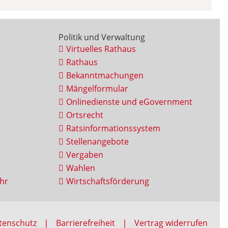
Politik und Verwaltung
Virtuelles Rathaus
Rathaus
Bekanntmachungen
Mängelformular
Onlinedienste und eGovernment
Ortsrecht
Ratsinformationssystem
Stellenangebote
Vergaben
Wahlen
hr
Wirtschaftsförderung
tenschutz
Barrierefreiheit
Vertrag widerrufen