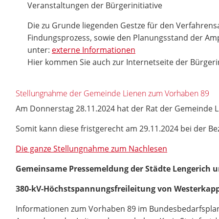
Veranstaltungen der Bürgerinitiative
Die zu Grunde liegenden Gestze für den Verfahrens
Findungsprozess, sowie den Planungsstand der Amp
unter:
externe Informationen
Hier kommen Sie auch zur Internetseite der Bürgerin
Stellungnahme der Gemeinde Lienen zum Vorhaben 89
Am Donnerstag 28.11.2024 hat der Rat der Gemeinde 
Somit kann diese fristgerecht am 29.11.2024 bei der B
Die ganze Stellungnahme zum Nachlesen
Gemeinsame Pressemeldung der Städte Lengerich u
380-kV-Höchstspannungsfreileitung von Westerkap
Informationen zum Vorhaben 89 im Bundesbedarfsplang