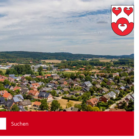
Suchen