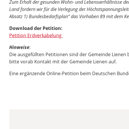
Zum Erhalt der gesunden Wohn- und Lebensverhältnisse der
Land fordern wir für die Verlegung der Höchstspannungsle
Absatz 1) Bundesbedarfsplan“ das Vorhaben 89 mit dem Kenn
Download der Petition:
Petition Erdverkabelung
Hinweise
:
Die ausgefüllten Petitionen sind der Gemeinde Lienen
bitte vorab Kontakt mit der Gemeinde Lienen auf.
Eine ergänzende Online-Petition beim Deutschen Bundes