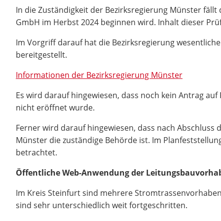
In die Zuständigkeit der Bezirksregierung Münster fäll
GmbH im Herbst 2024 beginnen wird. Inhalt dieser Prüf
Im Vorgriff darauf hat die Bezirksregierung wesentli
bereitgestellt.
Informationen der Bezirksregierung Münster
Es wird darauf hingewiesen, dass noch kein Antrag auf
nicht eröffnet wurde.
Ferner wird darauf hingewiesen, dass nach Abschluss d
Münster die zuständige Behörde ist. Im Planfeststellu
betrachtet.
Öffentliche Web-Anwendung der Leitungsbauvorhabe
Im Kreis Steinfurt sind mehrere Stromtrassenvorhaben 
sind sehr unterschiedlich weit fortgeschritten.