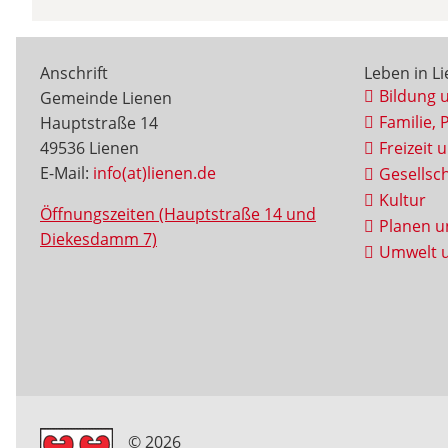
Anschrift
Leben in L
Bildung 
Gemeinde Lienen
Familie, 
Hauptstraße 14
49536 Lienen
Freizeit 
E-Mail:
info(at)lienen.de
Gesellsch
Kultur
Öffnungszeiten (Hauptstraße 14 und
Planen u
Diekesdamm 7)
Umwelt u
© 2026