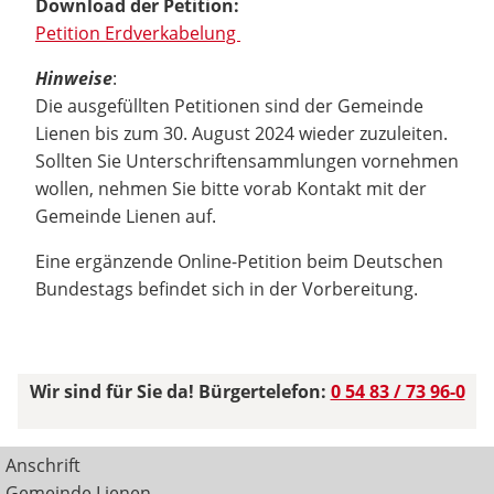
Download der Petition:
Petition Erdverkabelung
Hinweise
:
Die ausgefüllten Petitionen sind der Gemeinde
Lienen bis zum 30. August 2024 wieder zuzuleiten.
Sollten Sie Unterschriftensammlungen vornehmen
wollen, nehmen Sie bitte vorab Kontakt mit der
Gemeinde Lienen auf.
Eine ergänzende Online-Petition beim Deutschen
Bundestags befindet sich in der Vorbereitung.
Wir sind für Sie da! Bürgertelefon:
0 54 83 / 73 96-0
Anschrift
Gemeinde Lienen