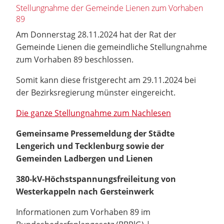
Stellungnahme der Gemeinde Lienen zum Vorhaben
89
Am Donnerstag 28.11.2024 hat der Rat der
Gemeinde Lienen die gemeindliche Stellungnahme
zum Vorhaben 89 beschlossen.
Somit kann diese fristgerecht am 29.11.2024 bei
der Bezirksregierung münster eingereicht.
Die ganze Stellungnahme zum Nachlesen
Gemeinsame Pressemeldung der Städte
Lengerich und Tecklenburg sowie der
Gemeinden Ladbergen und Lienen
380-kV-Höchstspannungsfreileitung von
Westerkappeln nach Gersteinwerk
Informationen zum Vorhaben 89 im