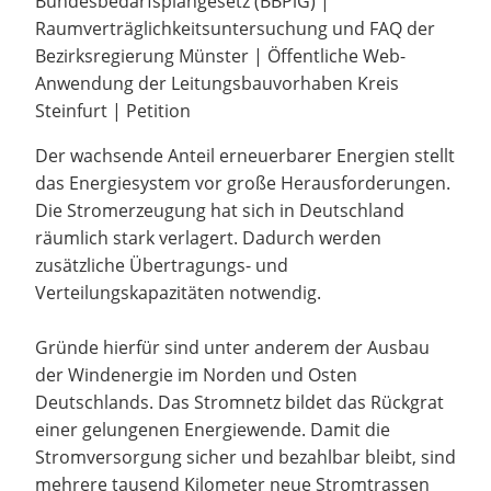
Bundesbedarfsplangesetz (BBPlG) |
Raumverträglichkeitsuntersuchung und FAQ der
Bezirksregierung Münster | Öffentliche Web-
Anwendung der Leitungsbauvorhaben Kreis
Steinfurt | Petition
Der wachsende Anteil erneuerbarer Energien stellt
das Energiesystem vor große Herausforderungen.
Die Stromerzeugung hat sich in Deutschland
räumlich stark verlagert. Dadurch werden
zusätzliche Übertragungs- und
Verteilungskapazitäten notwendig.
Gründe hierfür sind unter anderem der Ausbau
der Windenergie im Norden und Osten
Deutschlands. Das Stromnetz bildet das Rückgrat
einer gelungenen Energiewende. Damit die
Stromversorgung sicher und bezahlbar bleibt, sind
mehrere tausend Kilometer neue Stromtrassen