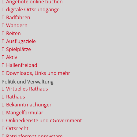
Angebote online buchen
digitale Ortsrundgänge
Radfahren
Wandern
Reiten
Ausflugsziele
Spielplätze
Aktiv
Hallenfreibad
Downloads, Links und mehr
Politik und Verwaltung
Virtuelles Rathaus
Rathaus
Bekanntmachungen
Mängelformular
Onlinedienste und eGovernment
Ortsrecht
Ratsinformationssystem