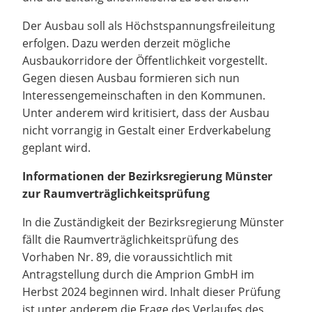
Der Ausbau soll als Höchstspannungsfreileitung
erfolgen. Dazu werden derzeit mögliche
Ausbaukorridore der Öffentlichkeit vorgestellt.
Gegen diesen Ausbau formieren sich nun
Interessengemeinschaften in den Kommunen.
Unter anderem wird kritisiert, dass der Ausbau
nicht vorrangig in Gestalt einer Erdverkabelung
geplant wird.
Informationen der Bezirksregierung Münster
zur Raumverträglichkeitsprüfung
In die Zuständigkeit der Bezirksregierung Münster
fällt die Raumverträglichkeitsprüfung des
Vorhaben Nr. 89, die voraussichtlich mit
Antragstellung durch die Amprion GmbH im
Herbst 2024 beginnen wird. Inhalt dieser Prüfung
ist unter anderem die Frage des Verlaufes des