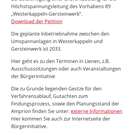
Höchstspannungsleitung des Vorhabens 89
„Westerkappeln-Gersteinwerk“.
Download der Petition
Die geplante Inbetriebnahme zwischen den
Umspannanlagen in Westerkappeln und
Gersteinwerk ist 2033.
Hier geht es zu den Terminen in Lienen, z.B.
Ausschusssitzungen oder auch Veranstaltungen
der Bürgerinitiative
Die zu Grunde liegenden Gestze für den
Verfahrensablauf, Gutachten zum
Findungsprozess, sowie den Planungsstand der
Amprion finden Sie unter:
externe Informationen
Hier kommen Sie auch zur Internetseite der
Bürgerinitiative.