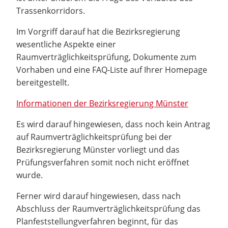
Trassenkorridors.
Im Vorgriff darauf hat die Bezirksregierung
wesentliche Aspekte einer
Raumverträglichkeitsprüfung, Dokumente zum
Vorhaben und eine FAQ-Liste auf Ihrer Homepage
bereitgestellt.
Informationen der Bezirksregierung Münster
Es wird darauf hingewiesen, dass noch kein Antrag
auf Raumverträglichkeitsprüfung bei der
Bezirksregierung Münster vorliegt und das
Prüfungsverfahren somit noch nicht eröffnet
wurde.
Ferner wird darauf hingewiesen, dass nach
Abschluss der Raumverträglichkeitsprüfung das
Planfeststellungverfahren beginnt, für das