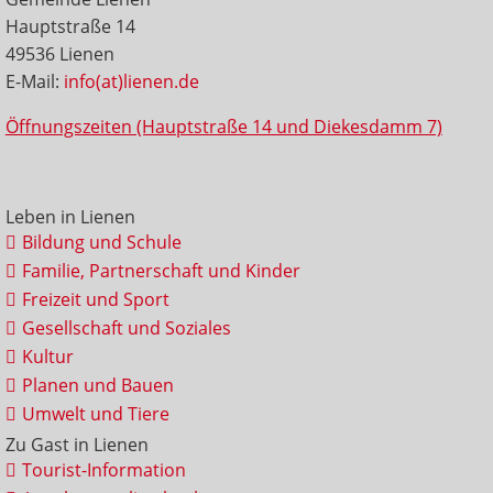
Hauptstraße 14
49536 Lienen
E-Mail:
info(at)lienen.de
Öffnungszeiten (Hauptstraße 14 und Diekesdamm 7)
Leben in Lienen
Bildung und Schule
Familie, Partnerschaft und Kinder
Freizeit und Sport
Gesellschaft und Soziales
Kultur
Planen und Bauen
Umwelt und Tiere
Zu Gast in Lienen
Tourist-Information