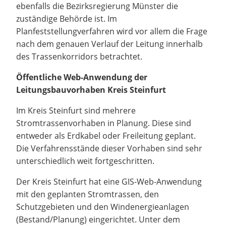
ebenfalls die Bezirksregierung Münster die
zuständige Behörde ist. Im
Planfeststellungverfahren wird vor allem die Frage
nach dem genauen Verlauf der Leitung innerhalb
des Trassenkorridors betrachtet.
Öffentliche Web-Anwendung der
Leitungsbauvorhaben Kreis Steinfurt
Im Kreis Steinfurt sind mehrere
Stromtrassenvorhaben in Planung. Diese sind
entweder als Erdkabel oder Freileitung geplant.
Die Verfahrensstände dieser Vorhaben sind sehr
unterschiedlich weit fortgeschritten.
Der Kreis Steinfurt hat eine GIS-Web-Anwendung
mit den geplanten Stromtrassen, den
Schutzgebieten und den Windenergieanlagen
(Bestand/Planung) eingerichtet. Unter dem