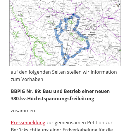
auf den folgenden Seiten stellen wir Information
zum Vorhaben
BBPIG Nr. 89: Bau und Betrieb einer neuen
380-kv-Höchstspannungsfreileitung
zusammen.
Pressemeldung
zur gemeinsamen Petition zur
Berücksichtigung einer Erdverkabelung für die