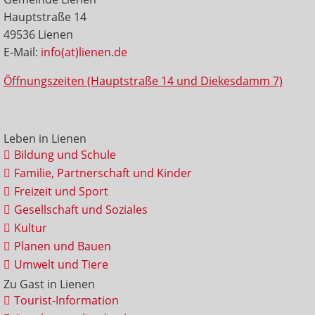
Hauptstraße 14
49536 Lienen
E-Mail:
info(at)lienen.de
Öffnungszeiten (Hauptstraße 14 und Diekesdamm 7)
Leben in Lienen
Bildung und Schule
Familie, Partnerschaft und Kinder
Freizeit und Sport
Gesellschaft und Soziales
Kultur
Planen und Bauen
Umwelt und Tiere
Zu Gast in Lienen
Tourist-Information