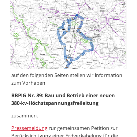
auf den folgenden Seiten stellen wir Information
zum Vorhaben
BBPIG Nr. 89: Bau und Betrieb einer neuen
380-kv-Höchstspannungsfreileitung
zusammen.
Pressemeldung
zur gemeinsamen Petition zur
Berücksichtigung einer Erdverkabelung für die