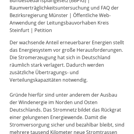
Bundesbedarfsplangesetz (BBPlG) |
Raumverträglichkeitsuntersuchung und FAQ der
Bezirksregierung Münster | Öffentliche Web-
Anwendung der Leitungsbauvorhaben Kreis
Steinfurt | Petition
Der wachsende Anteil erneuerbarer Energien stellt
das Energiesystem vor große Herausforderungen.
Die Stromerzeugung hat sich in Deutschland
räumlich stark verlagert. Dadurch werden
zusätzliche Übertragungs- und
Verteilungskapazitäten notwendig.
Gründe hierfür sind unter anderem der Ausbau
der Windenergie im Norden und Osten
Deutschlands. Das Stromnetz bildet das Rückgrat
einer gelungenen Energiewende. Damit die
Stromversorgung sicher und bezahlbar bleibt, sind
mehrere tausend Kilometer neue Stromtrassen