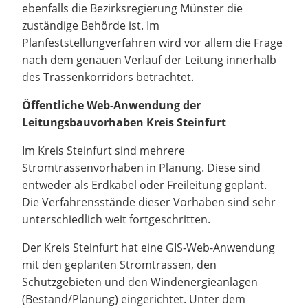
ebenfalls die Bezirksregierung Münster die
zuständige Behörde ist. Im
Planfeststellungverfahren wird vor allem die Frage
nach dem genauen Verlauf der Leitung innerhalb
des Trassenkorridors betrachtet.
Öffentliche Web-Anwendung der
Leitungsbauvorhaben Kreis Steinfurt
Im Kreis Steinfurt sind mehrere
Stromtrassenvorhaben in Planung. Diese sind
entweder als Erdkabel oder Freileitung geplant.
Die Verfahrensstände dieser Vorhaben sind sehr
unterschiedlich weit fortgeschritten.
Der Kreis Steinfurt hat eine GIS-Web-Anwendung
mit den geplanten Stromtrassen, den
Schutzgebieten und den Windenergieanlagen
(Bestand/Planung) eingerichtet. Unter dem