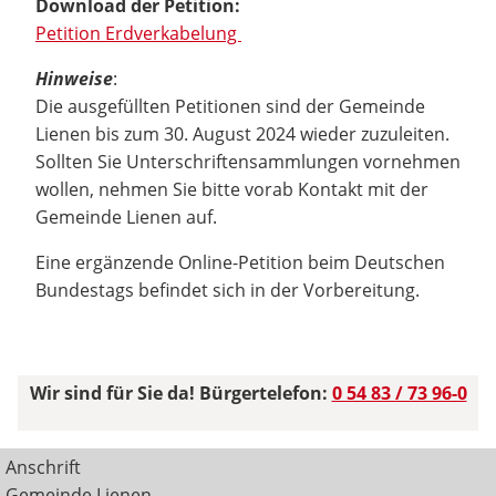
Download der Petition:
Petition Erdverkabelung
Hinweise
:
Die ausgefüllten Petitionen sind der Gemeinde
Lienen bis zum 30. August 2024 wieder zuzuleiten.
Sollten Sie Unterschriftensammlungen vornehmen
wollen, nehmen Sie bitte vorab Kontakt mit der
Gemeinde Lienen auf.
Eine ergänzende Online-Petition beim Deutschen
Bundestags befindet sich in der Vorbereitung.
Wir sind für Sie da! Bürgertelefon:
0 54 83 / 73 96-0
Anschrift
Gemeinde Lienen