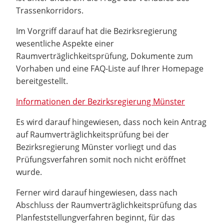
Trassenkorridors.
Im Vorgriff darauf hat die Bezirksregierung
wesentliche Aspekte einer
Raumverträglichkeitsprüfung, Dokumente zum
Vorhaben und eine FAQ-Liste auf Ihrer Homepage
bereitgestellt.
Informationen der Bezirksregierung Münster
Es wird darauf hingewiesen, dass noch kein Antrag
auf Raumverträglichkeitsprüfung bei der
Bezirksregierung Münster vorliegt und das
Prüfungsverfahren somit noch nicht eröffnet
wurde.
Ferner wird darauf hingewiesen, dass nach
Abschluss der Raumverträglichkeitsprüfung das
Planfeststellungverfahren beginnt, für das