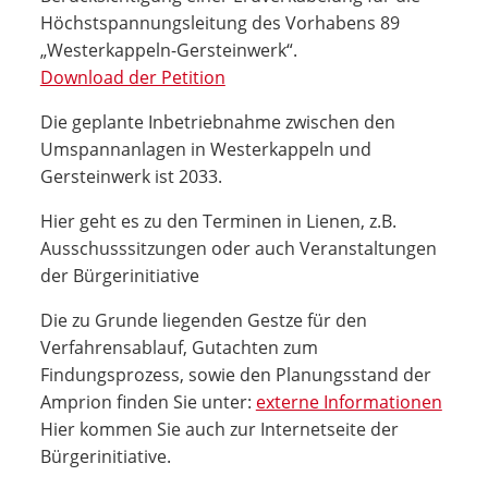
Höchstspannungsleitung des Vorhabens 89
„Westerkappeln-Gersteinwerk“.
Download der Petition
Die geplante Inbetriebnahme zwischen den
Umspannanlagen in Westerkappeln und
Gersteinwerk ist 2033.
Hier geht es zu den Terminen in Lienen, z.B.
Ausschusssitzungen oder auch Veranstaltungen
der Bürgerinitiative
Die zu Grunde liegenden Gestze für den
Verfahrensablauf, Gutachten zum
Findungsprozess, sowie den Planungsstand der
Amprion finden Sie unter:
externe Informationen
Hier kommen Sie auch zur Internetseite der
Bürgerinitiative.