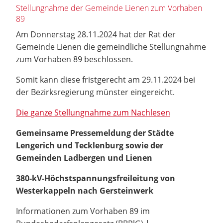
Stellungnahme der Gemeinde Lienen zum Vorhaben
89
Am Donnerstag 28.11.2024 hat der Rat der
Gemeinde Lienen die gemeindliche Stellungnahme
zum Vorhaben 89 beschlossen.
Somit kann diese fristgerecht am 29.11.2024 bei
der Bezirksregierung münster eingereicht.
Die ganze Stellungnahme zum Nachlesen
Gemeinsame Pressemeldung der Städte
Lengerich und Tecklenburg sowie der
Gemeinden Ladbergen und Lienen
380-kV-Höchstspannungsfreileitung von
Westerkappeln nach Gersteinwerk
Informationen zum Vorhaben 89 im