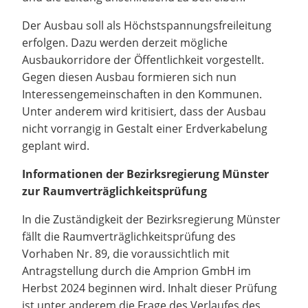
Der Ausbau soll als Höchstspannungsfreileitung
erfolgen. Dazu werden derzeit mögliche
Ausbaukorridore der Öffentlichkeit vorgestellt.
Gegen diesen Ausbau formieren sich nun
Interessengemeinschaften in den Kommunen.
Unter anderem wird kritisiert, dass der Ausbau
nicht vorrangig in Gestalt einer Erdverkabelung
geplant wird.
Informationen der Bezirksregierung Münster
zur Raumverträglichkeitsprüfung
In die Zuständigkeit der Bezirksregierung Münster
fällt die Raumverträglichkeitsprüfung des
Vorhaben Nr. 89, die voraussichtlich mit
Antragstellung durch die Amprion GmbH im
Herbst 2024 beginnen wird. Inhalt dieser Prüfung
ist unter anderem die Frage des Verlaufes des