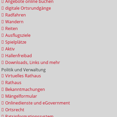
Angebote online buchen
digitale Ortsrundgänge
Radfahren
Wandern
Reiten
Ausflugsziele
Spielplätze
Aktiv
Hallenfreibad
Downloads, Links und mehr
Politik und Verwaltung
Virtuelles Rathaus
Rathaus
Bekanntmachungen
Mängelformular
Onlinedienste und eGovernment
Ortsrecht
Ratsinformationssystem