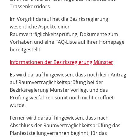
Trassenkorridors.
Im Vorgriff darauf hat die Bezirksregierung
wesentliche Aspekte einer
Raumverträglichkeitsprüfung, Dokumente zum
Vorhaben und eine FAQ-Liste auf Ihrer Homepage
bereitgestellt.
Informationen der Bezirksregierung Münster
Es wird darauf hingewiesen, dass noch kein Antrag
auf Raumverträglichkeitsprüfung bei der
Bezirksregierung Münster vorliegt und das
Prüfungsverfahren somit noch nicht eröffnet
wurde.
Ferner wird darauf hingewiesen, dass nach
Abschluss der Raumverträglichkeitsprüfung das
Planfeststellungverfahren beginnt, für das