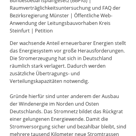
Bundesbedarfsplangesetz (BBPlG) |
Raumverträglichkeitsuntersuchung und FAQ der
Bezirksregierung Münster | Öffentliche Web-
Anwendung der Leitungsbauvorhaben Kreis
Steinfurt | Petition
Der wachsende Anteil erneuerbarer Energien stellt
das Energiesystem vor große Herausforderungen.
Die Stromerzeugung hat sich in Deutschland
räumlich stark verlagert. Dadurch werden
zusätzliche Übertragungs- und
Verteilungskapazitäten notwendig.
Gründe hierfür sind unter anderem der Ausbau
der Windenergie im Norden und Osten
Deutschlands. Das Stromnetz bildet das Rückgrat
einer gelungenen Energiewende. Damit die
Stromversorgung sicher und bezahlbar bleibt, sind
mehrere tausend Kilometer neue Stromtrassen