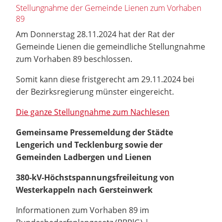
Stellungnahme der Gemeinde Lienen zum Vorhaben
89
Am Donnerstag 28.11.2024 hat der Rat der
Gemeinde Lienen die gemeindliche Stellungnahme
zum Vorhaben 89 beschlossen.
Somit kann diese fristgerecht am 29.11.2024 bei
der Bezirksregierung münster eingereicht.
Die ganze Stellungnahme zum Nachlesen
Gemeinsame Pressemeldung der Städte
Lengerich und Tecklenburg sowie der
Gemeinden Ladbergen und Lienen
380-kV-Höchstspannungsfreileitung von
Westerkappeln nach Gersteinwerk
Informationen zum Vorhaben 89 im