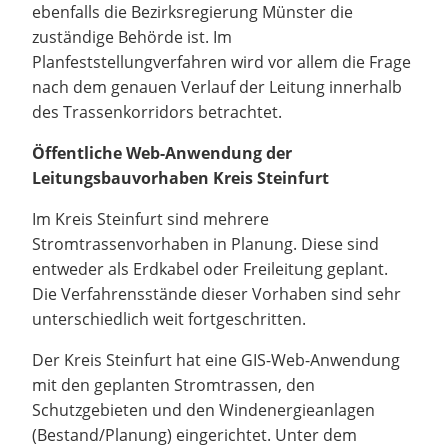
ebenfalls die Bezirksregierung Münster die
zuständige Behörde ist. Im
Planfeststellungverfahren wird vor allem die Frage
nach dem genauen Verlauf der Leitung innerhalb
des Trassenkorridors betrachtet.
Öffentliche Web-Anwendung der
Leitungsbauvorhaben Kreis Steinfurt
Im Kreis Steinfurt sind mehrere
Stromtrassenvorhaben in Planung. Diese sind
entweder als Erdkabel oder Freileitung geplant.
Die Verfahrensstände dieser Vorhaben sind sehr
unterschiedlich weit fortgeschritten.
Der Kreis Steinfurt hat eine GIS-Web-Anwendung
mit den geplanten Stromtrassen, den
Schutzgebieten und den Windenergieanlagen
(Bestand/Planung) eingerichtet. Unter dem