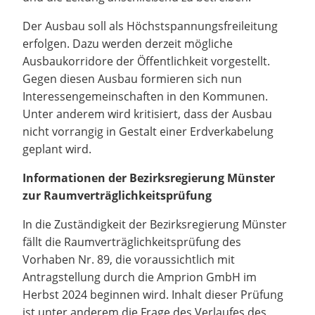
Der Ausbau soll als Höchstspannungsfreileitung
erfolgen. Dazu werden derzeit mögliche
Ausbaukorridore der Öffentlichkeit vorgestellt.
Gegen diesen Ausbau formieren sich nun
Interessengemeinschaften in den Kommunen.
Unter anderem wird kritisiert, dass der Ausbau
nicht vorrangig in Gestalt einer Erdverkabelung
geplant wird.
Informationen der Bezirksregierung Münster
zur Raumverträglichkeitsprüfung
In die Zuständigkeit der Bezirksregierung Münster
fällt die Raumverträglichkeitsprüfung des
Vorhaben Nr. 89, die voraussichtlich mit
Antragstellung durch die Amprion GmbH im
Herbst 2024 beginnen wird. Inhalt dieser Prüfung
ist unter anderem die Frage des Verlaufes des