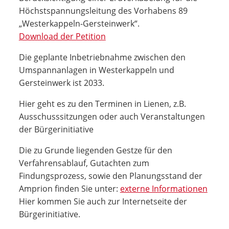
Höchstspannungsleitung des Vorhabens 89
„Westerkappeln-Gersteinwerk“.
Download der Petition
Die geplante Inbetriebnahme zwischen den
Umspannanlagen in Westerkappeln und
Gersteinwerk ist 2033.
Hier geht es zu den Terminen in Lienen, z.B.
Ausschusssitzungen oder auch Veranstaltungen
der Bürgerinitiative
Die zu Grunde liegenden Gestze für den
Verfahrensablauf, Gutachten zum
Findungsprozess, sowie den Planungsstand der
Amprion finden Sie unter:
externe Informationen
Hier kommen Sie auch zur Internetseite der
Bürgerinitiative.