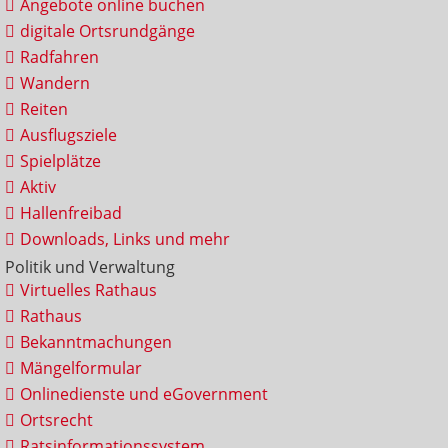
Angebote online buchen
digitale Ortsrundgänge
Radfahren
Wandern
Reiten
Ausflugsziele
Spielplätze
Aktiv
Hallenfreibad
Downloads, Links und mehr
Politik und Verwaltung
Virtuelles Rathaus
Rathaus
Bekanntmachungen
Mängelformular
Onlinedienste und eGovernment
Ortsrecht
Ratsinformationssystem