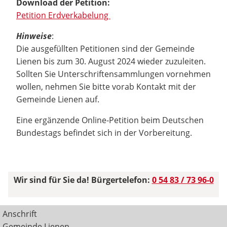
Download der Petition:
Petition Erdverkabelung
Hinweise
:
Die ausgefüllten Petitionen sind der Gemeinde
Lienen bis zum 30. August 2024 wieder zuzuleiten.
Sollten Sie Unterschriftensammlungen vornehmen
wollen, nehmen Sie bitte vorab Kontakt mit der
Gemeinde Lienen auf.
Eine ergänzende Online-Petition beim Deutschen
Bundestags befindet sich in der Vorbereitung.
Wir sind für Sie da! Bürgertelefon:
0 54 83 / 73 96-0
Anschrift
Gemeinde Lienen