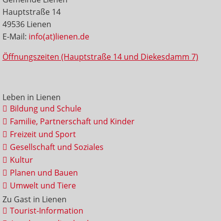
Hauptstraße 14
49536 Lienen
E-Mail:
info(at)lienen.de
Öffnungszeiten (Hauptstraße 14 und Diekesdamm 7)
Leben in Lienen
Bildung und Schule
Familie, Partnerschaft und Kinder
Freizeit und Sport
Gesellschaft und Soziales
Kultur
Planen und Bauen
Umwelt und Tiere
Zu Gast in Lienen
Tourist-Information