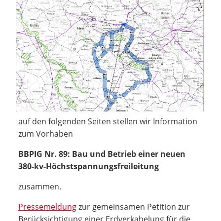
auf den folgenden Seiten stellen wir Information
zum Vorhaben
BBPIG Nr. 89: Bau und Betrieb einer neuen
380-kv-Höchstspannungsfreileitung
zusammen.
Pressemeldung
zur gemeinsamen Petition zur
Berücksichtigung einer Erdverkabelung für die