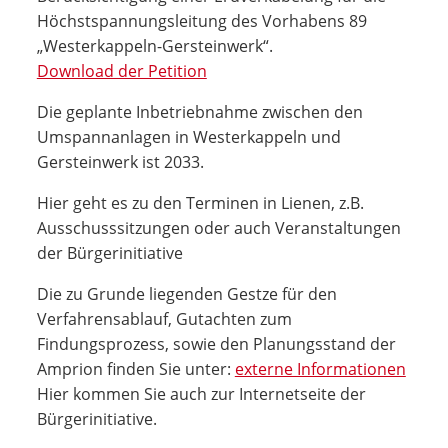
Höchstspannungsleitung des Vorhabens 89
„Westerkappeln-Gersteinwerk“.
Download der Petition
Die geplante Inbetriebnahme zwischen den
Umspannanlagen in Westerkappeln und
Gersteinwerk ist 2033.
Hier geht es zu den Terminen in Lienen, z.B.
Ausschusssitzungen oder auch Veranstaltungen
der Bürgerinitiative
Die zu Grunde liegenden Gestze für den
Verfahrensablauf, Gutachten zum
Findungsprozess, sowie den Planungsstand der
Amprion finden Sie unter:
externe Informationen
Hier kommen Sie auch zur Internetseite der
Bürgerinitiative.