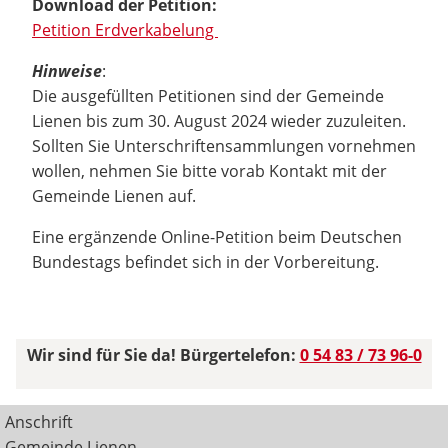
Download der Petition:
Petition Erdverkabelung
Hinweise
:
Die ausgefüllten Petitionen sind der Gemeinde
Lienen bis zum 30. August 2024 wieder zuzuleiten.
Sollten Sie Unterschriftensammlungen vornehmen
wollen, nehmen Sie bitte vorab Kontakt mit der
Gemeinde Lienen auf.
Eine ergänzende Online-Petition beim Deutschen
Bundestags befindet sich in der Vorbereitung.
Wir sind für Sie da! Bürgertelefon:
0 54 83 / 73 96-0
Anschrift
Gemeinde Lienen