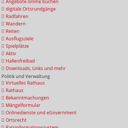
Angebote online buchen
digitale Ortsrundgänge
Radfahren
Wandern
Reiten
Ausflugsziele
Spielplätze
Aktiv
Hallenfreibad
Downloads, Links und mehr
Politik und Verwaltung
Virtuelles Rathaus
Rathaus
Bekanntmachungen
Mängelformular
Onlinedienste und eGovernment
Ortsrecht
Ratsinformationssystem