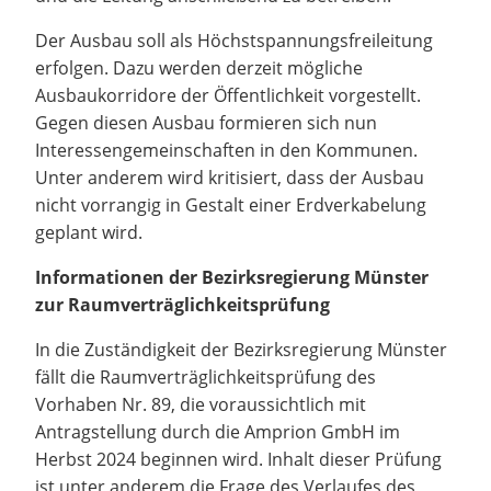
Der Ausbau soll als Höchstspannungsfreileitung
erfolgen. Dazu werden derzeit mögliche
Ausbaukorridore der Öffentlichkeit vorgestellt.
Gegen diesen Ausbau formieren sich nun
Interessengemeinschaften in den Kommunen.
Unter anderem wird kritisiert, dass der Ausbau
nicht vorrangig in Gestalt einer Erdverkabelung
geplant wird.
Informationen der Bezirksregierung Münster
zur Raumverträglichkeitsprüfung
In die Zuständigkeit der Bezirksregierung Münster
fällt die Raumverträglichkeitsprüfung des
Vorhaben Nr. 89, die voraussichtlich mit
Antragstellung durch die Amprion GmbH im
Herbst 2024 beginnen wird. Inhalt dieser Prüfung
ist unter anderem die Frage des Verlaufes des