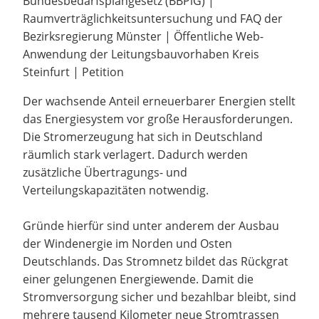
Bundesbedarfsplangesetz (BBPlG) |
Raumverträglichkeitsuntersuchung und FAQ der
Bezirksregierung Münster | Öffentliche Web-
Anwendung der Leitungsbauvorhaben Kreis
Steinfurt | Petition
Der wachsende Anteil erneuerbarer Energien stellt
das Energiesystem vor große Herausforderungen.
Die Stromerzeugung hat sich in Deutschland
räumlich stark verlagert. Dadurch werden
zusätzliche Übertragungs- und
Verteilungskapazitäten notwendig.
Gründe hierfür sind unter anderem der Ausbau
der Windenergie im Norden und Osten
Deutschlands. Das Stromnetz bildet das Rückgrat
einer gelungenen Energiewende. Damit die
Stromversorgung sicher und bezahlbar bleibt, sind
mehrere tausend Kilometer neue Stromtrassen