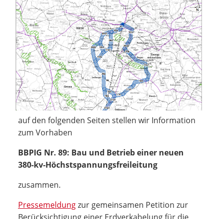
auf den folgenden Seiten stellen wir Information
zum Vorhaben
BBPIG Nr. 89: Bau und Betrieb einer neuen
380-kv-Höchstspannungsfreileitung
zusammen.
Pressemeldung
zur gemeinsamen Petition zur
Berücksichtigung einer Erdverkabelung für die