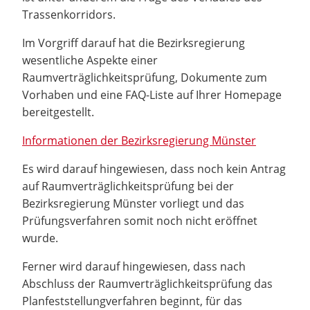
Trassenkorridors.
Im Vorgriff darauf hat die Bezirksregierung
wesentliche Aspekte einer
Raumverträglichkeitsprüfung, Dokumente zum
Vorhaben und eine FAQ-Liste auf Ihrer Homepage
bereitgestellt.
Informationen der Bezirksregierung Münster
Es wird darauf hingewiesen, dass noch kein Antrag
auf Raumverträglichkeitsprüfung bei der
Bezirksregierung Münster vorliegt und das
Prüfungsverfahren somit noch nicht eröffnet
wurde.
Ferner wird darauf hingewiesen, dass nach
Abschluss der Raumverträglichkeitsprüfung das
Planfeststellungverfahren beginnt, für das