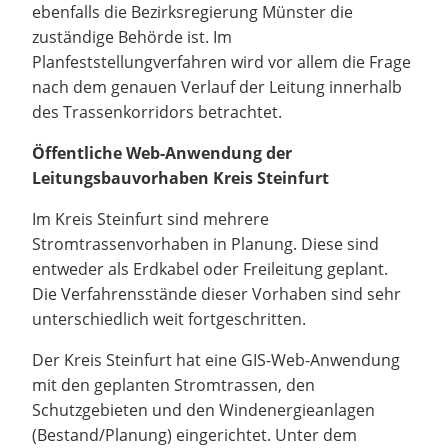
ebenfalls die Bezirksregierung Münster die
zuständige Behörde ist. Im
Planfeststellungverfahren wird vor allem die Frage
nach dem genauen Verlauf der Leitung innerhalb
des Trassenkorridors betrachtet.
Öffentliche Web-Anwendung der
Leitungsbauvorhaben Kreis Steinfurt
Im Kreis Steinfurt sind mehrere
Stromtrassenvorhaben in Planung. Diese sind
entweder als Erdkabel oder Freileitung geplant.
Die Verfahrensstände dieser Vorhaben sind sehr
unterschiedlich weit fortgeschritten.
Der Kreis Steinfurt hat eine GIS-Web-Anwendung
mit den geplanten Stromtrassen, den
Schutzgebieten und den Windenergieanlagen
(Bestand/Planung) eingerichtet. Unter dem