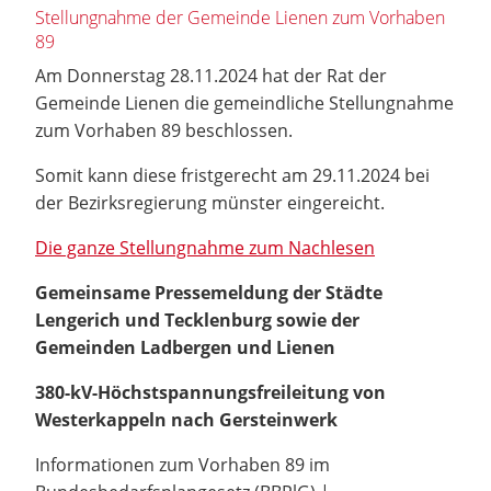
Stellungnahme der Gemeinde Lienen zum Vorhaben
89
Am Donnerstag 28.11.2024 hat der Rat der
Gemeinde Lienen die gemeindliche Stellungnahme
zum Vorhaben 89 beschlossen.
Somit kann diese fristgerecht am 29.11.2024 bei
der Bezirksregierung münster eingereicht.
Die ganze Stellungnahme zum Nachlesen
Gemeinsame Pressemeldung der Städte
Lengerich und Tecklenburg sowie der
Gemeinden Ladbergen und Lienen
380-kV-Höchstspannungsfreileitung von
Westerkappeln nach Gersteinwerk
Informationen zum Vorhaben 89 im