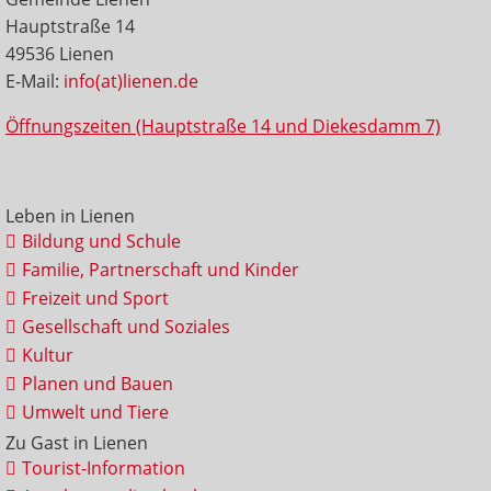
Hauptstraße 14
49536 Lienen
E-Mail:
info(at)lienen.de
Öffnungszeiten (Hauptstraße 14 und Diekesdamm 7)
Leben in Lienen
Bildung und Schule
Familie, Partnerschaft und Kinder
Freizeit und Sport
Gesellschaft und Soziales
Kultur
Planen und Bauen
Umwelt und Tiere
Zu Gast in Lienen
Tourist-Information