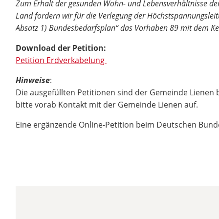
Zum Erhalt der gesunden Wohn- und Lebensverhältnisse der
Land fordern wir für die Verlegung der Höchstspannungsle
Absatz 1) Bundesbedarfsplan“ das Vorhaben 89 mit dem Kenn
Download der Petition:
Petition Erdverkabelung
Hinweise
:
Die ausgefüllten Petitionen sind der Gemeinde Lienen
bitte vorab Kontakt mit der Gemeinde Lienen auf.
Eine ergänzende Online-Petition beim Deutschen Bundes