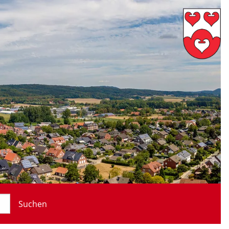
Suchen