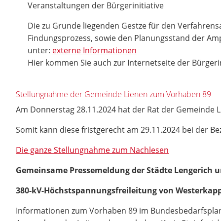
Veranstaltungen der Bürgerinitiative
Die zu Grunde liegenden Gestze für den Verfahrens
Findungsprozess, sowie den Planungsstand der Amp
unter:
externe Informationen
Hier kommen Sie auch zur Internetseite der Bürgerin
Stellungnahme der Gemeinde Lienen zum Vorhaben 89
Am Donnerstag 28.11.2024 hat der Rat der Gemeinde 
Somit kann diese fristgerecht am 29.11.2024 bei der B
Die ganze Stellungnahme zum Nachlesen
Gemeinsame Pressemeldung der Städte Lengerich u
380-kV-Höchstspannungsfreileitung von Westerkap
Informationen zum Vorhaben 89 im Bundesbedarfsplang