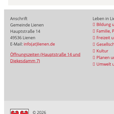
Anschrift
Leben in L
Bildung 
Gemeinde Lienen
Familie, 
Hauptstraße 14
49536 Lienen
Freizeit 
E-Mail:
info(at)lienen.de
Gesellsch
Kultur
Öffnungszeiten (Hauptstraße 14 und
Planen u
Diekesdamm 7)
Umwelt u
© 2026