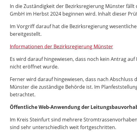
In die Zuständigkeit der Bezirksregierung Münster fäll
GmbH im Herbst 2024 beginnen wird. Inhalt dieser Prüf
Im Vorgriff darauf hat die Bezirksregierung wesentli
bereitgestellt.
Informationen der Bezirksregierung Münster
Es wird darauf hingewiesen, dass noch kein Antrag auf
nicht eröffnet wurde.
Ferner wird darauf hingewiesen, dass nach Abschluss d
Münster die zuständige Behörde ist. Im Planfeststellu
betrachtet.
Öffentliche Web-Anwendung der Leitungsbauvorhabe
Im Kreis Steinfurt sind mehrere Stromtrassenvorhaben 
sind sehr unterschiedlich weit fortgeschritten.