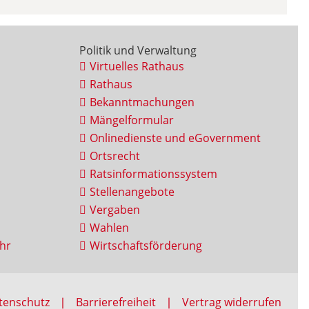
Politik und Verwaltung
Virtuelles Rathaus
Rathaus
Bekanntmachungen
Mängelformular
Onlinedienste und eGovernment
Ortsrecht
Ratsinformationssystem
Stellenangebote
Vergaben
Wahlen
hr
Wirtschaftsförderung
tenschutz
Barrierefreiheit
Vertrag widerrufen