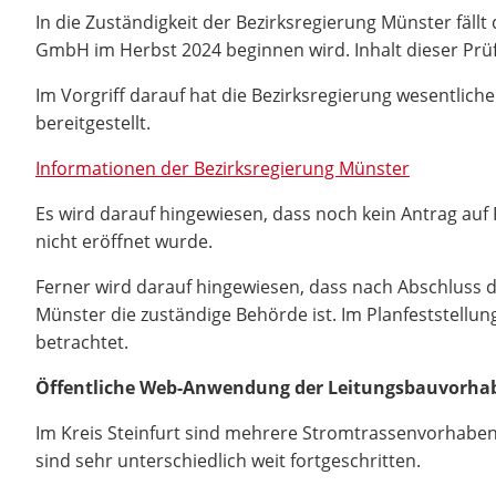
In die Zuständigkeit der Bezirksregierung Münster fäll
GmbH im Herbst 2024 beginnen wird. Inhalt dieser Prüf
Im Vorgriff darauf hat die Bezirksregierung wesentli
bereitgestellt.
Informationen der Bezirksregierung Münster
Es wird darauf hingewiesen, dass noch kein Antrag auf
nicht eröffnet wurde.
Ferner wird darauf hingewiesen, dass nach Abschluss d
Münster die zuständige Behörde ist. Im Planfeststellu
betrachtet.
Öffentliche Web-Anwendung der Leitungsbauvorhabe
Im Kreis Steinfurt sind mehrere Stromtrassenvorhaben 
sind sehr unterschiedlich weit fortgeschritten.