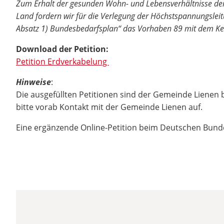
Zum Erhalt der gesunden Wohn- und Lebensverhältnisse der
Land fordern wir für die Verlegung der Höchstspannungsle
Absatz 1) Bundesbedarfsplan“ das Vorhaben 89 mit dem Kenn
Download der Petition:
Petition Erdverkabelung
Hinweise
:
Die ausgefüllten Petitionen sind der Gemeinde Lienen
bitte vorab Kontakt mit der Gemeinde Lienen auf.
Eine ergänzende Online-Petition beim Deutschen Bundes