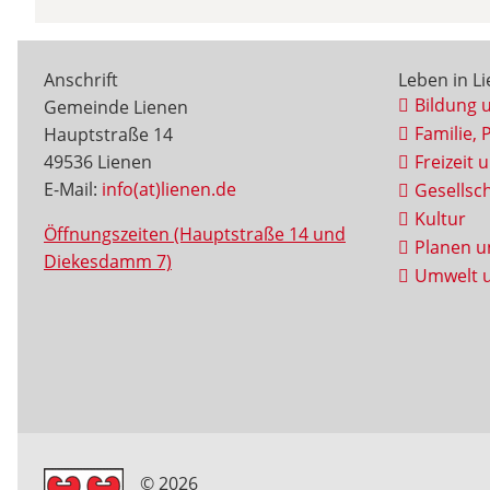
Anschrift
Leben in L
Bildung 
Gemeinde Lienen
Familie, 
Hauptstraße 14
49536 Lienen
Freizeit 
E-Mail:
info(at)lienen.de
Gesellsch
Kultur
Öffnungszeiten (Hauptstraße 14 und
Planen u
Diekesdamm 7)
Umwelt u
© 2026