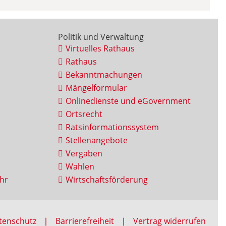
Politik und Verwaltung
Virtuelles Rathaus
Rathaus
Bekanntmachungen
Mängelformular
Onlinedienste und eGovernment
Ortsrecht
Ratsinformationssystem
Stellenangebote
Vergaben
Wahlen
hr
Wirtschaftsförderung
tenschutz
Barrierefreiheit
Vertrag widerrufen