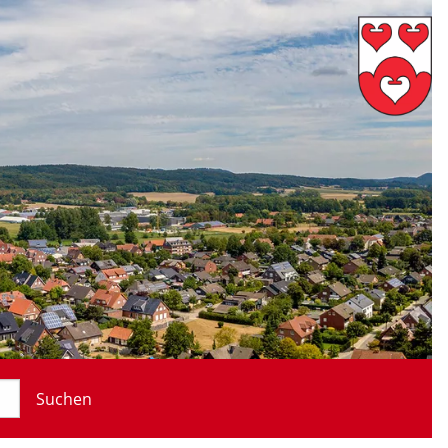
Suchen