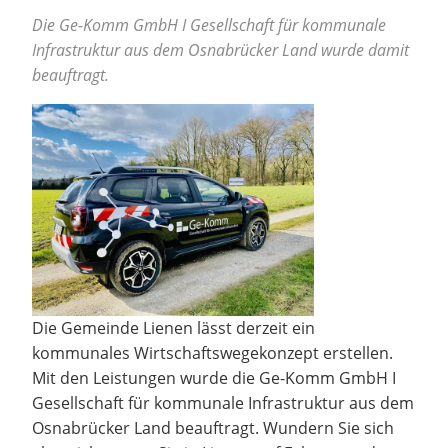
Die Ge-Komm GmbH I Gesellschaft für kommunale
Infrastruktur aus dem Osnabrücker Land wurde damit
beauftragt.
Die Gemeinde Lienen lässt derzeit ein
kommunales Wirtschaftswegekonzept erstellen.
Mit den Leistungen wurde die Ge-Komm GmbH I
Gesellschaft für kommunale Infrastruktur aus dem
Osnabrücker Land beauftragt. Wundern Sie sich