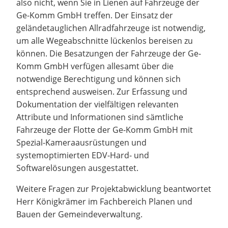
also nicht, wenn Sie in Lienen auf Fahrzeuge der
Ge-Komm GmbH treffen. Der Einsatz der
geländetauglichen Allradfahrzeuge ist notwendig,
um alle Wegeabschnitte lückenlos bereisen zu
können. Die Besatzungen der Fahrzeuge der Ge-
Komm GmbH verfügen allesamt über die
notwendige Berechtigung und können sich
entsprechend ausweisen. Zur Erfassung und
Dokumentation der vielfältigen relevanten
Attribute und Informationen sind sämtliche
Fahrzeuge der Flotte der Ge-Komm GmbH mit
Spezial-Kameraausrüstungen und
systemoptimierten EDV-Hard- und
Softwarelösungen ausgestattet.
Weitere Fragen zur Projektabwicklung beantwortet
Herr Königkrämer im Fachbereich Planen und
Bauen der Gemeindeverwaltung.