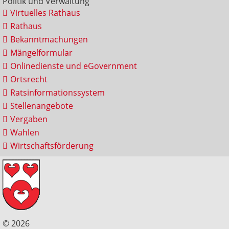
Politik und Verwaltung
Virtuelles Rathaus
Rathaus
Bekanntmachungen
Mängelformular
Onlinedienste und eGovernment
Ortsrecht
Ratsinformationssystem
Stellenangebote
Vergaben
Wahlen
Wirtschaftsförderung
© 2026