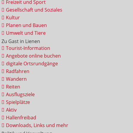
Freizeit und Sport
Gesellschaft und Soziales
Kultur
Planen und Bauen
Umwelt und Tiere
Zu Gast in Lienen
Tourist-Information
Angebote online buchen
digitale Ortsrundgänge
Radfahren
Wandern
Reiten
Ausflugsziele
Spielplätze
Aktiv
Hallenfreibad
Downloads, Links und mehr