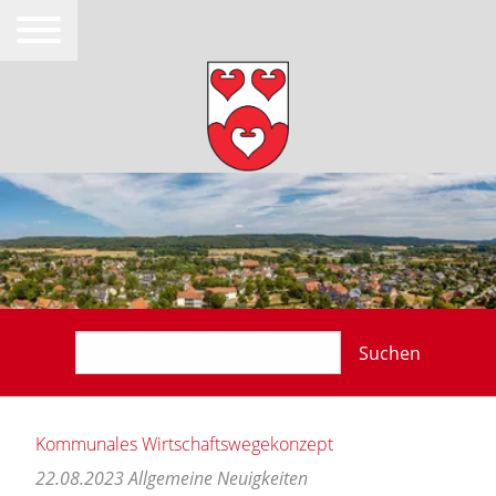
Suchen
Kommunales Wirtschaftswegekonzept
22.08.2023
Allgemeine Neuigkeiten