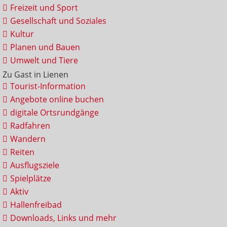
Freizeit und Sport
Gesellschaft und Soziales
Kultur
Planen und Bauen
Umwelt und Tiere
Zu Gast in Lienen
Tourist-Information
Angebote online buchen
digitale Ortsrundgänge
Radfahren
Wandern
Reiten
Ausflugsziele
Spielplätze
Aktiv
Hallenfreibad
Downloads, Links und mehr