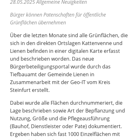
28.05.2025
Allgemeine Neuigkeiten
Bürger können Patenschaften für öffentliche
Grünflächen übernehmen
Über die letzten Monate sind alle Grünflächen, die
sich in den direkten Ortslagen Kattenvenne und
Lienen befinden in einer digitalen Karte erfasst
und beschrieben worden. Das neue
Bürgerbeteiligungsportal wurde durch das
Tiefbauamt der Gemeinde Lienen in
Zusammenarbeit mit der Geo-IT vom Kreis
Steinfurt erstellt.
Dabei wurde alle Flächen durchnummeriert, die
Lage beschrieben sowie Art der Bepflanzung und
Nutzung, Größe und die Pflegeausführung
(Bauhof, Dienstleister oder Pate) dokumentiert.
Ergeben haben sich fast 1000 Einzelflächen mit