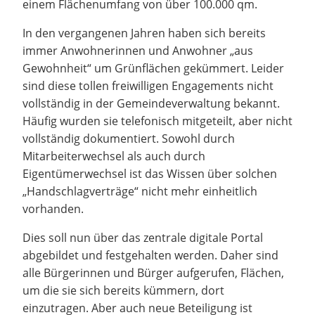
einem Flächenumfang von über 100.000 qm.
In den vergangenen Jahren haben sich bereits
immer Anwohnerinnen und Anwohner „aus
Gewohnheit“ um Grünflächen gekümmert. Leider
sind diese tollen freiwilligen Engagements nicht
vollständig in der Gemeindeverwaltung bekannt.
Häufig wurden sie telefonisch mitgeteilt, aber nicht
vollständig dokumentiert. Sowohl durch
Mitarbeiterwechsel als auch durch
Eigentümerwechsel ist das Wissen über solchen
„Handschlagverträge“ nicht mehr einheitlich
vorhanden.
Dies soll nun über das zentrale digitale Portal
abgebildet und festgehalten werden. Daher sind
alle Bürgerinnen und Bürger aufgerufen, Flächen,
um die sie sich bereits kümmern, dort
einzutragen. Aber auch neue Beteiligung ist