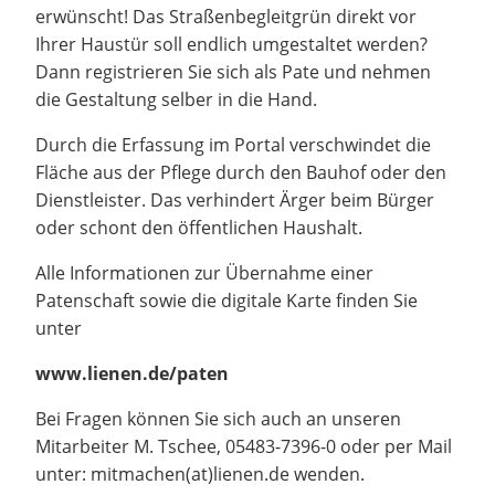
erwünscht! Das Straßenbegleitgrün direkt vor
Ihrer Haustür soll endlich umgestaltet werden?
Dann registrieren Sie sich als Pate und nehmen
die Gestaltung selber in die Hand.
Durch die Erfassung im Portal verschwindet die
Fläche aus der Pflege durch den Bauhof oder den
Dienstleister. Das verhindert Ärger beim Bürger
oder schont den öffentlichen Haushalt.
Alle Informationen zur Übernahme einer
Patenschaft sowie die digitale Karte finden Sie
unter
www.lienen.de/paten
Bei Fragen können Sie sich auch an unseren
Mitarbeiter M. Tschee, 05483-7396-0 oder per Mail
unter:
mitmachen(at)lienen.de
wenden.