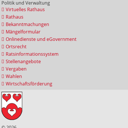
Politik und Verwaltung
Virtuelles Rathaus
Rathaus
Bekanntmachungen
Mängelformular
Onlinedienste und eGovernment
Ortsrecht
Ratsinformationssystem
Stellenangebote
Vergaben
Wahlen
Wirtschaftsförderung
© 2026