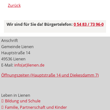
Zurück
Wir sind für Sie da! Bürgertelefon:
0 54 83 / 73 96-0
Anschrift
Gemeinde Lienen
Hauptstraße 14
49536 Lienen
E-Mail:
info(at)lienen.de
Öffnungszeiten (Hauptstraße 14 und Diekesdamm 7)
Leben in Lienen
Bildung und Schule
Familie, Partnerschaft und Kinder