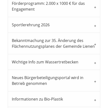
Förderprogramm: 2.000 x 1000 € für das
Engagement
Sportlerehrung 2026
Bekanntmachung zur 35. Änderung des
Flächennutzungsplanes der Gemeinde Lienen
Wichtige Info zum Wassertretbecken
Neues Bürgerbeteiligungsportal wird in
Betrieb genommen
Informationen zu Bio-Plastik