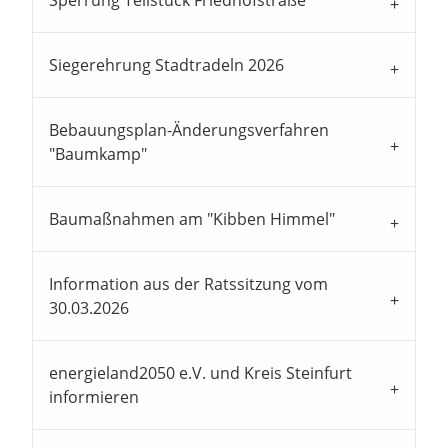
Sperrung Teilstück Friedhofstraße
Siegerehrung Stadtradeln 2026
Bebauungsplan-Änderungsverfahren
"Baumkamp"
Baumaßnahmen am "Kibben Himmel"
Information aus der Ratssitzung vom
30.03.2026
energieland2050 e.V. und Kreis Steinfurt
informieren