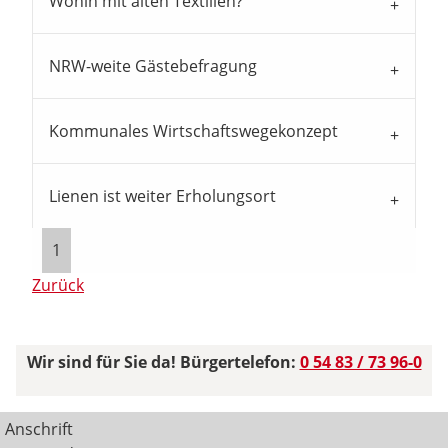
Wohin mit alten Textilien?
NRW-weite Gästebefragung
Kommunales Wirtschaftswegekonzept
Lienen ist weiter Erholungsort
1
Zurück
Wir sind für Sie da! Bürgertelefon:
0 54 83 / 73 96-0
Anschrift