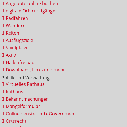
Angebote online buchen
digitale Ortsrundgänge
Radfahren
Wandern
Reiten
Ausflugsziele
Spielplätze
Aktiv
Hallenfreibad
Downloads, Links und mehr
Politik und Verwaltung
Virtuelles Rathaus
Rathaus
Bekanntmachungen
Mängelformular
Onlinedienste und eGovernment
Ortsrecht