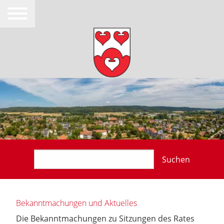
Suchen
Bekanntmachungen und Aktuelles
Die Bekanntmachungen zu Sitzungen des Rates