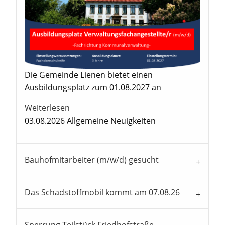
Die Gemeinde Lienen bietet einen
Ausbildungsplatz zum 01.08.2027 an
Weiterlesen
03.08.2026
Allgemeine Neuigkeiten
Bauhofmitarbeiter (m/w/d) gesucht
Das Schadstoffmobil kommt am 07.08.26