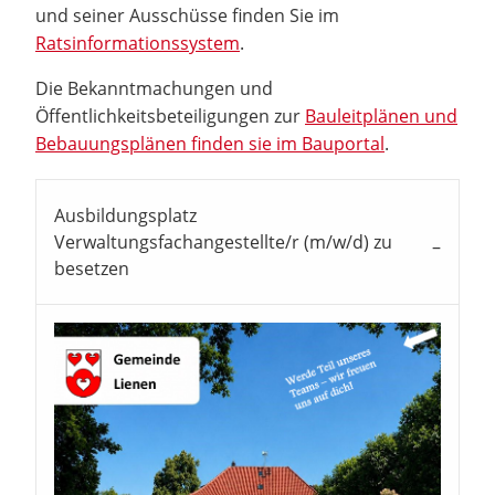
und seiner Ausschüsse finden Sie im
Ratsinformationssystem
.
Die Bekanntmachungen und
Öffentlichkeitsbeteiligungen zur
Bauleitplänen und
Bebauungsplänen finden sie im Bauportal
.
Ausbildungsplatz
Verwaltungsfachangestellte/r (m/w/d) zu
besetzen