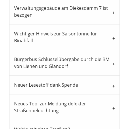
Verwaltungsgebäude am Diekesdamm 7 ist
bezogen
Wichtiger Hinweis zur Saisontonne für
Bioabfall
Bürgerbus Schlüsselübergabe durch die BM
von Lienen und Glandorf
Neuer Lesestoff dank Spende
Neues Tool zur Meldung defekter
Straßenbeleuchtung