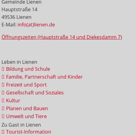
Gemeinde Lienen
Hauptstraße 14
49536 Lienen
E-Mail:
info(at)lienen.de
Öffnungszeiten (Hauptstraße 14 und Diekesdamm 7)
Leben in Lienen
Bildung und Schule
Familie, Partnerschaft und Kinder
Freizeit und Sport
Gesellschaft und Soziales
Kultur
Planen und Bauen
Umwelt und Tiere
Zu Gast in Lienen
Tourist-Information