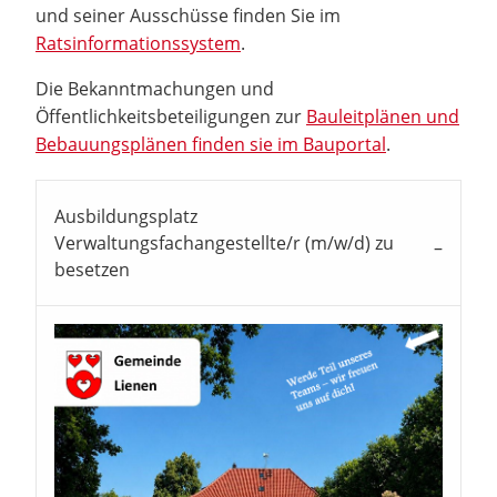
und seiner Ausschüsse finden Sie im
Ratsinformationssystem
.
Die Bekanntmachungen und
Öffentlichkeitsbeteiligungen zur
Bauleitplänen und
Bebauungsplänen finden sie im Bauportal
.
Ausbildungsplatz
Verwaltungsfachangestellte/r (m/w/d) zu
besetzen