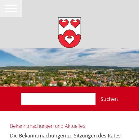
Suchen
Bekanntmachungen und Aktuelles
Die Bekanntmachungen zu Sitzungen des Rates