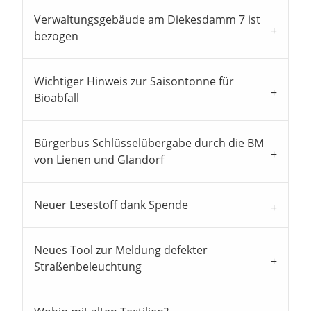
Verwaltungsgebäude am Diekesdamm 7 ist
bezogen
Wichtiger Hinweis zur Saisontonne für
Bioabfall
Bürgerbus Schlüsselübergabe durch die BM
von Lienen und Glandorf
Neuer Lesestoff dank Spende
Neues Tool zur Meldung defekter
Straßenbeleuchtung