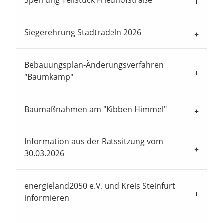
Sperrung Teilstück Friedhofstraße
Siegerehrung Stadtradeln 2026
Bebauungsplan-Änderungsverfahren
"Baumkamp"
Baumaßnahmen am "Kibben Himmel"
Information aus der Ratssitzung vom
30.03.2026
energieland2050 e.V. und Kreis Steinfurt
informieren