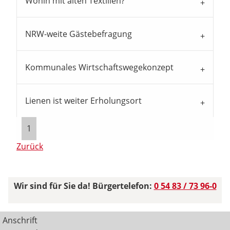
Wohin mit alten Textilien?
NRW-weite Gästebefragung
Kommunales Wirtschaftswegekonzept
Lienen ist weiter Erholungsort
1
Zurück
Wir sind für Sie da! Bürgertelefon:
0 54 83 / 73 96-0
Anschrift