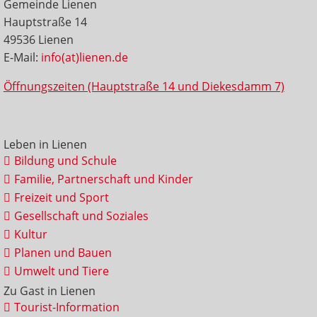
Gemeinde Lienen
Hauptstraße 14
49536 Lienen
E-Mail:
info(at)lienen.de
Öffnungszeiten (Hauptstraße 14 und Diekesdamm 7)
Leben in Lienen
Bildung und Schule
Familie, Partnerschaft und Kinder
Freizeit und Sport
Gesellschaft und Soziales
Kultur
Planen und Bauen
Umwelt und Tiere
Zu Gast in Lienen
Tourist-Information