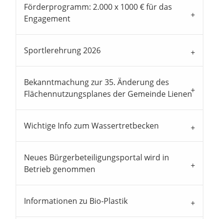
Förderprogramm: 2.000 x 1000 € für das
Engagement
Sportlerehrung 2026
Bekanntmachung zur 35. Änderung des
Flächennutzungsplanes der Gemeinde Lienen
Wichtige Info zum Wassertretbecken
Neues Bürgerbeteiligungsportal wird in
Betrieb genommen
Informationen zu Bio-Plastik