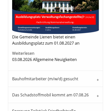
Die Gemeinde Lienen bietet einen
Ausbildungsplatz zum 01.08.2027 an
Weiterlesen
03.08.2026
Allgemeine Neuigkeiten
Bauhofmitarbeiter (m/w/d) gesucht
Das Schadstoffmobil kommt am 07.08.26