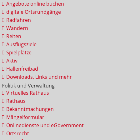
Angebote online buchen
digitale Ortsrundgänge
Radfahren
Wandern
Reiten
Ausflugsziele
Spielplätze
Aktiv
Hallenfreibad
Downloads, Links und mehr
Politik und Verwaltung
Virtuelles Rathaus
Rathaus
Bekanntmachungen
Mängelformular
Onlinedienste und eGovernment
Ortsrecht