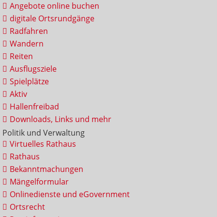
Angebote online buchen
digitale Ortsrundgänge
Radfahren
Wandern
Reiten
Ausflugsziele
Spielplätze
Aktiv
Hallenfreibad
Downloads, Links und mehr
Politik und Verwaltung
Virtuelles Rathaus
Rathaus
Bekanntmachungen
Mängelformular
Onlinedienste und eGovernment
Ortsrecht