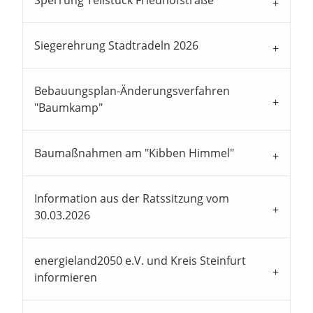
Sperrung Teilstück Friedhofstraße
Siegerehrung Stadtradeln 2026
Bebauungsplan-Änderungsverfahren
"Baumkamp"
Baumaßnahmen am "Kibben Himmel"
Information aus der Ratssitzung vom
30.03.2026
energieland2050 e.V. und Kreis Steinfurt
informieren