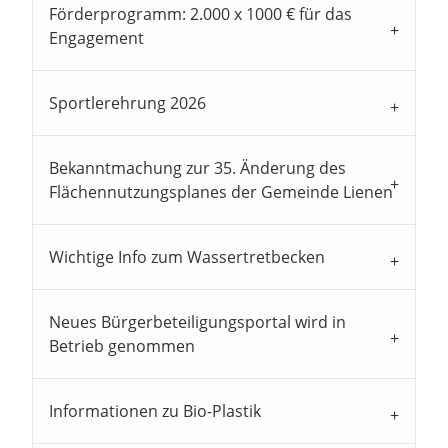
Förderprogramm: 2.000 x 1000 € für das
Engagement
Sportlerehrung 2026
Bekanntmachung zur 35. Änderung des
Flächennutzungsplanes der Gemeinde Lienen
Wichtige Info zum Wassertretbecken
Neues Bürgerbeteiligungsportal wird in
Betrieb genommen
Informationen zu Bio-Plastik