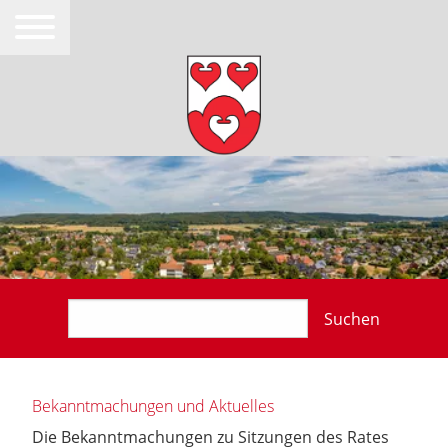
Suchen
Bekanntmachungen und Aktuelles
Die Bekanntmachungen zu Sitzungen des Rates