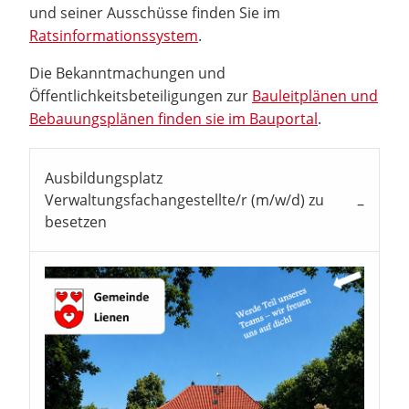
und seiner Ausschüsse finden Sie im
Ratsinformationssystem
.
Die Bekanntmachungen und
Öffentlichkeitsbeteiligungen zur
Bauleitplänen und
Bebauungsplänen finden sie im Bauportal
.
Ausbildungsplatz
Verwaltungsfachangestellte/r (m/w/d) zu
besetzen