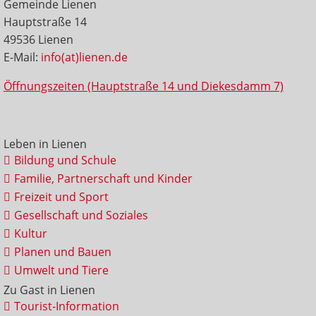
Gemeinde Lienen
Hauptstraße 14
49536 Lienen
E-Mail:
info(at)lienen.de
Öffnungszeiten (Hauptstraße 14 und Diekesdamm 7)
Leben in Lienen
Bildung und Schule
Familie, Partnerschaft und Kinder
Freizeit und Sport
Gesellschaft und Soziales
Kultur
Planen und Bauen
Umwelt und Tiere
Zu Gast in Lienen
Tourist-Information