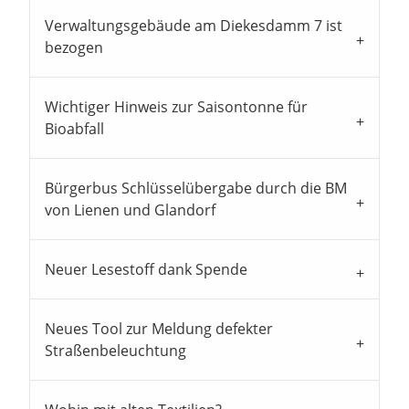
Verwaltungsgebäude am Diekesdamm 7 ist
bezogen
Wichtiger Hinweis zur Saisontonne für
Bioabfall
Bürgerbus Schlüsselübergabe durch die BM
von Lienen und Glandorf
Neuer Lesestoff dank Spende
Neues Tool zur Meldung defekter
Straßenbeleuchtung