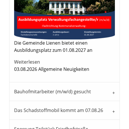
Die Gemeinde Lienen bietet einen
Ausbildungsplatz zum 01.08.2027 an
Weiterlesen
03.08.2026
Allgemeine Neuigkeiten
Bauhofmitarbeiter (m/w/d) gesucht
Das Schadstoffmobil kommt am 07.08.26