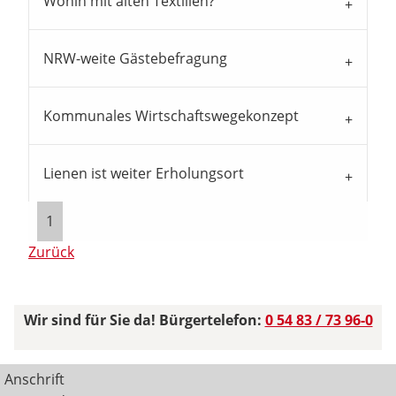
Wohin mit alten Textilien?
NRW-weite Gästebefragung
Kommunales Wirtschaftswegekonzept
Lienen ist weiter Erholungsort
1
Zurück
Wir sind für Sie da! Bürgertelefon:
0 54 83 / 73 96-0
Anschrift