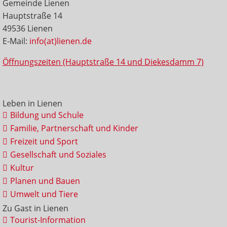
Gemeinde Lienen
Hauptstraße 14
49536 Lienen
E-Mail:
info(at)lienen.de
Öffnungszeiten (Hauptstraße 14 und Diekesdamm 7)
Leben in Lienen
Bildung und Schule
Familie, Partnerschaft und Kinder
Freizeit und Sport
Gesellschaft und Soziales
Kultur
Planen und Bauen
Umwelt und Tiere
Zu Gast in Lienen
Tourist-Information