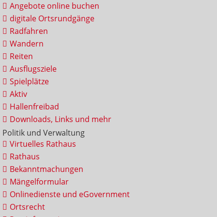
Angebote online buchen
digitale Ortsrundgänge
Radfahren
Wandern
Reiten
Ausflugsziele
Spielplätze
Aktiv
Hallenfreibad
Downloads, Links und mehr
Politik und Verwaltung
Virtuelles Rathaus
Rathaus
Bekanntmachungen
Mängelformular
Onlinedienste und eGovernment
Ortsrecht