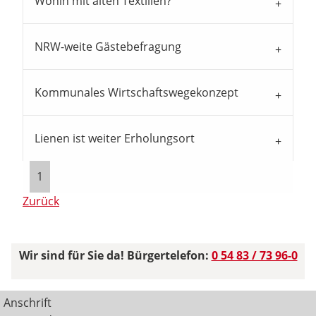
Wohin mit alten Textilien?
NRW-weite Gästebefragung
Kommunales Wirtschaftswegekonzept
Lienen ist weiter Erholungsort
1
Zurück
Wir sind für Sie da! Bürgertelefon:
0 54 83 / 73 96-0
Anschrift