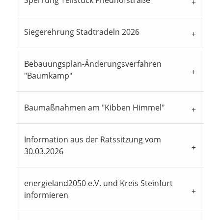
Sperrung Teilstück Friedhofstraße
Siegerehrung Stadtradeln 2026
Bebauungsplan-Änderungsverfahren
"Baumkamp"
Baumaßnahmen am "Kibben Himmel"
Information aus der Ratssitzung vom
30.03.2026
energieland2050 e.V. und Kreis Steinfurt
informieren