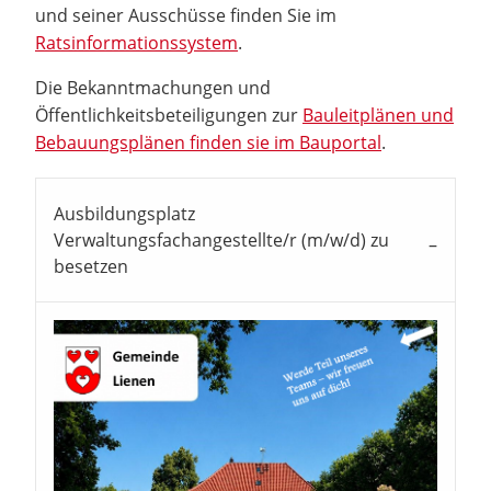
und seiner Ausschüsse finden Sie im
Ratsinformationssystem
.
Die Bekanntmachungen und
Öffentlichkeitsbeteiligungen zur
Bauleitplänen und
Bebauungsplänen finden sie im Bauportal
.
Ausbildungsplatz
Verwaltungsfachangestellte/r (m/w/d) zu
besetzen