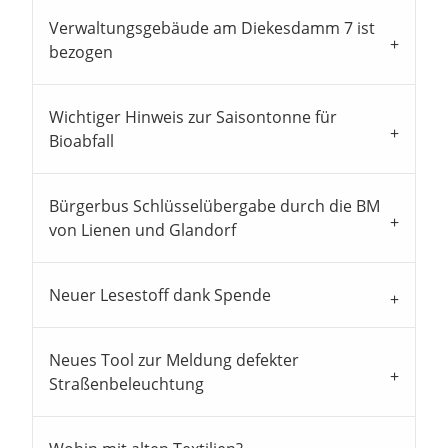
Verwaltungsgebäude am Diekesdamm 7 ist
bezogen
Wichtiger Hinweis zur Saisontonne für
Bioabfall
Bürgerbus Schlüsselübergabe durch die BM
von Lienen und Glandorf
Neuer Lesestoff dank Spende
Neues Tool zur Meldung defekter
Straßenbeleuchtung