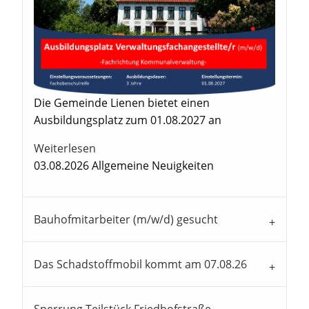
Die Gemeinde Lienen bietet einen
Ausbildungsplatz zum 01.08.2027 an
Weiterlesen
03.08.2026
Allgemeine Neuigkeiten
Bauhofmitarbeiter (m/w/d) gesucht
Das Schadstoffmobil kommt am 07.08.26