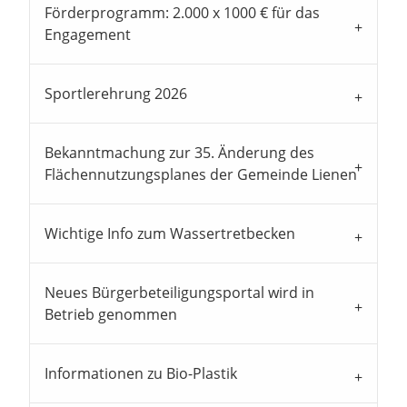
Förderprogramm: 2.000 x 1000 € für das
Engagement
Sportlerehrung 2026
Bekanntmachung zur 35. Änderung des
Flächennutzungsplanes der Gemeinde Lienen
Wichtige Info zum Wassertretbecken
Neues Bürgerbeteiligungsportal wird in
Betrieb genommen
Informationen zu Bio-Plastik