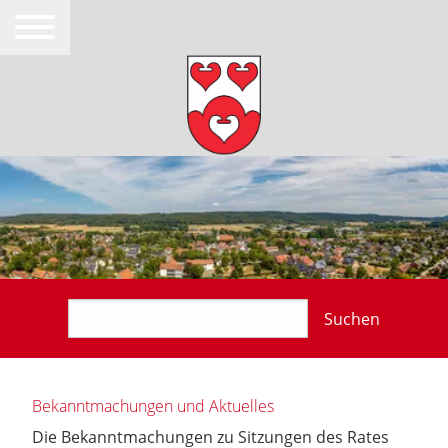
Suchen
Bekanntmachungen und Aktuelles
Die Bekanntmachungen zu Sitzungen des Rates