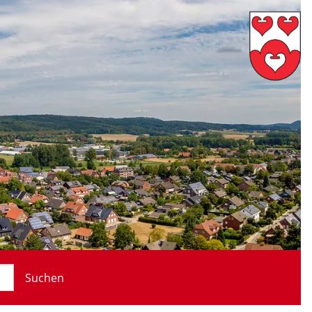
Suchen