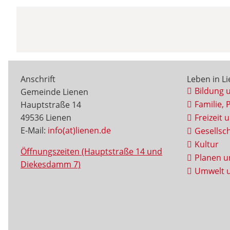
Anschrift
Leben in L
Bildung 
Gemeinde Lienen
Familie, 
Hauptstraße 14
49536 Lienen
Freizeit 
E-Mail:
info(at)lienen.de
Gesellsch
Kultur
Öffnungszeiten (Hauptstraße 14 und
Planen u
Diekesdamm 7)
Umwelt u