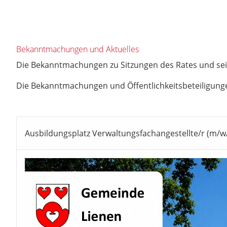
Bekanntmachungen und Aktuelles
Die Bekanntmachungen zu Sitzungen des Rates und sei
Die Bekanntmachungen und Öffentlichkeitsbeteiligung
Ausbildungsplatz Verwaltungsfachangestellte/r (m/w