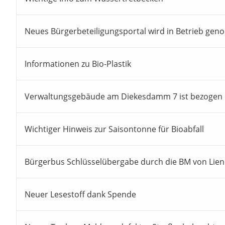
Neues Bürgerbeteiligungsportal wird in Betrieb ge
Informationen zu Bio-Plastik
Verwaltungsgebäude am Diekesdamm 7 ist bezogen
Wichtiger Hinweis zur Saisontonne für Bioabfall
Bürgerbus Schlüsselübergabe durch die BM von Lie
Neuer Lesestoff dank Spende