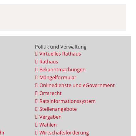
Politik und Verwaltung
Virtuelles Rathaus
Rathaus
Bekanntmachungen
Mängelformular
Onlinedienste und eGovernment
Ortsrecht
Ratsinformationssystem
Stellenangebote
Vergaben
Wahlen
hr
Wirtschaftsförderung