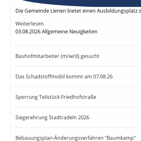
Die Gemeinde Lienen bietet einen Ausbildungsplatz 
Weiterlesen
03.08.2026
Allgemeine Neuigkeiten
Bauhofmitarbeiter (m/w/d) gesucht
Das Schadstoffmobil kommt am 07.08.26
Sperrung Teilstück Friedhofstraße
Siegerehrung Stadtradeln 2026
Bebauungsplan-Änderungsverfahren "Baumkamp"