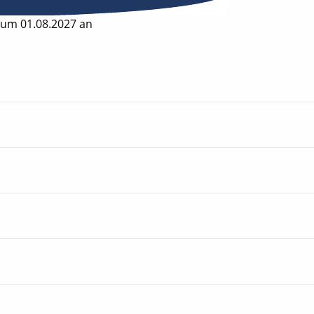
zum 01.08.2027 an