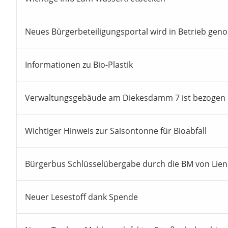
Neues Bürgerbeteiligungsportal wird in Betrieb ge
Informationen zu Bio-Plastik
Verwaltungsgebäude am Diekesdamm 7 ist bezogen
Wichtiger Hinweis zur Saisontonne für Bioabfall
Bürgerbus Schlüsselübergabe durch die BM von Lie
Neuer Lesestoff dank Spende