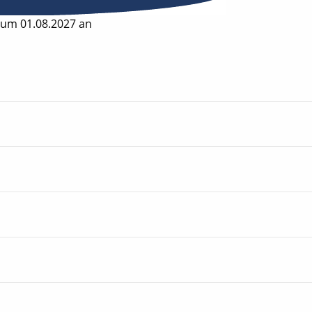
zum 01.08.2027 an