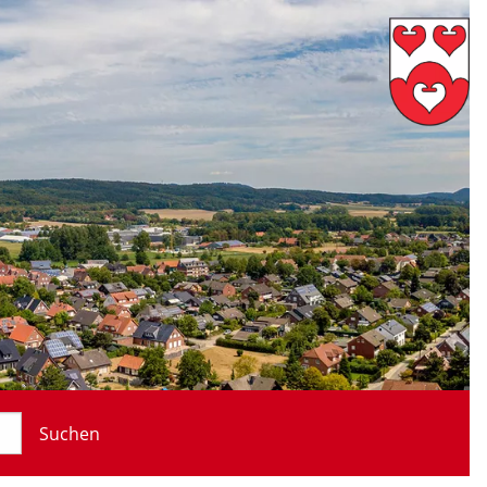
Suchen