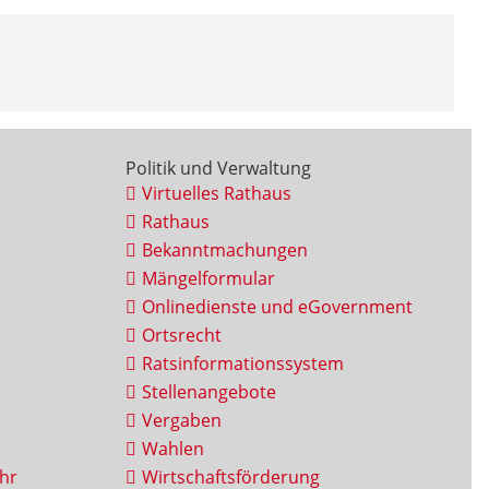
Politik und Verwaltung
Virtuelles Rathaus
Rathaus
Bekanntmachungen
Mängelformular
Onlinedienste und eGovernment
Ortsrecht
Ratsinformationssystem
Stellenangebote
Vergaben
Wahlen
hr
Wirtschaftsförderung