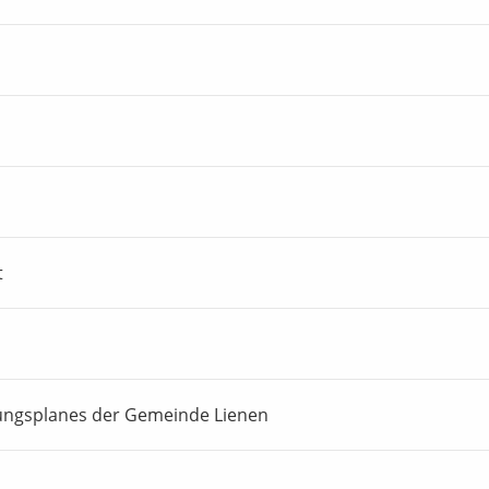
t
ungsplanes der Gemeinde Lienen