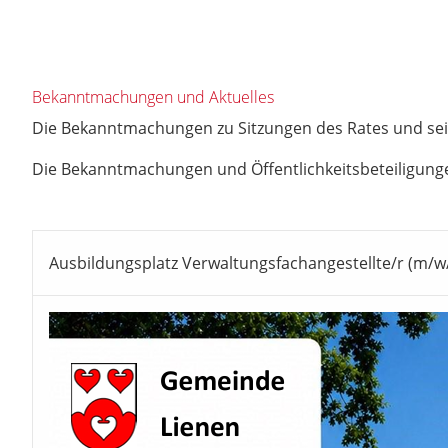
Bekanntmachungen und Aktuelles
Die Bekanntmachungen zu Sitzungen des Rates und sei
Die Bekanntmachungen und Öffentlichkeitsbeteiligung
Ausbildungsplatz Verwaltungsfachangestellte/r (m/w