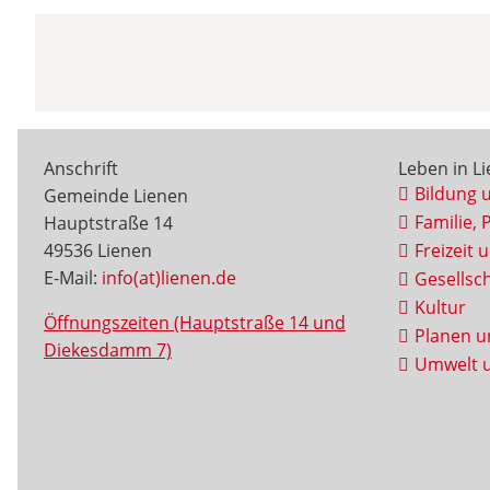
Anschrift
Leben in L
Bildung 
Gemeinde Lienen
Familie, 
Hauptstraße 14
49536 Lienen
Freizeit 
E-Mail:
info(at)lienen.de
Gesellsch
Kultur
Öffnungszeiten (Hauptstraße 14 und
Planen u
Diekesdamm 7)
Umwelt u