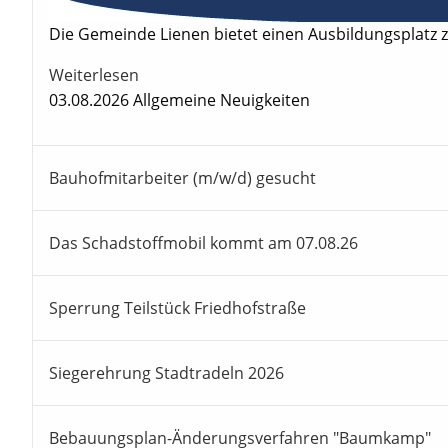
Die Gemeinde Lienen bietet einen Ausbildungsplatz 
Weiterlesen
03.08.2026
Allgemeine Neuigkeiten
Bauhofmitarbeiter (m/w/d) gesucht
Das Schadstoffmobil kommt am 07.08.26
Sperrung Teilstück Friedhofstraße
Siegerehrung Stadtradeln 2026
Bebauungsplan-Änderungsverfahren "Baumkamp"