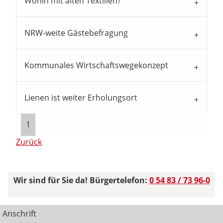
Wohin mit alten Textilien?
NRW-weite Gästebefragung
Kommunales Wirtschaftswegekonzept
Lienen ist weiter Erholungsort
1
Zurück
Wir sind für Sie da! Bürgertelefon:
0 54 83 / 73 96-0
Anschrift