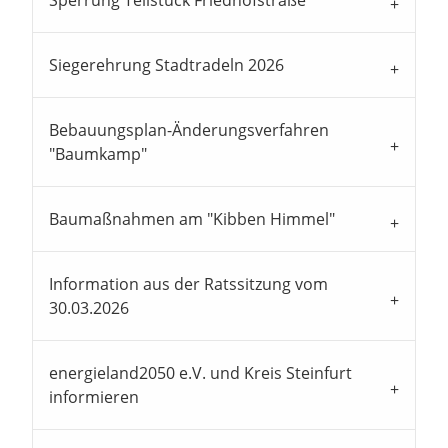
Sperrung Teilstück Friedhofstraße
Siegerehrung Stadtradeln 2026
Bebauungsplan-Änderungsverfahren
"Baumkamp"
Baumaßnahmen am "Kibben Himmel"
Information aus der Ratssitzung vom
30.03.2026
energieland2050 e.V. und Kreis Steinfurt
informieren