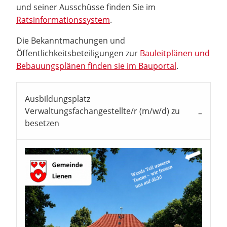
und seiner Ausschüsse finden Sie im
Ratsinformationssystem
.
Die Bekanntmachungen und
Öffentlichkeitsbeteiligungen zur
Bauleitplänen und
Bebauungsplänen finden sie im Bauportal
.
Ausbildungsplatz
Verwaltungsfachangestellte/r (m/w/d) zu
besetzen