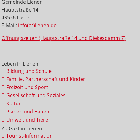
Gemeinde Lienen
Hauptstraße 14
49536 Lienen
E-Mail:
info(at)lienen.de
Öffnungszeiten (Hauptstraße 14 und Diekesdamm 7)
Leben in Lienen
Bildung und Schule
Familie, Partnerschaft und Kinder
Freizeit und Sport
Gesellschaft und Soziales
Kultur
Planen und Bauen
Umwelt und Tiere
Zu Gast in Lienen
Tourist-Information