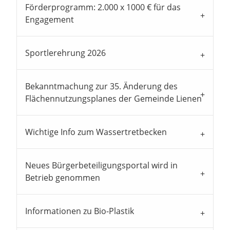
Förderprogramm: 2.000 x 1000 € für das
Engagement
Sportlerehrung 2026
Bekanntmachung zur 35. Änderung des
Flächennutzungsplanes der Gemeinde Lienen
Wichtige Info zum Wassertretbecken
Neues Bürgerbeteiligungsportal wird in
Betrieb genommen
Informationen zu Bio-Plastik