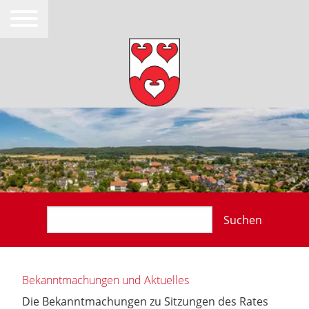
Suchen
Bekanntmachungen und Aktuelles
Die Bekanntmachungen zu Sitzungen des Rates