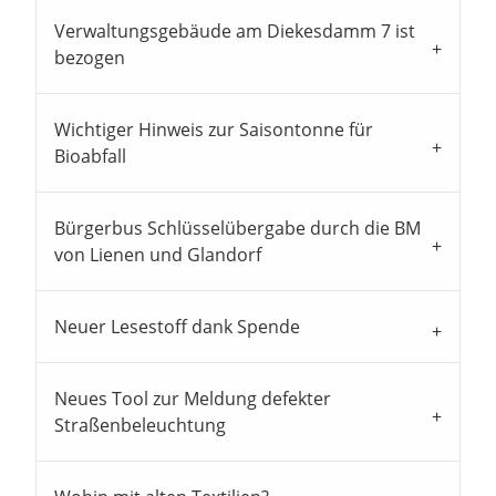
Verwaltungsgebäude am Diekesdamm 7 ist
bezogen
Wichtiger Hinweis zur Saisontonne für
Bioabfall
Bürgerbus Schlüsselübergabe durch die BM
von Lienen und Glandorf
Neuer Lesestoff dank Spende
Neues Tool zur Meldung defekter
Straßenbeleuchtung