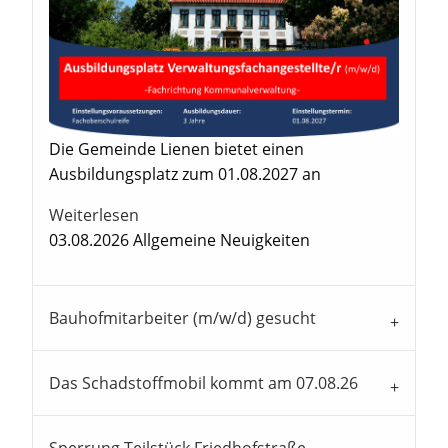
Die Gemeinde Lienen bietet einen
Ausbildungsplatz zum 01.08.2027 an
Weiterlesen
03.08.2026
Allgemeine Neuigkeiten
Bauhofmitarbeiter (m/w/d) gesucht
Das Schadstoffmobil kommt am 07.08.26