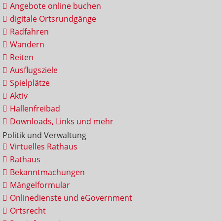
Angebote online buchen
digitale Ortsrundgänge
Radfahren
Wandern
Reiten
Ausflugsziele
Spielplätze
Aktiv
Hallenfreibad
Downloads, Links und mehr
Politik und Verwaltung
Virtuelles Rathaus
Rathaus
Bekanntmachungen
Mängelformular
Onlinedienste und eGovernment
Ortsrecht