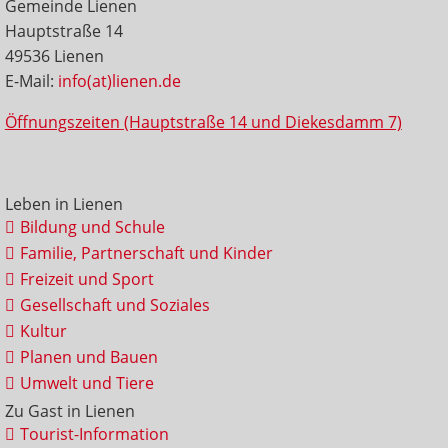
Gemeinde Lienen
Hauptstraße 14
49536 Lienen
E-Mail:
info(at)lienen.de
Öffnungszeiten (Hauptstraße 14 und Diekesdamm 7)
Leben in Lienen
Bildung und Schule
Familie, Partnerschaft und Kinder
Freizeit und Sport
Gesellschaft und Soziales
Kultur
Planen und Bauen
Umwelt und Tiere
Zu Gast in Lienen
Tourist-Information