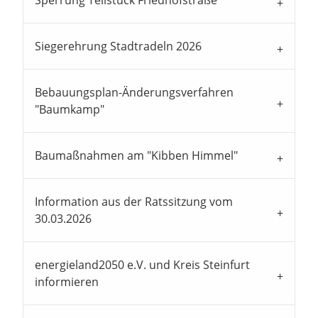
Sperrung Teilstück Friedhofstraße
Siegerehrung Stadtradeln 2026
Bebauungsplan-Änderungsverfahren
"Baumkamp"
Baumaßnahmen am "Kibben Himmel"
Information aus der Ratssitzung vom
30.03.2026
energieland2050 e.V. und Kreis Steinfurt
informieren