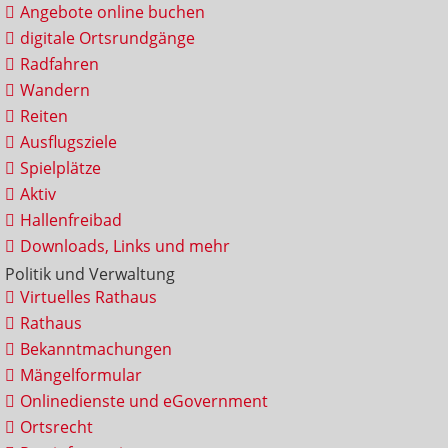
Angebote online buchen
digitale Ortsrundgänge
Radfahren
Wandern
Reiten
Ausflugsziele
Spielplätze
Aktiv
Hallenfreibad
Downloads, Links und mehr
Politik und Verwaltung
Virtuelles Rathaus
Rathaus
Bekanntmachungen
Mängelformular
Onlinedienste und eGovernment
Ortsrecht