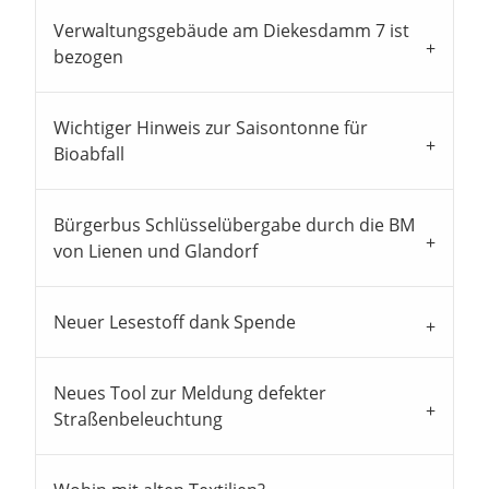
Verwaltungsgebäude am Diekesdamm 7 ist
bezogen
Wichtiger Hinweis zur Saisontonne für
Bioabfall
Bürgerbus Schlüsselübergabe durch die BM
von Lienen und Glandorf
Neuer Lesestoff dank Spende
Neues Tool zur Meldung defekter
Straßenbeleuchtung