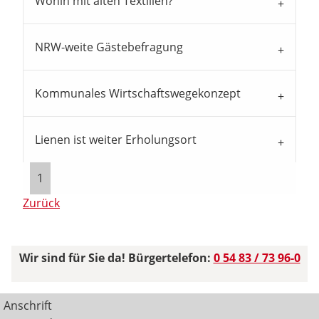
Wohin mit alten Textilien?
NRW-weite Gästebefragung
Kommunales Wirtschaftswegekonzept
Lienen ist weiter Erholungsort
1
Zurück
Wir sind für Sie da! Bürgertelefon:
0 54 83 / 73 96-0
Anschrift