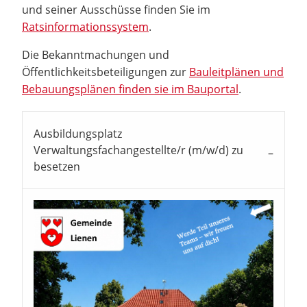
und seiner Ausschüsse finden Sie im
Ratsinformationssystem
.
Die Bekanntmachungen und
Öffentlichkeitsbeteiligungen zur
Bauleitplänen und
Bebauungsplänen finden sie im Bauportal
.
Ausbildungsplatz
Verwaltungsfachangestellte/r (m/w/d) zu
besetzen