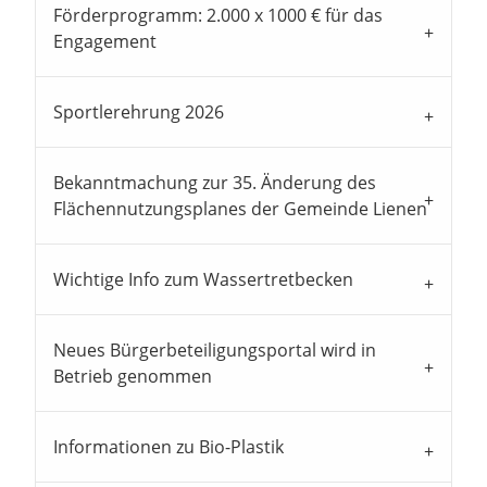
Förderprogramm: 2.000 x 1000 € für das
Engagement
Sportlerehrung 2026
Bekanntmachung zur 35. Änderung des
Flächennutzungsplanes der Gemeinde Lienen
Wichtige Info zum Wassertretbecken
Neues Bürgerbeteiligungsportal wird in
Betrieb genommen
Informationen zu Bio-Plastik