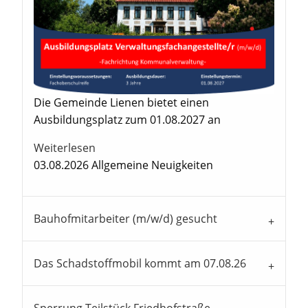
Die Gemeinde Lienen bietet einen
Ausbildungsplatz zum 01.08.2027 an
Weiterlesen
03.08.2026
Allgemeine Neuigkeiten
Bauhofmitarbeiter (m/w/d) gesucht
Das Schadstoffmobil kommt am 07.08.26