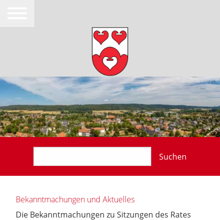
Suchen
Bekanntmachungen und Aktuelles
Die Bekanntmachungen zu Sitzungen des Rates