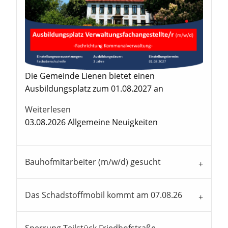
Die Gemeinde Lienen bietet einen
Ausbildungsplatz zum 01.08.2027 an
Weiterlesen
03.08.2026
Allgemeine Neuigkeiten
Bauhofmitarbeiter (m/w/d) gesucht
Das Schadstoffmobil kommt am 07.08.26