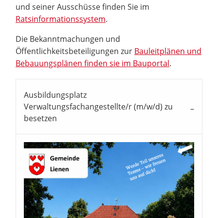
und seiner Ausschüsse finden Sie im
Ratsinformationssystem
.
Die Bekanntmachungen und
Öffentlichkeitsbeteiligungen zur
Bauleitplänen und
Bebauungsplänen finden sie im Bauportal
.
Ausbildungsplatz
Verwaltungsfachangestellte/r (m/w/d) zu
besetzen