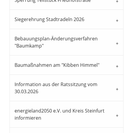
Sperrung Teilstück Friedhofstraße
Siegerehrung Stadtradeln 2026
Bebauungsplan-Änderungsverfahren
"Baumkamp"
Baumaßnahmen am "Kibben Himmel"
Information aus der Ratssitzung vom
30.03.2026
energieland2050 e.V. und Kreis Steinfurt
informieren