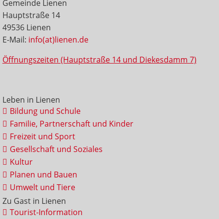
Gemeinde Lienen
Hauptstraße 14
49536 Lienen
E-Mail:
info(at)lienen.de
Öffnungszeiten (Hauptstraße 14 und Diekesdamm 7)
Leben in Lienen
Bildung und Schule
Familie, Partnerschaft und Kinder
Freizeit und Sport
Gesellschaft und Soziales
Kultur
Planen und Bauen
Umwelt und Tiere
Zu Gast in Lienen
Tourist-Information