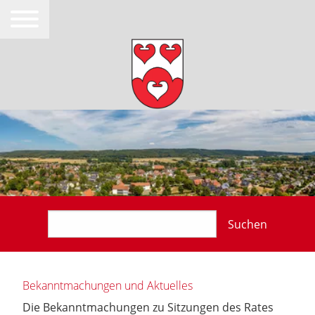
Suchen
Bekanntmachungen und Aktuelles
Die Bekanntmachungen zu Sitzungen des Rates