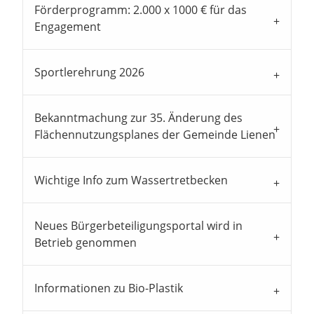
Förderprogramm: 2.000 x 1000 € für das
Engagement
Sportlerehrung 2026
Bekanntmachung zur 35. Änderung des
Flächennutzungsplanes der Gemeinde Lienen
Wichtige Info zum Wassertretbecken
Neues Bürgerbeteiligungsportal wird in
Betrieb genommen
Informationen zu Bio-Plastik