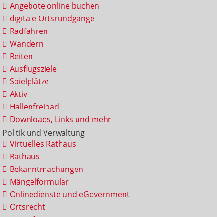
Angebote online buchen
digitale Ortsrundgänge
Radfahren
Wandern
Reiten
Ausflugsziele
Spielplätze
Aktiv
Hallenfreibad
Downloads, Links und mehr
Politik und Verwaltung
Virtuelles Rathaus
Rathaus
Bekanntmachungen
Mängelformular
Onlinedienste und eGovernment
Ortsrecht