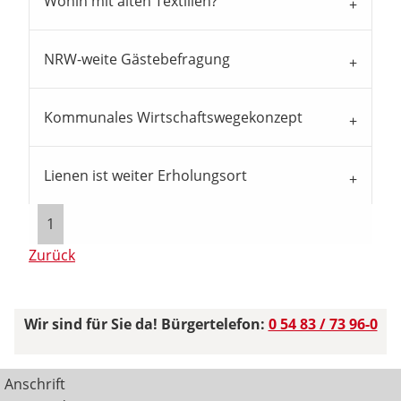
Wohin mit alten Textilien?
NRW-weite Gästebefragung
Kommunales Wirtschaftswegekonzept
Lienen ist weiter Erholungsort
1
Zurück
Wir sind für Sie da! Bürgertelefon:
0 54 83 / 73 96-0
Anschrift