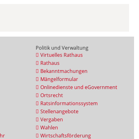
Politik und Verwaltung
Virtuelles Rathaus
Rathaus
Bekanntmachungen
Mängelformular
Onlinedienste und eGovernment
Ortsrecht
Ratsinformationssystem
Stellenangebote
Vergaben
Wahlen
hr
Wirtschaftsförderung