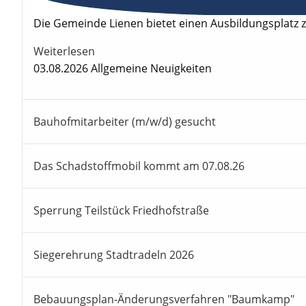
Die Gemeinde Lienen bietet einen Ausbildungsplatz 
Weiterlesen
03.08.2026
Allgemeine Neuigkeiten
Bauhofmitarbeiter (m/w/d) gesucht
Das Schadstoffmobil kommt am 07.08.26
Sperrung Teilstück Friedhofstraße
Siegerehrung Stadtradeln 2026
Bebauungsplan-Änderungsverfahren "Baumkamp"