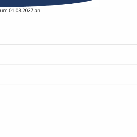
zum 01.08.2027 an