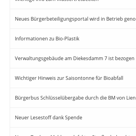
Neues Bürgerbeteiligungsportal wird in Betrieb ge
Informationen zu Bio-Plastik
Verwaltungsgebäude am Diekesdamm 7 ist bezogen
Wichtiger Hinweis zur Saisontonne für Bioabfall
Bürgerbus Schlüsselübergabe durch die BM von Lie
Neuer Lesestoff dank Spende