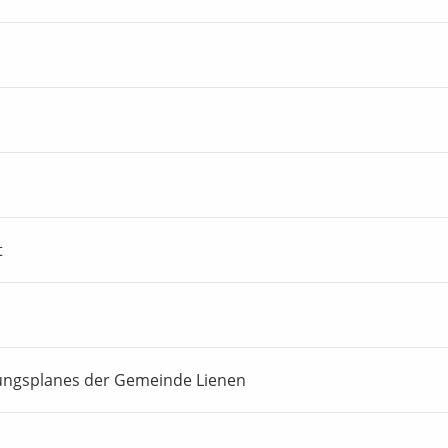
t
ungsplanes der Gemeinde Lienen