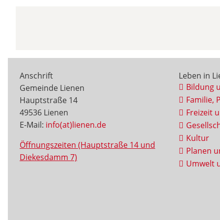
Anschrift
Leben in L
Bildung 
Gemeinde Lienen
Familie, 
Hauptstraße 14
49536 Lienen
Freizeit 
E-Mail:
info(at)lienen.de
Gesellsch
Kultur
Öffnungszeiten (Hauptstraße 14 und
Planen u
Diekesdamm 7)
Umwelt u