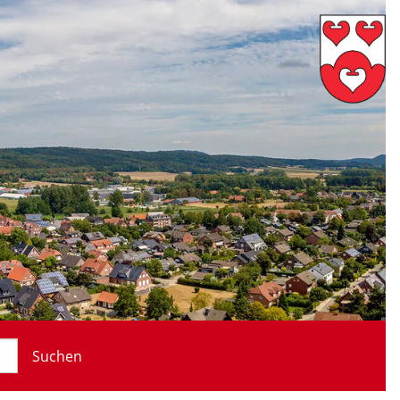
Suchen