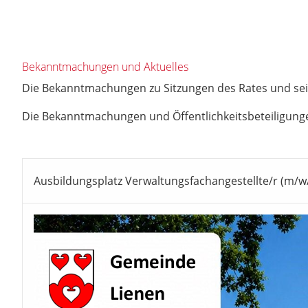
Bekanntmachungen und Aktuelles
Die Bekanntmachungen zu Sitzungen des Rates und sei
Die Bekanntmachungen und Öffentlichkeitsbeteiligung
Ausbildungsplatz Verwaltungsfachangestellte/r (m/w