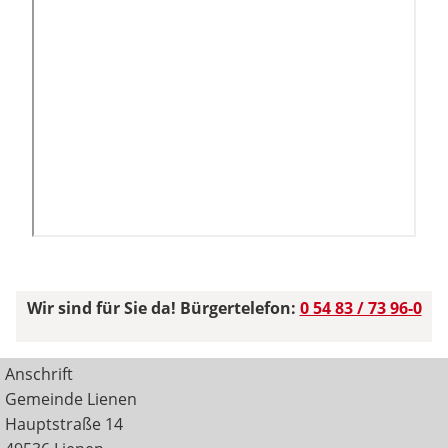
Wir sind für Sie da! Bürgertelefon:
0 54 83 / 73 96-0
Anschrift
Gemeinde Lienen
Hauptstraße 14