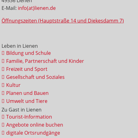
49536 Lienen
E-Mail:
info(at)lienen.de
Öffnungszeiten (Hauptstraße 14 und Diekesdamm 7)
Leben in Lienen
Bildung und Schule
Familie, Partnerschaft und Kinder
Freizeit und Sport
Gesellschaft und Soziales
Kultur
Planen und Bauen
Umwelt und Tiere
Zu Gast in Lienen
Tourist-Information
Angebote online buchen
digitale Ortsrundgänge