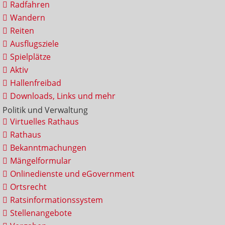
Radfahren
Wandern
Reiten
Ausflugsziele
Spielplätze
Aktiv
Hallenfreibad
Downloads, Links und mehr
Politik und Verwaltung
Virtuelles Rathaus
Rathaus
Bekanntmachungen
Mängelformular
Onlinedienste und eGovernment
Ortsrecht
Ratsinformationssystem
Stellenangebote