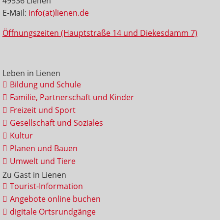
49536 Lienen
E-Mail:
info(at)lienen.de
Öffnungszeiten (Hauptstraße 14 und Diekesdamm 7)
Leben in Lienen
Bildung und Schule
Familie, Partnerschaft und Kinder
Freizeit und Sport
Gesellschaft und Soziales
Kultur
Planen und Bauen
Umwelt und Tiere
Zu Gast in Lienen
Tourist-Information
Angebote online buchen
digitale Ortsrundgänge