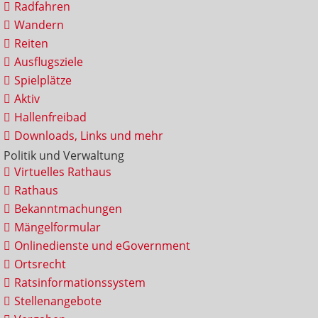
Radfahren
Wandern
Reiten
Ausflugsziele
Spielplätze
Aktiv
Hallenfreibad
Downloads, Links und mehr
Politik und Verwaltung
Virtuelles Rathaus
Rathaus
Bekanntmachungen
Mängelformular
Onlinedienste und eGovernment
Ortsrecht
Ratsinformationssystem
Stellenangebote