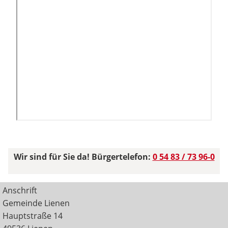
Wir sind für Sie da! Bürgertelefon:
0 54 83 / 73 96-0
Anschrift
Gemeinde Lienen
Hauptstraße 14