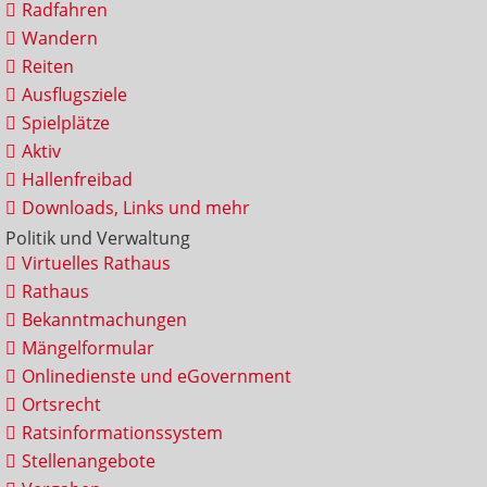
Radfahren
Wandern
Reiten
Ausflugsziele
Spielplätze
Aktiv
Hallenfreibad
Downloads, Links und mehr
Politik und Verwaltung
Virtuelles Rathaus
Rathaus
Bekanntmachungen
Mängelformular
Onlinedienste und eGovernment
Ortsrecht
Ratsinformationssystem
Stellenangebote