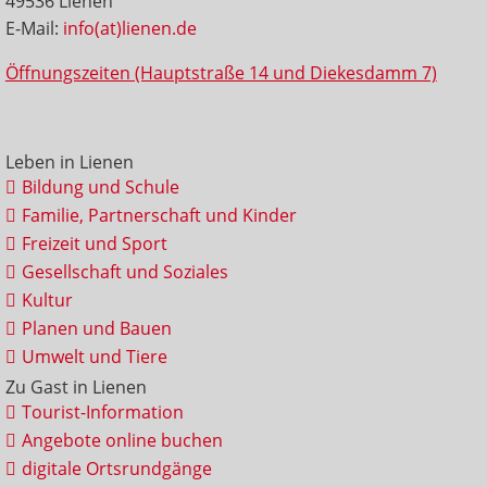
49536 Lienen
E-Mail:
info(at)lienen.de
Öffnungszeiten (Hauptstraße 14 und Diekesdamm 7)
Leben in Lienen
Bildung und Schule
Familie, Partnerschaft und Kinder
Freizeit und Sport
Gesellschaft und Soziales
Kultur
Planen und Bauen
Umwelt und Tiere
Zu Gast in Lienen
Tourist-Information
Angebote online buchen
digitale Ortsrundgänge