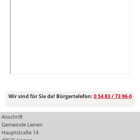
Wir sind für Sie da! Bürgertelefon:
0 54 83 / 73 96-0
Anschrift
Gemeinde Lienen
Hauptstraße 14