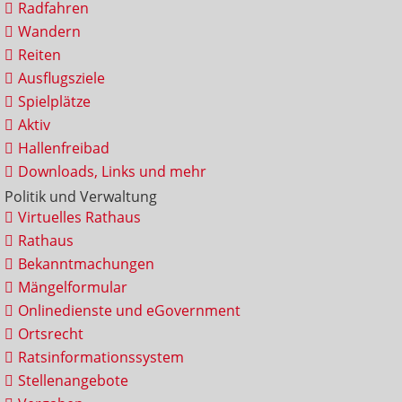
Radfahren
Wandern
Reiten
Ausflugsziele
Spielplätze
Aktiv
Hallenfreibad
Downloads, Links und mehr
Politik und Verwaltung
Virtuelles Rathaus
Rathaus
Bekanntmachungen
Mängelformular
Onlinedienste und eGovernment
Ortsrecht
Ratsinformationssystem
Stellenangebote