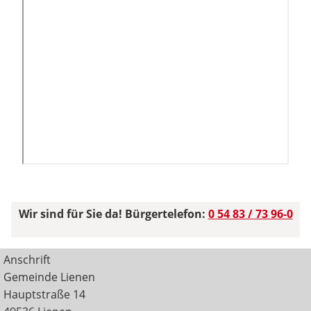
Wir sind für Sie da! Bürgertelefon:
0 54 83 / 73 96-0
Anschrift
Gemeinde Lienen
Hauptstraße 14