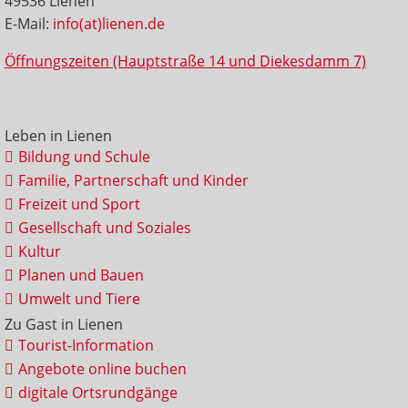
49536 Lienen
E-Mail:
info(at)lienen.de
Öffnungszeiten (Hauptstraße 14 und Diekesdamm 7)
Leben in Lienen
Bildung und Schule
Familie, Partnerschaft und Kinder
Freizeit und Sport
Gesellschaft und Soziales
Kultur
Planen und Bauen
Umwelt und Tiere
Zu Gast in Lienen
Tourist-Information
Angebote online buchen
digitale Ortsrundgänge