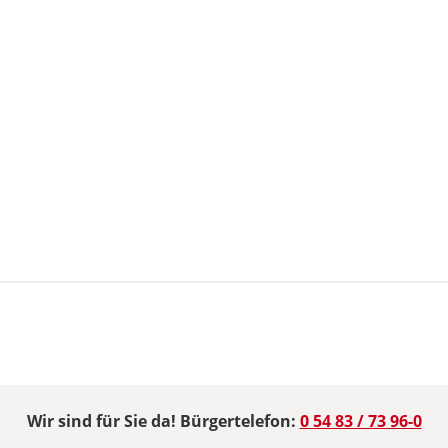
Wir sind für Sie da! Bürgertelefon:
0 54 83 / 73 96-0