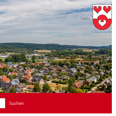
Suchen