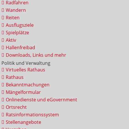
Radfahren
Wandern
Reiten
Ausflugsziele
Spielplätze
Aktiv
Hallenfreibad
Downloads, Links und mehr
Politik und Verwaltung
Virtuelles Rathaus
Rathaus
Bekanntmachungen
Mängelformular
Onlinedienste und eGovernment
Ortsrecht
Ratsinformationssystem
Stellenangebote