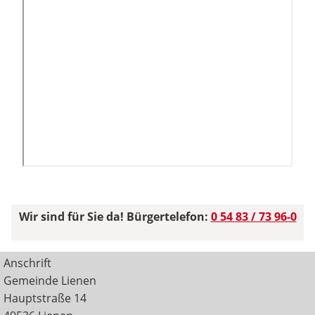
Wir sind für Sie da! Bürgertelefon:
0 54 83 / 73 96-0
Anschrift
Gemeinde Lienen
Hauptstraße 14