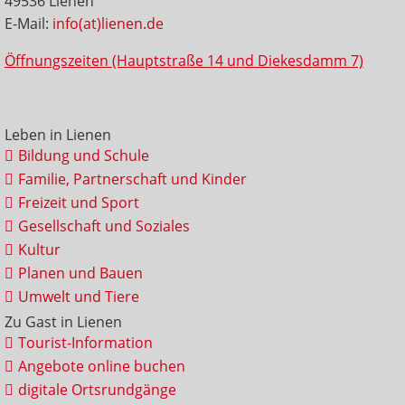
49536 Lienen
E-Mail:
info(at)lienen.de
Öffnungszeiten (Hauptstraße 14 und Diekesdamm 7)
Leben in Lienen
Bildung und Schule
Familie, Partnerschaft und Kinder
Freizeit und Sport
Gesellschaft und Soziales
Kultur
Planen und Bauen
Umwelt und Tiere
Zu Gast in Lienen
Tourist-Information
Angebote online buchen
digitale Ortsrundgänge