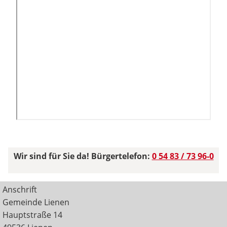
Wir sind für Sie da! Bürgertelefon:
0 54 83 / 73 96-0
Anschrift
Gemeinde Lienen
Hauptstraße 14