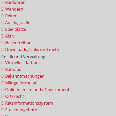
Radfahren
Wandern
Reiten
Ausflugsziele
Spielplätze
Aktiv
Hallenfreibad
Downloads, Links und mehr
Politik und Verwaltung
Virtuelles Rathaus
Rathaus
Bekanntmachungen
Mängelformular
Onlinedienste und eGovernment
Ortsrecht
Ratsinformationssystem
Stellenangebote