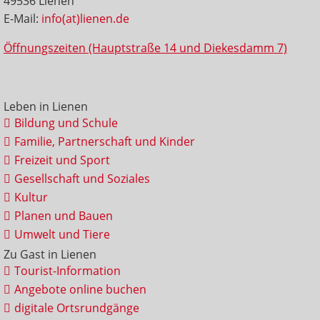
49536 Lienen
E-Mail:
info(at)lienen.de
Öffnungszeiten (Hauptstraße 14 und Diekesdamm 7)
Leben in Lienen
Bildung und Schule
Familie, Partnerschaft und Kinder
Freizeit und Sport
Gesellschaft und Soziales
Kultur
Planen und Bauen
Umwelt und Tiere
Zu Gast in Lienen
Tourist-Information
Angebote online buchen
digitale Ortsrundgänge